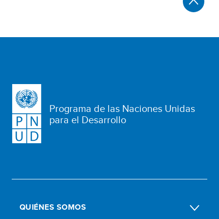
Programa de las Naciones Unidas
para el Desarrollo
QUIÉNES SOMOS