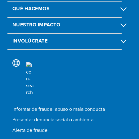
QUÉ HACEMOS
NUESTRO IMPACTO
INVOLÚCRATE
Informar de fraude, abuso o mala conducta
Presentar denuncia social o ambiental
Alerta de fraude