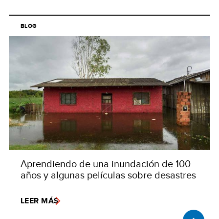
BLOG
Aprendiendo de una inundación de 100
años y algunas películas sobre desastres
LEER MÁS