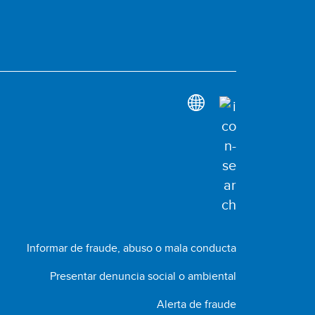
Informar de fraude, abuso o mala conducta
Presentar denuncia social o ambiental
Alerta de fraude