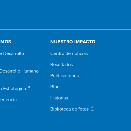
EMOS
NUESTRO IMPACTO
e Desarrollo
Centro de noticias
Resultados
 Desarrollo Humano
Publicaciones
Blog
n Estratégico
Historias
eriencia
Biblioteca de fotos