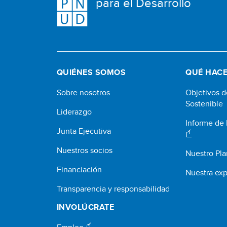
para el Desarrollo
QUIÉNES SOMOS
QUÉ HAC
Sobre nosotros
Objetivos d
Sostenible
Liderazgo
Informe de
Junta Ejecutiva
Nuestros socios
Nuestro Pla
Financiación
Nuestra exp
Transparencia y responsabilidad
INVOLÚCRATE