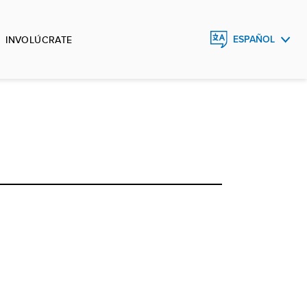
INVOLÚCRATE
ESPAÑOL
ENGLISH
FRANÇAIS