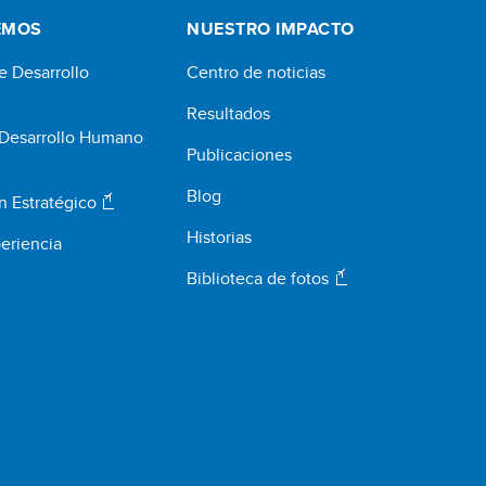
EMOS
NUESTRO IMPACTO
e Desarrollo
Centro de noticias
Resultados
 Desarrollo Humano
Publicaciones
Blog
n Estratégico
Historias
eriencia
Biblioteca de fotos