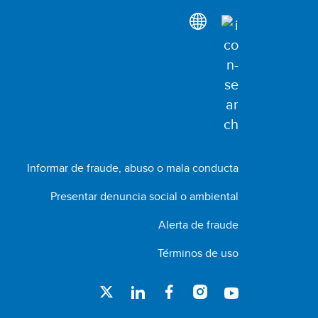
Informar de fraude, abuso o mala conducta
Presentar denuncia social o ambiental
Alerta de fraude
Términos de uso