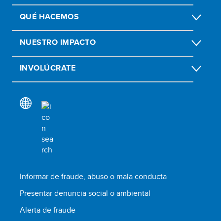
QUÉ HACEMOS
NUESTRO IMPACTO
INVOLÚCRATE
Informar de fraude, abuso o mala conducta
Presentar denuncia social o ambiental
Alerta de fraude