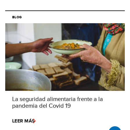
BLOG
La seguridad alimentaria frente a la
pandemia del Covid 19
LEER MÁS