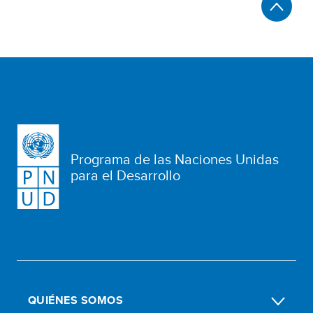
Programa de las Naciones Unidas
para el Desarrollo
QUIÉNES SOMOS