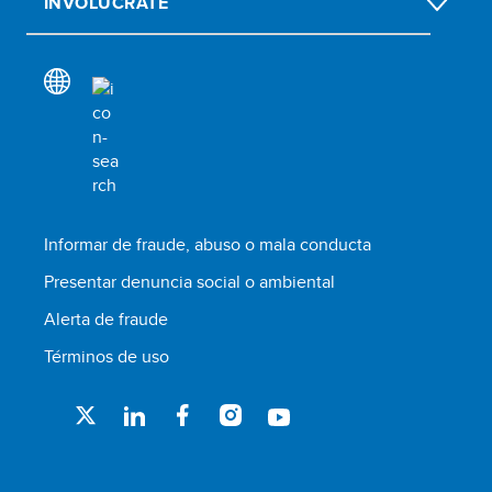
INVOLÚCRATE
Informar de fraude, abuso o mala conducta
Presentar denuncia social o ambiental
Alerta de fraude
Términos de uso