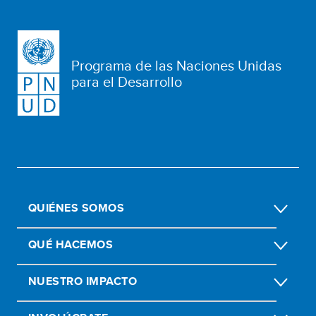
Programa de las Naciones Unidas
para el Desarrollo
QUIÉNES SOMOS
QUÉ HACEMOS
NUESTRO IMPACTO