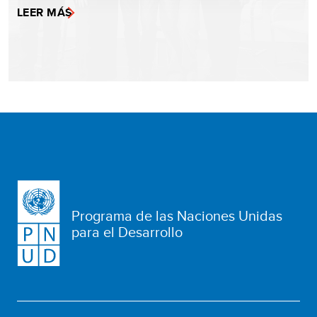
LEER MÁS
Programa de las Naciones Unidas
para el Desarrollo