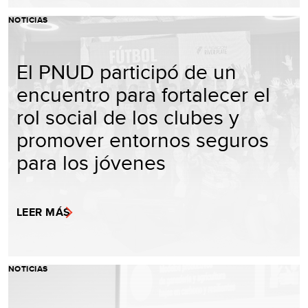
NOTICIAS
El PNUD participó de un
encuentro para fortalecer el
rol social de los clubes y
promover entornos seguros
para los jóvenes
LEER MÁS
NOTICIAS