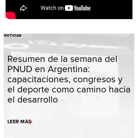
NOTICIAS
Resumen de la semana del
PNUD en Argentina:
capacitaciones, congresos y
el deporte como camino hacia
el desarrollo
LEER MÁS