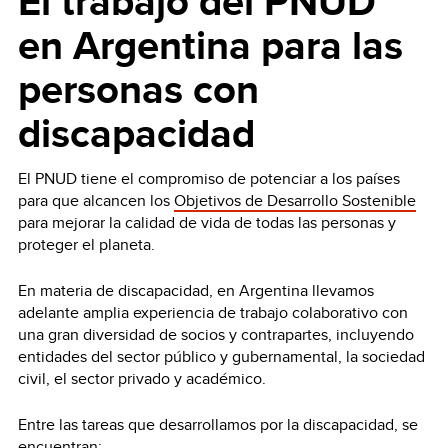
El trabajo del PNUD
en Argentina para las
personas con
discapacidad
El PNUD tiene el compromiso de potenciar a los países
para que alcancen los
Objetivos de Desarrollo Sostenible
para mejorar la calidad de vida de todas las personas y
proteger el planeta.
En materia de discapacidad, en Argentina llevamos
adelante amplia experiencia de trabajo colaborativo con
una gran diversidad de socios y contrapartes, incluyendo
entidades del sector público y gubernamental, la sociedad
civil, el sector privado y académico.
Entre las tareas que desarrollamos por la discapacidad, se
encuentran: