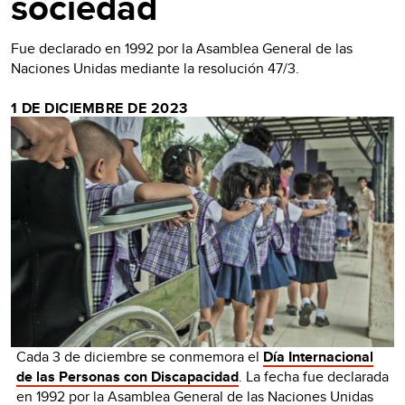
sociedad
Fue declarado en 1992 por la Asamblea General de las
Naciones Unidas mediante la resolución 47/3.
1 DE DICIEMBRE DE 2023
Cada 3 de diciembre se conmemora el
Día Internacional
de las Personas con Discapacidad
. La fecha fue declarada
en 1992 por la Asamblea General de las Naciones Unidas