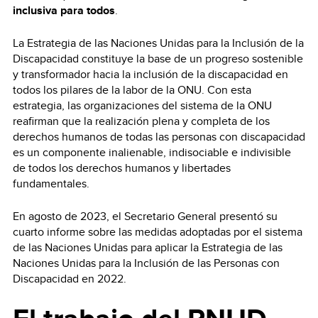
inclusiva para todos
.
La Estrategia de las Naciones Unidas para la Inclusión de la
Discapacidad constituye la base de un progreso sostenible
y transformador hacia la inclusión de la discapacidad en
todos los pilares de la labor de la ONU. Con esta
estrategia, las organizaciones del sistema de la ONU
reafirman que la realización plena y completa de los
derechos humanos de todas las personas con discapacidad
es un componente inalienable, indisociable e indivisible
de todos los derechos humanos y libertades
fundamentales.
En agosto de 2023, el Secretario General presentó su
cuarto informe sobre las medidas adoptadas por el sistema
de las Naciones Unidas para aplicar la Estrategia de las
Naciones Unidas para la Inclusión de las Personas con
Discapacidad en 2022.