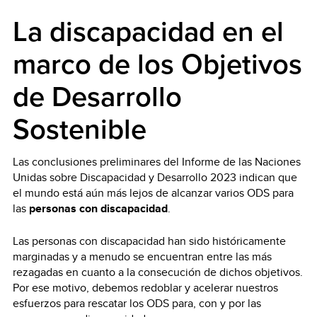
La discapacidad en el
marco de los Objetivos
de Desarrollo
Sostenible
Las conclusiones preliminares del Informe de las Naciones
Unidas sobre Discapacidad y Desarrollo 2023 indican que
el mundo está aún más lejos de alcanzar varios ODS para
las
personas con discapacidad
.
Las personas con discapacidad han sido históricamente
marginadas y a menudo se encuentran entre las más
rezagadas en cuanto a la consecución de dichos objetivos.
Por ese motivo, debemos redoblar y acelerar nuestros
esfuerzos para rescatar los ODS para, con y por las