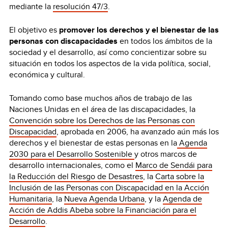
mediante la
resolución 47/3
.
El objetivo es
promover los derechos y el bienestar de las
personas con discapacidades
en todos los ámbitos de la
sociedad y el desarrollo, así como concientizar sobre su
situación en todos los aspectos de la vida política, social,
económica y cultural.
Tomando como base muchos años de trabajo de las
Naciones Unidas en el área de las discapacidades, la
Convención sobre los Derechos de las Personas con
Discapacidad
, aprobada en 2006, ha avanzado aún más los
derechos y el bienestar de estas personas en la
Agenda
2030 para el Desarrollo Sostenible
y otros marcos de
desarrollo internacionales, como el
Marco de Sendái para
la Reducción del Riesgo de Desastres
, la
Carta sobre la
Inclusión de las Personas con Discapacidad en la Acción
Humanitaria
, la
Nueva Agenda Urbana
, y la
Agenda de
Acción de Addis Abeba sobre la Financiación para el
Desarrollo
.