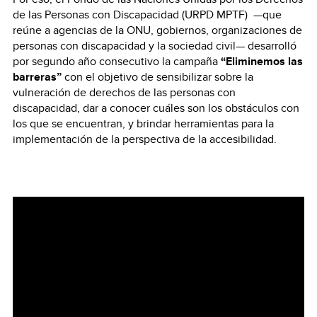
de las Personas con Discapacidad (URPD MPTF) —que
reúne a agencias de la ONU, gobiernos, organizaciones de
personas con discapacidad y la sociedad civil— desarrolló
por segundo año consecutivo la campaña
“Eliminemos las
barreras”
con el objetivo de sensibilizar sobre la
vulneración de derechos de las personas con
discapacidad, dar a conocer cuáles son los obstáculos con
los que se encuentran, y brindar herramientas para la
implementación de la perspectiva de la accesibilidad.
Video
Player