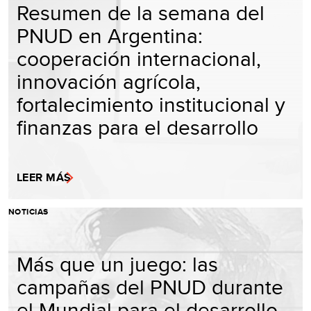
Resumen de la semana del
PNUD en Argentina:
cooperación internacional,
innovación agrícola,
fortalecimiento institucional y
finanzas para el desarrollo
LEER MÁS
NOTICIAS
Más que un juego: las
campañas del PNUD durante
el Mundial para el desarrollo