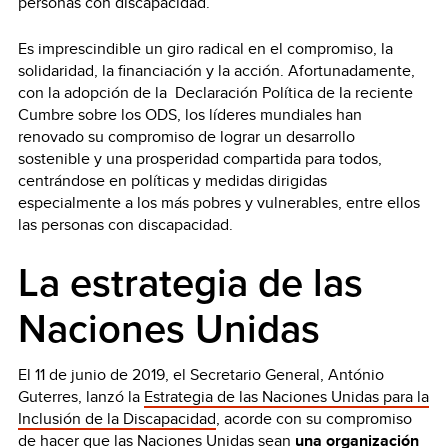
personas con discapacidad.
Es imprescindible un giro radical en el compromiso, la
solidaridad, la financiación y la acción. Afortunadamente,
con la adopción de la Declaración Política de la reciente
Cumbre sobre los ODS, los líderes mundiales han
renovado su compromiso de lograr un desarrollo
sostenible y una prosperidad compartida para todos,
centrándose en políticas y medidas dirigidas
especialmente a los más pobres y vulnerables, entre ellos
las personas con discapacidad.
La estrategia de las
Naciones Unidas
El 11 de junio de 2019, el Secretario General, António
Guterres, lanzó la
Estrategia de las Naciones Unidas para la
Inclusión de la Discapacidad
, acorde con su compromiso
de hacer que las Naciones Unidas sean
una organización