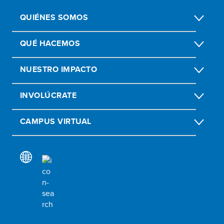
QUIÉNES SOMOS
QUÉ HACEMOS
NUESTRO IMPACTO
INVOLÚCRATE
CAMPUS VIRTUAL