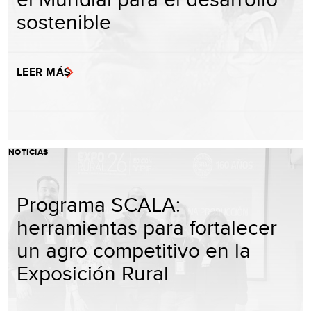
sostenible
LEER MÁS
NOTICIAS
Programa SCALA:
herramientas para fortalecer
un agro competitivo en la
Exposición Rural