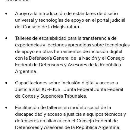
Apoyo a la introducción de estándares de diseño
universal y tecnologías de apoyo en el portal judicial
del Consejo de la Magistratura.
Talleres de escalabilidad para la transferencia de
experiencias y lecciones aprendidas sobre tecnologías
de apoyo en otras herramientas de inclusión digital
con la Defensoría General de la Nación y el Consejo
Federal de Defensores y Asesores de la República
Argentina.
Capacitaciones sobre inclusión digital y acceso a
Justicia a la JUFEJUS - Junta Federal Junta Federal
de Cortes y Superiores Tribunales.
Facilitación de talleres en modelo social de la
discapacidad y acceso a justicia a equipos técnicos y
defensores en alianza con el Consejo Federal de
Defensores y Asesores de la República Argentina.