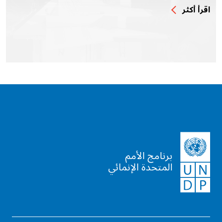
اقرأ أكثر
برنامج الأمم
المتحدة الإنمائي