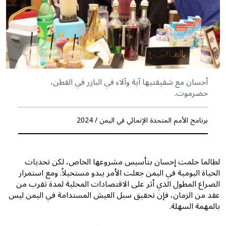
أحسان مع شقيقتيها آية وآلاء في البازر في القطن،
حضرموت.
برنامج الأمم المتحدة الإنمائي في اليمن / 2024
لطالما حلمت إحسان بتأسيس مشروعها الخاص، لكن تحديات
الحياة اليومية في اليمن جعلت الأمر يبدو مستحيلاً. ومع استمرار
الصراع المطول الذي أثر على الاقتصادات المحلية لمدة تقرب من
عقد من الزمان، فإن تحقيق سبل العيش المستدامة في اليمن ليس
بالمهمة السهلة.