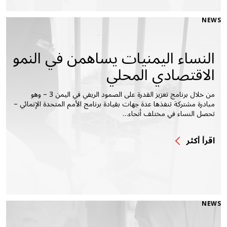
NEWS
النساء اليمنيات يساهمن في النمو
الاقتصادي المحلي
من خلال برنامج تعزيز القدرة على الصمود الريفي في اليمن 3 – وهو
مبادرة مشتركة تنفذها عدة جهات بقيادة برنامج الأمم المتحدة الإنمائي –
تحصل النساء في مختلف أنحاء…
اقرأ أكثر
NEWS