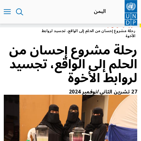
تجاوز
إلى
اليمن
المحتوى
الرئيسي
الرئيسية
اليمن
رحلة مشروع إحسان من الحلم إلى الواقع، تجسيد لروابط
الأخوة
رحلة مشروع إحسان من
الحلم إلى الواقع، تجسيد
لروابط الأخوة
27 تشرين الثاني/نوفمبر 2024