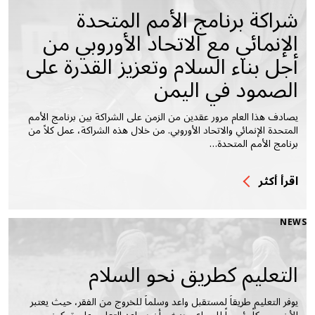
شراكة برنامج الأمم المتحدة
الإنمائي مع الاتحاد الأوروبي من
أجل بناء السلام وتعزيز القدرة على
الصمود في اليمن
يصادف هذا العام مرور عقدين من الزمن على الشراكة بين برنامج الأمم
المتحدة الإنمائي والاتحاد الأوروبي. من خلال هذه الشراكة، عمل كلاً من
برنامج الأمم المتحدة…
اقرأ أكثر
NEWS
التعليم كطريق نحو السلام
يوفر التعليم طريقاً لمستقبل واعد وسلماً للخروج من الفقر، حيث يعتبر