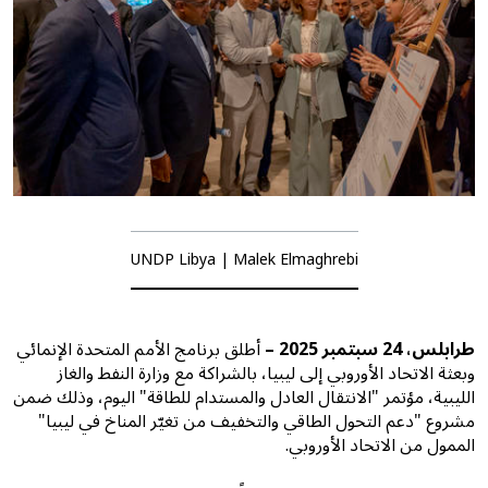
UNDP Libya | Malek Elmaghrebi
طرابلس، 24 سبتمبر 2025 –
أطلق برنامج الأمم المتحدة الإنمائي
وبعثة الاتحاد الأوروبي إلى ليبيا، بالشراكة مع وزارة النفط والغاز
الليبية، مؤتمر "الانتقال العادل والمستدام للطاقة" اليوم، وذلك ضمن
مشروع "دعم التحول الطاقي والتخفيف من تغيّر المناخ في ليبيا"
الممول من الاتحاد الأوروبي.