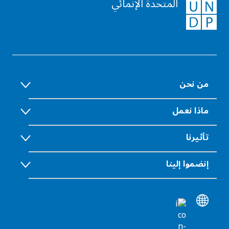
المتحدة الإنمائي
من نحن
ماذا نعمل
تأثيرنا
إنضموا إلينا