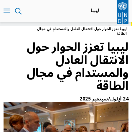
تجاوز
إلى
ليبيا
المحتوى
الرئيسي
الرئيسية
ليبيا
ليبيا تعزز الحوار حول الانتقال العادل والمستدام في مجال
الطاقة
ليبيا تعزز الحوار حول
الانتقال العادل
والمستدام في مجال
الطاقة
24 أيلول/سبتمبر 2025