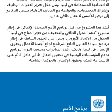
الاقتصادية المستدامة في ليبيا. ومن خلال تعزيز القدرات الوطنية،
وإشراك المجتمعات، والمواءمة مع المعايير الدولية، يسعى البرنامج
إلى توفير الأسس لانتقال طاقي عادل.
يُنفذ هذا المشروع من قبل برنامج الأمم المتحدة الإنمائي في إطار
مشروع "دعم التحول الطاقي والتخفيف من تغيّر المناخ في ليبيا"
الممول من الاتحاد الأوروبي. ويبني على الجهود السابقة في إطار
برنامج سيادة القانون التابع للبرنامج لدفع أجندة الأعمال وحقوق
الإنسان في ليبيا. وتعكس هذه المبادرات مجتمعة التزام البرنامج
بدعم المؤسسات الوطنية في تحقيق انتقال طاقي عادل قائم على
الاستدامة البيئية وحقوق الإنسان والحوكمة الشاملة.
برنامج الأمم