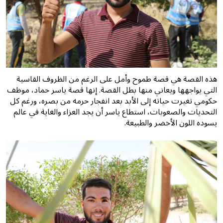
هذه القصة هي قصة طموح وأمل على الرغم من الظروف القاسية
التي يواجهها ويعاني منها بطل القصة. إنها قصة ياسر حماد، موظف
حكومي تغيرت حياته إلى الأبد بعد انفجار حرمه من بصره، ورغم كل
التحديات والصعوبات، استطاع ياسر أن يجد العزاء والغاية في عالم
يسوده اللون الأخضر والطبيعة.