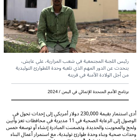
رئيس اللجنة المجتمعية في شعب المزارية، علي عايش،
يتحدث عن الدور المهم الذي تلعبه وحدة اللطوارئ التوليدية
من أجل الولادة الآمنة في قريته
برنامج الأمم المتحدة الإنمائي في اليمن / 2024
أدى استثمار بقيمة 230,000 دولار أمريكي إلى إحداث تحول في
الوصول إلى الرعاية الصحية في 11 مديرية في محافظات تعز وأبين
ولحج والمحويت والحديدة. وتضمنت المبادرة إنشاء أو توسعة خمس
وحدات صحية وبناء وحدة طوارئ توليدية، مع استمرار أعمال البناء