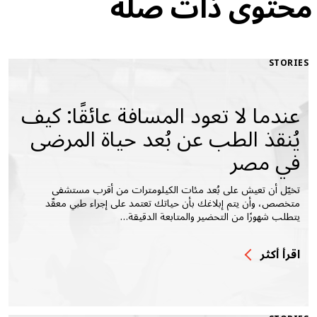
محتوى ذات صلة
STORIES
عندما لا تعود المسافة عائقًا: كيف
يُنقذ الطب عن بُعد حياة المرضى
في مصر
تخيّل أن تعيش على بُعد مئات الكيلومترات من أقرب مستشفى
متخصص، وأن يتم إبلاغك بأن حياتك تعتمد على إجراء طبي معقّد
يتطلب شهورًا من التحضير والمتابعة الدقيقة…
اقرأ أكثر