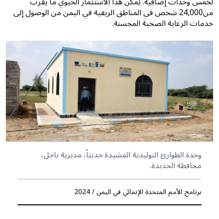
لخمس وحدات إضافية. يُمكّن هذا الاستثمار الحيوي ما يقرب
من24,000 شخص في المناطق الريفية في اليمن من الوصول إلى
خدمات الرعاية الصحية المحسنة.
وحدة الطوارئ التوليدية المشيدة حديثاً، مديرية باجل،
محافظة الحديدة.
برنامج الأمم المتحدة الإنمائي في اليمن / 2024