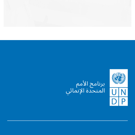
برنامج الأمم
المتحدة الإنمائي