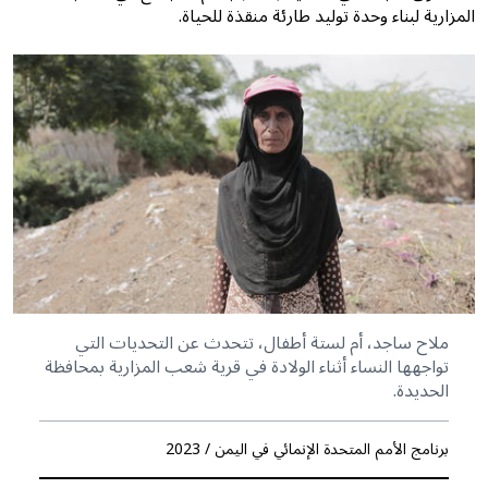
المزارية لبناء وحدة توليد طارئة منقذة للحياة.
ملاح ساجد، أم لستة أطفال، تتحدث عن التحديات التي
تواجهها النساء أثناء الولادة في قرية شعب المزارية بمحافظة
الحديدة.
برنامج الأمم المتحدة الإنمائي في اليمن / 2023