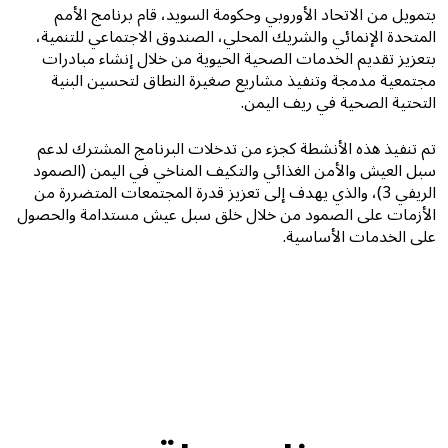
بتمويل من الاتحاد الأوروبي وحكومة السويد، قام برنامج الأمم
المتحدة الإنمائي والشريك المحلي، الصندوق الاجتماعي للتنمية،
بتعزيز تقديم الخدمات الصحية الحيوية من خلال إنشاء مبادرات
مجتمعية مدمجة وتنفيذ مشاريع صغيرة النطاق لتحسين البنية
التحتية الصحية في ريف اليمن.
تم تنفيذ هذه الأنشطة كجزء من تدخلات البرنامج المشترك لدعم
سبل العيش والأمن الغذائي والتكيف المناخي في اليمن (الصمود
الريفي 3)، والذي يهدف إلى تعزيز قدرة المجتمعات المتضررة من
الأزمات على الصمود من خلال خلق سبل عيش مستدامة والحصول
على الخدمات الأساسية.