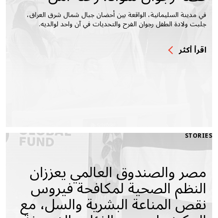
في مدينة السليمانية، الواقعة بين أحضان جبال شمال شرق العراق،
جلبت ولادة الطفل رجوان الفرح والتحديات في آن واحد لوالديه.
اقرأ أكثر
STORIES
مصر والصندوق العالمي يعززان
النظم الصحية لمكافحة فيروس
نقص المناعة البشرية والسل، مع