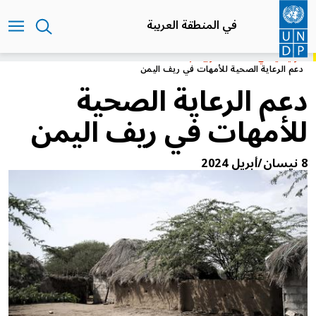
تجاوز
إلى
في المنطقة العربية
المحتوى
الرئيسي
الرئيسية
في المنطقة العربية
دعم الرعاية الصحية للأمهات في ريف اليمن
دعم الرعاية الصحية
للأمهات في ريف اليمن
8 نيسان/أبريل 2024