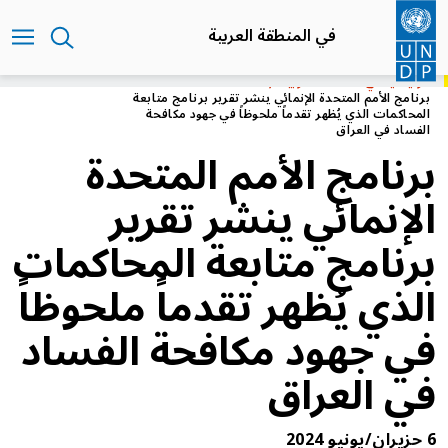
تجاوز
إلى
في المنطقة العربية
المحتوى
الرئيسي
الرئيسية
في المنطقة العربية
برنامج الأمم المتحدة الإنمائي ينشر تقرير برنامج متابعة
المحاكمات الذي يُظهر تقدماً ملحوظاً في جهود مكافحة
الفساد في العراق
برنامج الأمم المتحدة
الإنمائي ينشر تقرير
برنامج متابعة المحاكمات
الذي يُظهر تقدماً ملحوظاً
في جهود مكافحة الفساد
في العراق
6 حزيران/يونيو 2024