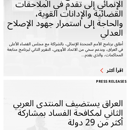
الإنمائي إلى تقدم في الملاحقات
القضائية والإدانات القوية،
والحاجة إلى استمرار جهود الإصلاح
العدلي
أطلق برنامج الأمم المتحدة الإنمائي، بالشراكة مع مجلس القضاء الأعلى
في العراق، وبدعم سخي من الاتحاد الأوروبي، التقرير الثاني لبرنامج متابعة
المحاكمات، والذي يقدم…
اقرأ أكثر
PRESS RELEASES
العراق يستضيف المنتدى العربي
الثاني لمكافحة الفساد بمشاركة
أكثر من 29 دولة