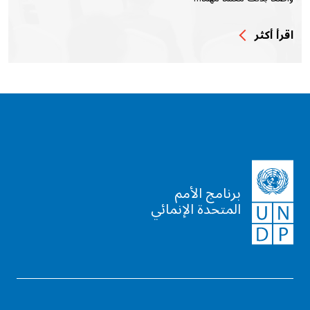
اقرأ أكثر
برنامج الأمم
المتحدة الإنمائي