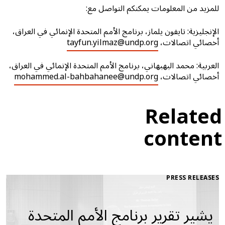
للمزيد من المعلومات يمكنكم التواصل مع:
الإنجليزية: تايفون يلماز، برنامج الأمم المتحدة الإنمائي في العراق،
أخصائي اتصالات،
tayfun.yilmaz@undp.org
العربية: محمد البهبهاني، برنامج الأمم المتحدة الإنمائي في العراق،
أخصائي اتصالات،
mohammed.al-bahbahanee@undp.org
Related
content
PRESS RELEASES
يشير تقرير برنامج الأمم المتحدة