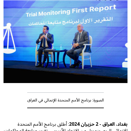
الصورة: برنامج الأمم المتحدة الإنمائي في العراق
بغداد، العراق - 2 حزيران 2024
: أطلق برنامج الأمم المتحدة
الإنمائي اليوم، بتمويل من الاتحاد الأوروبي،
تقرير متابعة المحاكمات