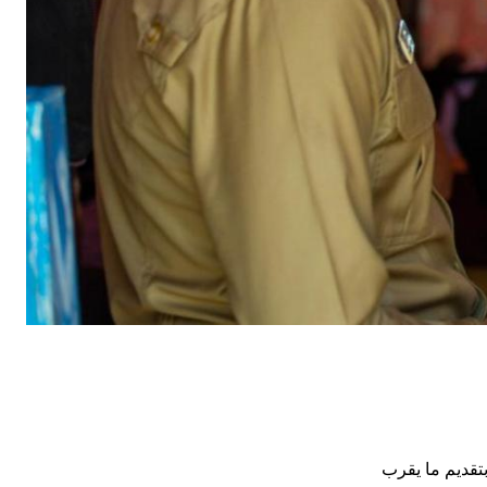
تقديم ما يقرب