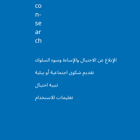
الإبلاغ عن الاحتيال والإساءة وسوء السلوك
تقديم شكوى اجتماعية أو بيئية
تنبيه احتيال
تعليمات الاستخدام