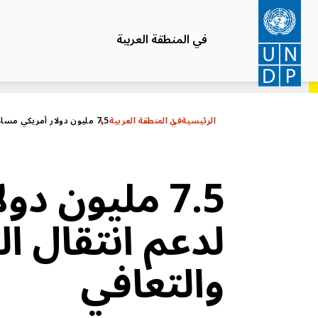
تجاوز
إلى
في المنطقة العربية
المحتوى
الرئيسي
الرئيسية
في المنطقة العربية
7.5 مليون دولار أمريكي مساهمة دنماركية لدعم انتقال العراق إلى الإستقرار والأمان والتعافي
7.5 مليون د
لدعم انتقال ال
والتعافي