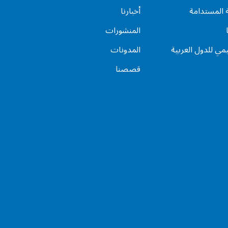
ة المستدامة
أخبارنا
المنشورات
يمي للدول العربية
المدونات
قصصنا