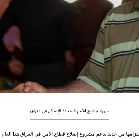
صورة: برنامج الأمم المتحدة الإنمائي في العراق
لتزامها من جديد بدعم مشروع إصلاح قطاع الأمن في العراق هذا العام ب