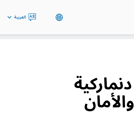
العربية
ENGLISH
دنماركية
والأمان