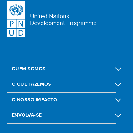
United Nations
Development Programme
QUEM SOMOS
O QUE FAZEMOS
O NOSSO IMPACTO
ENVOLVA-SE