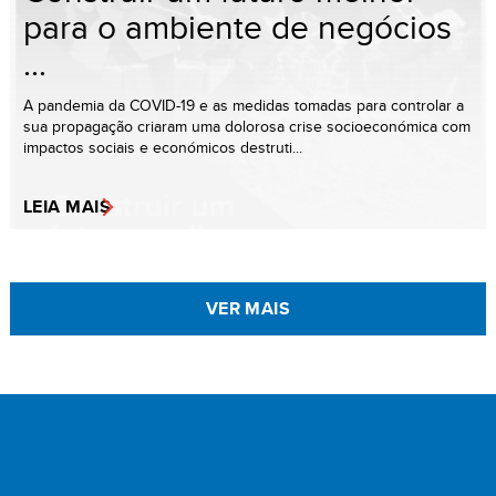
para o ambiente de negócios
...
A pandemia da COVID-19 e as medidas tomadas para controlar a
sua propagação criaram uma dolorosa crise socioeconómica com
impactos sociais e económicos destruti...
LEIA MAIS
VER MAIS