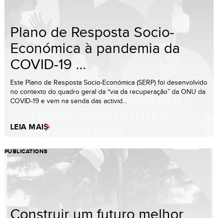
Plano de Resposta Socio-
Económica à pandemia da
COVID-19 ...
Este Plano de Resposta Socio-Económica (SERP) foi desenvolvido
no contexto do quadro geral da “via da recuperação” da ONU da
COVID-19 e vem na senda das activid...
LEIA MAIS
PUBLICATIONS
Construir um futuro melhor