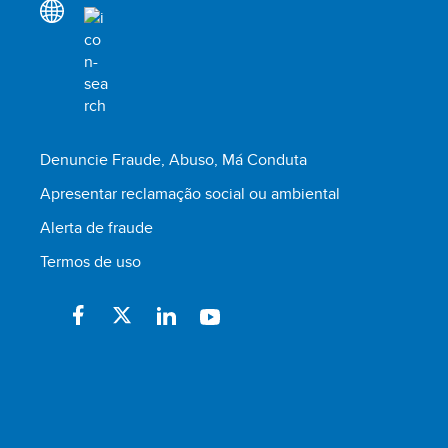
Denuncie Fraude, Abuso, Má Conduta
Apresentar reclamação social ou ambiental
Alerta de fraude
Termos de uso