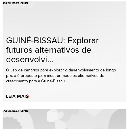
PUBLICATIONS
GUINÉ-BISSAU: Explorar
futuros alternativos de
desenvolvi...
O uso de cenários para explorar o desenvolvimento de longo
prazo é proposto para mostrar modelos alternativos de
crescimento para a Guiné-Bissau.
LEIA MAIS
PUBLICATIONS