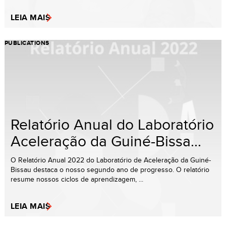
LEIA MAIS
PUBLICATIONS
Relatório Anual do Laboratório
Aceleração da Guiné-Bissa...
O Relatório Anual 2022 do Laboratório de Aceleração da Guiné-
Bissau destaca o nosso segundo ano de progresso. O relatório
resume nossos ciclos de aprendizagem, ...
LEIA MAIS