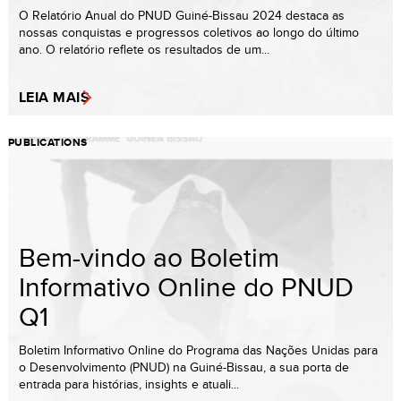
O Relatório Anual do PNUD Guiné-Bissau 2024 destaca as
nossas conquistas e progressos coletivos ao longo do último
ano. O relatório reflete os resultados de um...
LEIA MAIS
PUBLICATIONS
Bem-vindo ao Boletim
Informativo Online do PNUD
Q1
Boletim Informativo Online do Programa das Nações Unidas para
o Desenvolvimento (PNUD) na Guiné-Bissau, a sua porta de
entrada para histórias, insights e atuali...