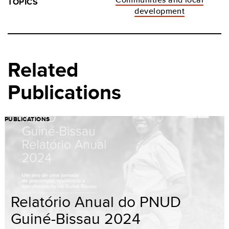
TOPICS
development
Related
Publications
PUBLICATIONS
Relatório Anual do PNUD
Guiné-Bissau 2024