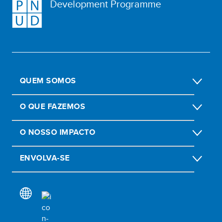
Development Programme
QUEM SOMOS
O QUE FAZEMOS
O NOSSO IMPACTO
ENVOLVA-SE