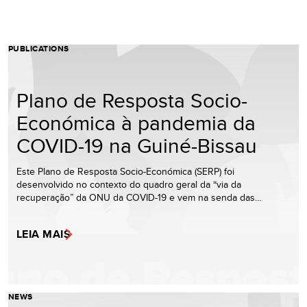
PUBLICATIONS
Plano de Resposta Socio-
Económica à pandemia da
COVID-19 na Guiné-Bissau
Este Plano de Resposta Socio-Económica (SERP) foi
desenvolvido no contexto do quadro geral da “via da
recuperação” da ONU da COVID-19 e vem na senda das…
LEIA MAIS
NEWS