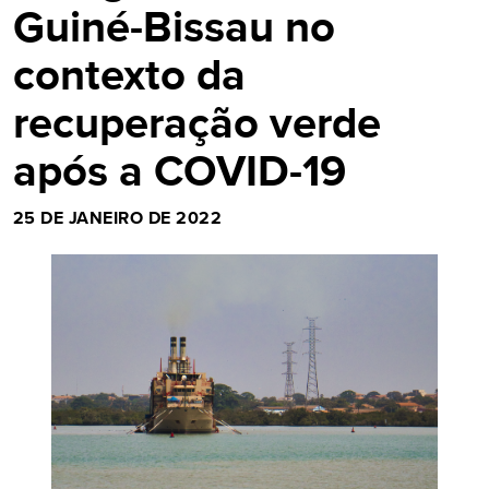
Guiné-Bissau no
contexto da
recuperação verde
após a COVID-19
25 DE JANEIRO DE 2022