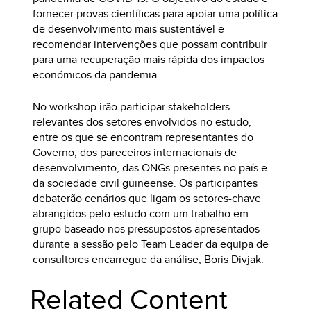
fornecer provas científicas para apoiar uma política
de desenvolvimento mais sustentável e
recomendar intervenções que possam contribuir
para uma recuperação mais rápida dos impactos
económicos da pandemia.
No workshop irão participar stakeholders
relevantes dos setores envolvidos no estudo,
entre os que se encontram representantes do
Governo, dos pareceiros internacionais de
desenvolvimento, das ONGs presentes no país e
da sociedade civil guineense. Os participantes
debaterão cenários que ligam os setores-chave
abrangidos pelo estudo com um trabalho em
grupo baseado nos pressupostos apresentados
durante a sessão pelo Team Leader da equipa de
consultores encarregue da análise, Boris Divjak.
Related Content