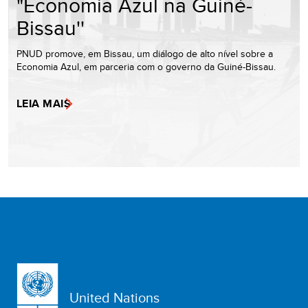
"Economia Azul na Guiné-
Bissau''
PNUD promove, em Bissau, um diálogo de alto nível sobre a
Economia Azul, em parceria com o governo da Guiné-Bissau.
LEIA MAIS
United Nations