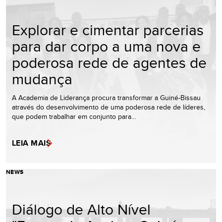
Explorar e cimentar parcerias
para dar corpo a uma nova e
poderosa rede de agentes de
mudança
A Academia de Liderança procura transformar a Guiné-Bissau
através do desenvolvimento de uma poderosa rede de líderes,
que podem trabalhar em conjunto para…
LEIA MAIS
NEWS
Diálogo de Alto Nível