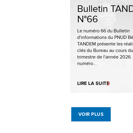
Bulletin TA
N°66
Le numéro 66 du Bulletin
d'informations du PNUD Bé
TANDEM présente les réali
clés du Bureau au cours du
trimestre de l'année 2026.
numéro...
LIRE LA SUITE
VOIR PLUS