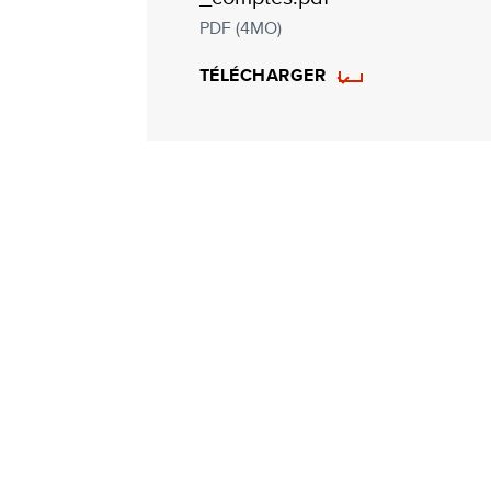
PDF (4MO)
TÉLÉCHARGER