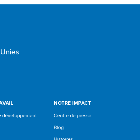
 Unies
AVAIL
NOTRE IMPACT
de développement
Centre de presse
Blog
Histoires