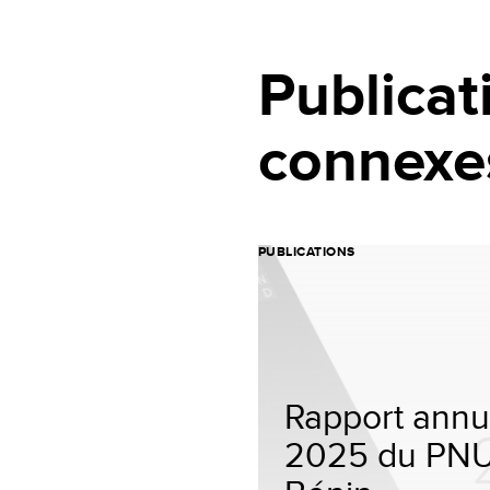
Publicat
connexe
PUBLICATIONS
Rapport annu
2025 du PN