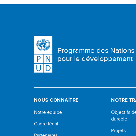
Programme des Nations
pour le développement
NOUS CONNAÎTRE
NOTRE TR
Notre équipe
Objectifs 
durable
Cadre légal
Projets
Partenaires