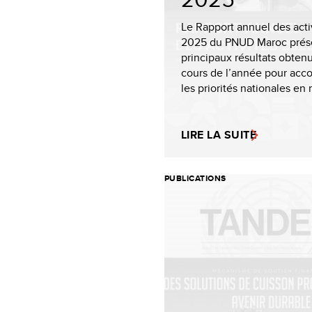
Le Rapport annuel des acti
2025 du PNUD Maroc prése
principaux résultats obten
cours de l’année pour ac
les priorités nationales en 
LIRE LA SUITE
PUBLICATIONS