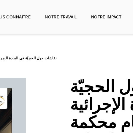
US CONNAÎTRE
NOTRE TRAVAIL
NOTRE IMPACT
نقاشات حول الحجيّة في المادة الإجر
 الحجيّة
الإجرائية
ام محكمة