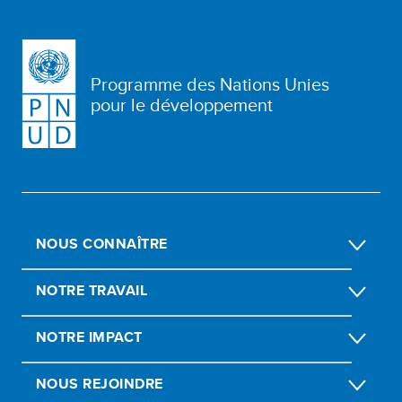
Programme des Nations Unies
pour le développement
NOUS CONNAÎTRE
NOTRE TRAVAIL
NOTRE IMPACT
NOUS REJOINDRE