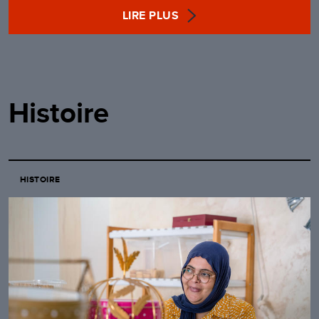
LIRE PLUS
Histoire
HISTOIRE