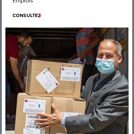
Emplois
CONSULTEZ