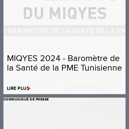
MIQYES 2024 - Baromètre de
la Santé de la PME Tunisienne
LIRE PLUS
COMMUNIQUÉ DE PRESSE