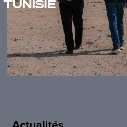
TUNISIE
Actualités