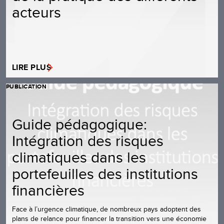
acteurs
LIRE PLUS
PUBLICATION
Guide pédagogique:
Intégration des risques
climatiques dans les
portefeuilles des institutions
financières
Face à l’urgence climatique, de nombreux pays adoptent des
plans de relance pour financer la transition vers une économie