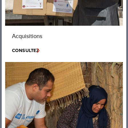
Acquisitions
CONSULTEZ