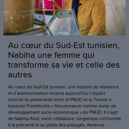
Au cœur du Sud-Est tunisien,
Nabiha une femme qui
transforme sa vie et celle des
autres
Au cœur du Sud-Est tunisien, une histoire de résilience
et d’autonomisation incarne aujourd’hui l’impact
concret du partenariat entre le PNUD et la Tunisie à
traversle Portefeuille « Gouvernance comme levier de
développement socio-économique » du PNUD. Il s’agit
de Nabiha Abid, mère célibataire, longtemps confrontée
à la précarité et au poids des préjugés, devenue