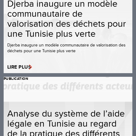
Djerba inaugure un modèle
communautaire de
valorisation des déchets pour
une Tunisie plus verte
Djerba inaugure un modèle communautaire de valorisation des
déchets pour une Tunisie plus verte
LIRE PLUS
PUBLICATION
Analyse du système de l’aide
légale en Tunisie au regard
de la pratique des différents