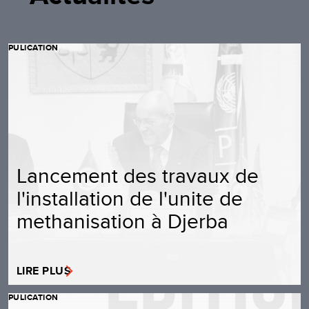
PULICATION
Lancement des travaux de
l'installation de l'unite de
methanisation à Djerba
LIRE PLUS
PULICATION