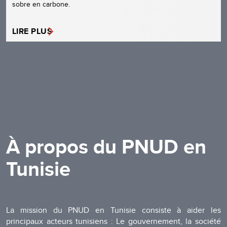
sobre en carbone.
LIRE PLUS
À propos du PNUD en
Tunisie
La mission du PNUD en Tunisie consiste à aider les
principaux acteurs tunisiens : Le gouvernement, la société