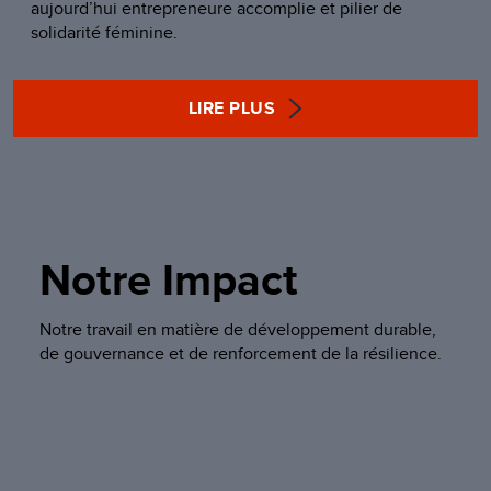
aujourd’hui entrepreneure accomplie et pilier de
solidarité féminine.
LIRE PLUS
Notre Impact
Notre travail en matière de développement durable,
de gouvernance et de renforcement de la résilience.