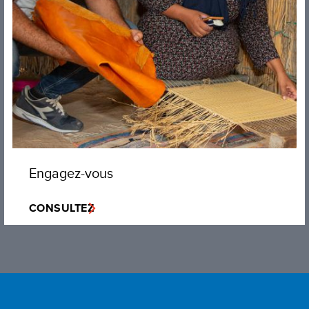
Engagez-vous
CONSULTEZ