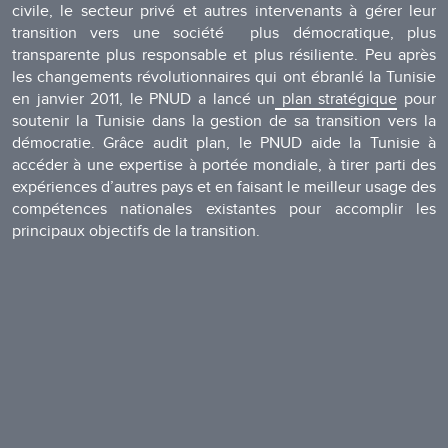
civile, le secteur privé et autres intervenants à gérer leur
transition vers une société plus démocratique, plus
transparente plus responsable et plus résiliente. Peu après
les changements révolutionnaires qui ont ébranlé la Tunisie
en janvier 2011, le PNUD a lancé un
plan stratégique
pour
soutenir la Tunisie dans la gestion de sa transition vers la
démocratie. Grâce audit plan, le PNUD aide la Tunisie à
accéder à une expertise à portée mondiale, à tirer parti des
expériences d’autres pays et en faisant le meilleur usage des
compétences nationales existantes pour accomplir les
principaux objectifs de la transition.