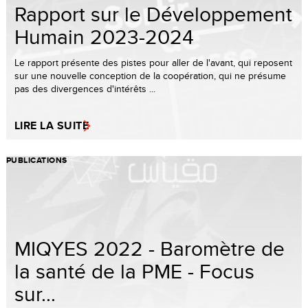
Rapport sur le Développement
Humain 2023-2024
Le rapport présente des pistes pour aller de l'avant, qui reposent
sur une nouvelle conception de la coopération, qui ne présume
pas des divergences d'intérêts ...
LIRE LA SUITE
PUBLICATIONS
MIQYES 2022 - Baromètre de
la santé de la PME - Focus
sur...