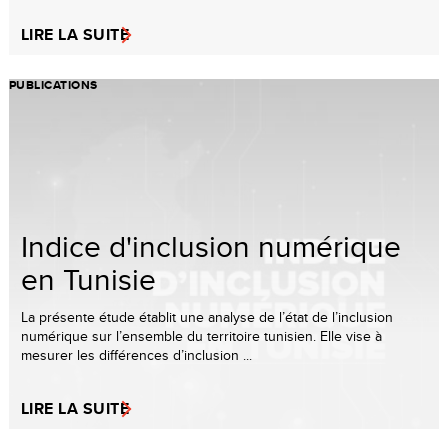
LIRE LA SUITE
PUBLICATIONS
Indice d'inclusion numérique
en Tunisie
La présente étude établit une analyse de l’état de l’inclusion
numérique sur l’ensemble du territoire tunisien. Elle vise à
mesurer les différences d’inclusion ...
LIRE LA SUITE