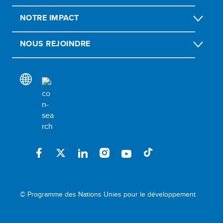
NOTRE IMPACT
NOUS REJOINDRE
© Programme des Nations Unies pour le développement