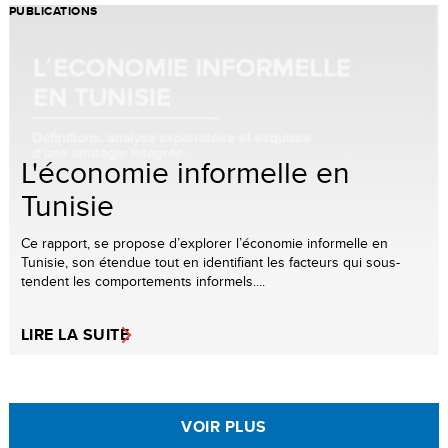
PUBLICATIONS
L'économie informelle en
Tunisie
Ce rapport, se propose d’explorer l’économie informelle en
Tunisie, son étendue tout en identifiant les facteurs qui sous-
tendent les comportements informels....
LIRE LA SUITE
VOIR PLUS