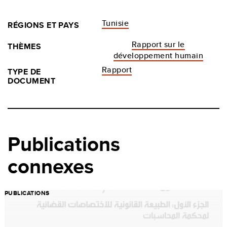
Tunisie
RÉGIONS ET PAYS
Rapport sur le
THÈMES
développement humain
Rapport
TYPE DE
DOCUMENT
Publications
connexes
PUBLICATIONS