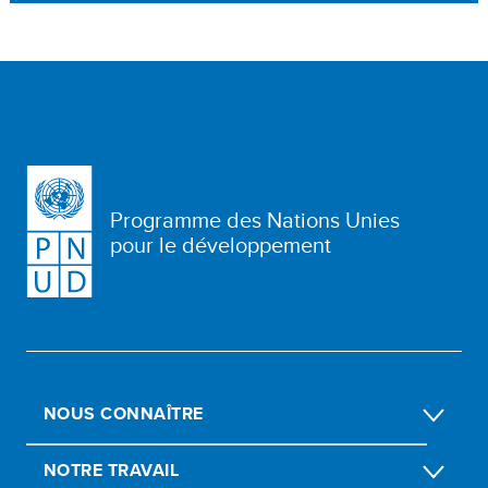
Programme des Nations Unies
pour le développement
NOUS CONNAÎTRE
NOTRE TRAVAIL