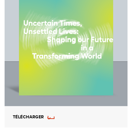
TÉLÉCHARGER