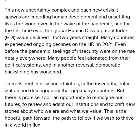
This new uncertainty complex and each new crisis it
spawns are impeding human development and unsettling
lives the world over. In the wake of the pandemic, and for
the first time ever, the global Human Development Index
(HDI) value declined—for two years straight. Many coun­tries
experienced ongoing declines on the HDI in 2021. Even
before the pandemic, feelings of insecurity were on the rise
nearly everywhere. Many people feel alienated from their
political systems, and in another reversal, dem­ocratic
backsliding has worsened.
There is peril in new uncertainties, in the insecurity, polar­
ization and demagoguery that grip many countries. But
there is promise, too—an opportunity to reimagine our
futures, to renew and adapt our institutions and to craft new
stories about who we are and what we value. This is the
hopeful path forward, the path to follow if we wish to thrive
in a world in flux.