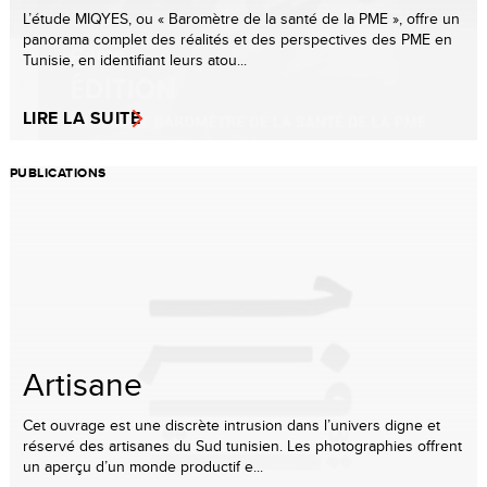
L’étude MIQYES, ou « Baromètre de la santé de la PME », offre un
panorama complet des réalités et des perspectives des PME en
Tunisie, en identifiant leurs atou...
LIRE LA SUITE
PUBLICATIONS
Artisane
Cet ouvrage est une discrète intrusion dans l’univers digne et
réservé des artisanes du Sud tunisien. Les photographies offrent
un aperçu d’un monde productif e...