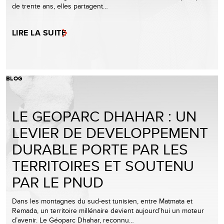
de trente ans, elles partagent…
LIRE LA SUITE
BLOG
LE GEOPARC DHAHAR : UN
LEVIER DE DEVELOPPEMENT
DURABLE PORTE PAR LES
TERRITOIRES ET SOUTENU
PAR LE PNUD
Dans les montagnes du sud-est tunisien, entre Matmata et
Remada, un territoire millénaire devient aujourd’hui un moteur
d’avenir. Le Géoparc Dhahar, reconnu…