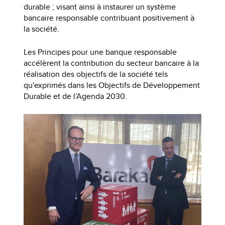
durable ; visant ainsi à instaurer un système
bancaire responsable contribuant positivement à
la société.
Les Principes pour une banque responsable
accélèrent la contribution du secteur bancaire à la
réalisation des objectifs de la société tels
qu'exprimés dans les Objectifs de Développement
Durable et de l’Agenda 2030.