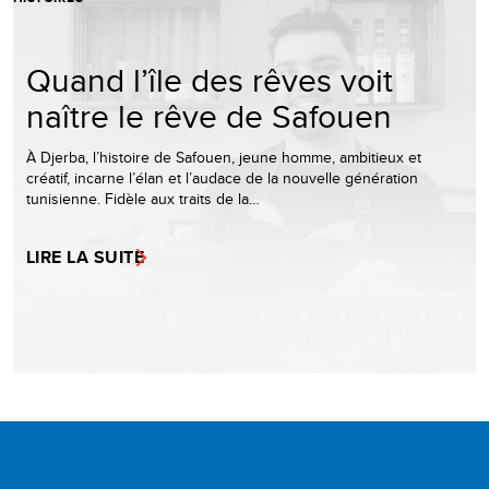
Quand l’île des rêves voit
naître le rêve de Safouen
À Djerba, l’histoire de Safouen, jeune homme, ambitieux et
créatif, incarne l’élan et l’audace de la nouvelle génération
tunisienne. Fidèle aux traits de la…
LIRE LA SUITE