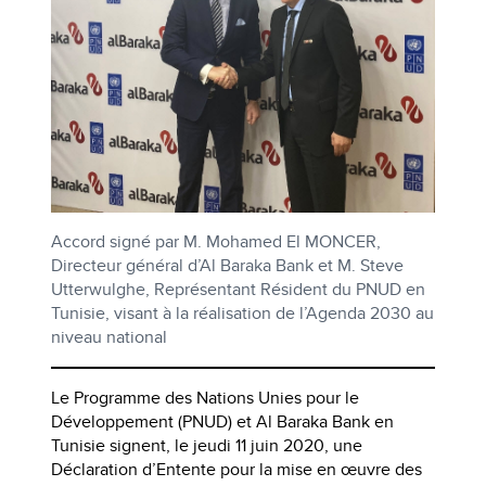
Accord signé par M. Mohamed El MONCER,
Directeur général d’Al Baraka Bank et M. Steve
Utterwulghe, Représentant Résident du PNUD en
Tunisie, visant à la réalisation de l’Agenda 2030 au
niveau national
Le Programme des Nations Unies pour le
Développement (PNUD) et Al Baraka Bank en
Tunisie signent, le jeudi 11 juin 2020, une
Déclaration d’Entente pour la mise en œuvre des