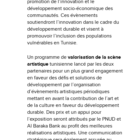
promotion de l’innovation et le
développement socio-économique des
communautés. Ces évènements
soutiendront l’innovation dans le cadre du
développement durable et visent à
promouvoir l’inclusion des populations
vulnérables en Tunisie.
Un programme de
valorisation de la scène
artistique
tunisienne lancé par les deux
partenaires pour un plus grand engagement
en faveur des défis et solutions de
développement par l’organisation
d’évènements artistiques périodiques
mettant en avant la contribution de l’art et
de la culture en faveur du développement
durable. Des prix et un appui pour
l’exposition seront attribués par le PNUD et
Al Baraka Bank au profit des meilleures
réalisations artistiques. Une communication
stratégique sera également assurée au