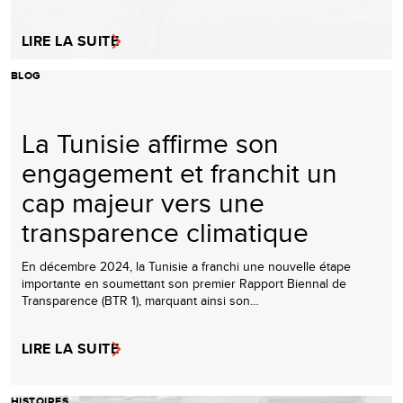
LIRE LA SUITE
BLOG
La Tunisie affirme son
engagement et franchit un
cap majeur vers une
transparence climatique
En décembre 2024, la Tunisie a franchi une nouvelle étape
importante en soumettant son premier Rapport Biennal de
Transparence (BTR 1), marquant ainsi son…
LIRE LA SUITE
HISTOIRES