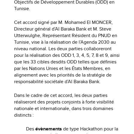
Objectifs de Développement Durables (ODD) en
Tunisie.
Cet accord signé par M. Mohamed El MONCER,
Directeur général d’Al Baraka Bank et M. Steve
Utterwulghe, Représentant Résident du PNUD en
Tunisie, vise à la réalisation de l’Agenda 2030 au
niveau national. Les deux parties collaboreront
pour la réalisation des ODD 1, 3, 4, 5, 7, 8 et 9, ainsi
que les 33 cibles desdits ODD telles que définies
par les Nations Unies et les États Membres, en
alignement avec les priorités de la stratégie de
responsabilité sociétale d’Al Baraka Bank.
Dans le cadre de cet accord, les deux parties
réaliseront des projets conjoints à forte visibilité
nationale et internationale, dans trois domaines
distincts :
Des
évènements
de type Hackathon pour la