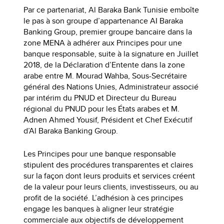
Par ce partenariat, Al Baraka Bank Tunisie emboîte
le pas à son groupe d’appartenance AI Baraka
Banking Group, premier groupe bancaire dans la
zone MENA à adhérer aux Principes pour une
banque responsable, suite à la signature en Juillet
2018, de la Déclaration d’Entente dans la zone
arabe entre M. Mourad Wahba, Sous-Secrétaire
général des Nations Unies, Administrateur associé
par intérim du PNUD et Directeur du Bureau
régional du PNUD pour les États arabes et M.
Adnen Ahmed Yousif, Président et Chef Exécutif
d’Al Baraka Banking Group.
Les Principes pour une banque responsable
stipulent des procédures transparentes et claires
sur la façon dont leurs produits et services créent
de la valeur pour leurs clients, investisseurs, ou au
profit de la société. L’adhésion à ces principes
engage les banques à aligner leur stratégie
commerciale aux objectifs de développement