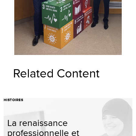
Related Content
HISTOIRES
La renaissance
professionnelle et