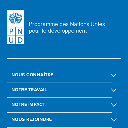
Programme des Nations Unies
pour le développement
NOUS CONNAÎTRE
NOTRE TRAVAIL
NOTRE IMPACT
NOUS REJOINDRE