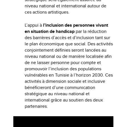
niveau national et international autour de
ces actions artistiques.
L’appui à
l’inclusion des personnes vivant
en situation de handicap
par la réduction
des barrières d’accès et d’inclusion tant sur
le plan économique que social. Des activités
conjointement définies seront lancées au
niveau national ou de manière localisée afin
de ne laisser personne pour compte et
promouvoir l’inclusion des populations
vulnérables en Tunisie à l’horizon 2030. Ces
activités à dimension sociale et inclusive
bénéficieront d’une communication
stratégique au niveau national et
international grâce au soutien des deux
partenaires.