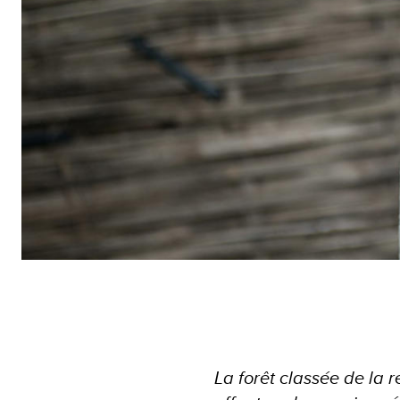
La forêt classée de la 