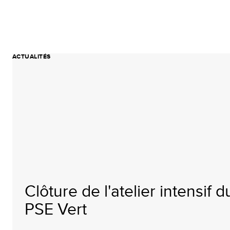
ACTUALITÉS
Clôture de l'atelier intensif d
PSE Vert