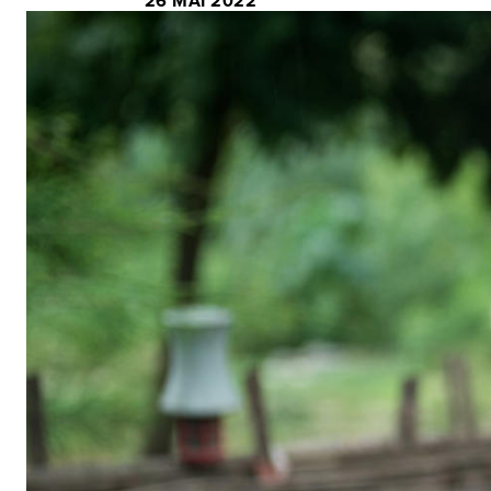
26 MAI 2022