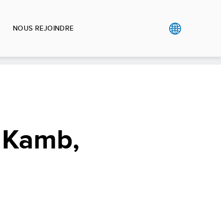
NOUS REJOINDRE
 Kamb,