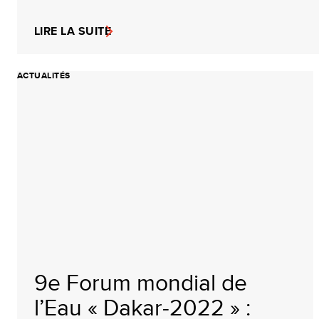
LIRE LA SUITE
ACTUALITÉS
9e Forum mondial de
l’Eau « Dakar-2022 » :