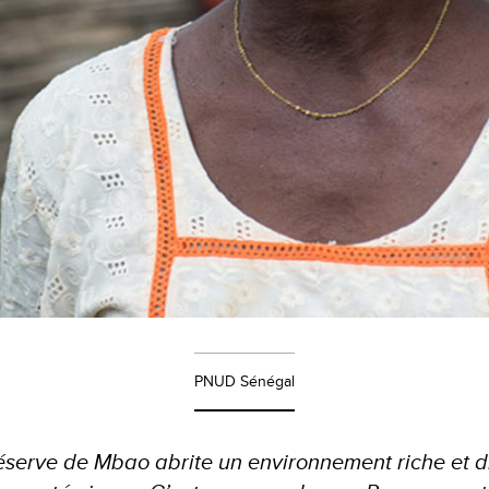
PNUD Sénégal
réserve de Mbao abrite un environnement riche et di