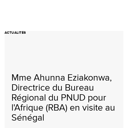
ACTUALITÉS
Mme Ahunna Eziakonwa,
Directrice du Bureau
Régional du PNUD pour
l'Afrique (RBA) en visite au
Sénégal