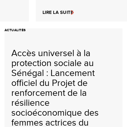
LIRE LA SUITE
ACTUALITÉS
Accès universel à la
protection sociale au
Sénégal : Lancement
officiel du Projet de
renforcement de la
résilience
socioéconomique des
femmes actrices du