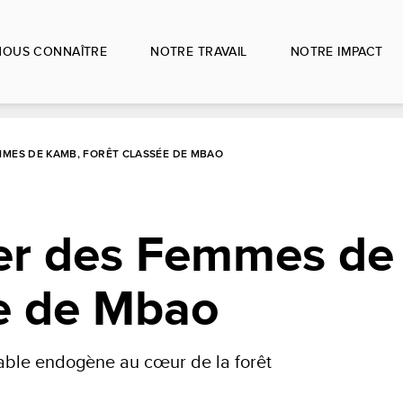
NOUS CONNAÎTRE
NOTRE TRAVAIL
NOTRE IMPACT
MMES DE KAMB, FORÊT CLASSÉE DE MBAO
er des Femmes de
ée de Mbao
ble endogène au cœur de la forêt