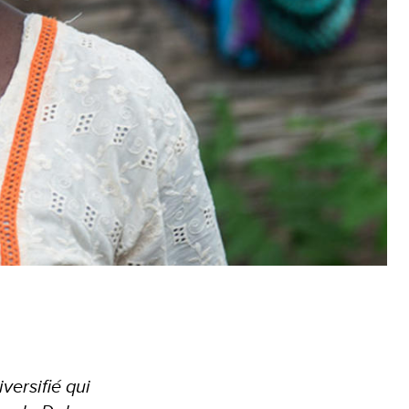
versifié qui