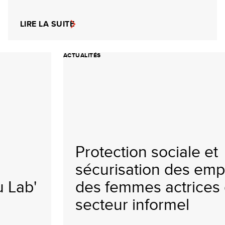
LIRE LA SUITE
ACTUALITÉS
Protection sociale et
sécurisation des emp
u Lab'
des femmes actrices
secteur informel