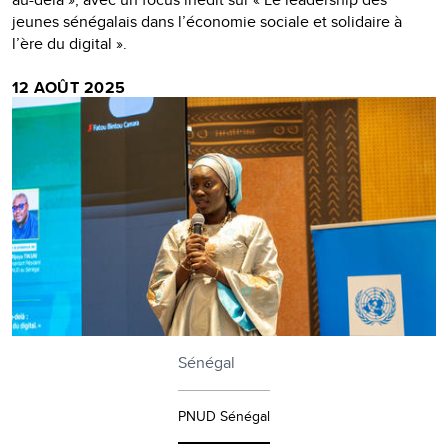
jeunes sénégalais dans l’économie sociale et solidaire à
l’ère du digital ».
12 AOÛT 2025
Sénégal
PNUD Sénégal