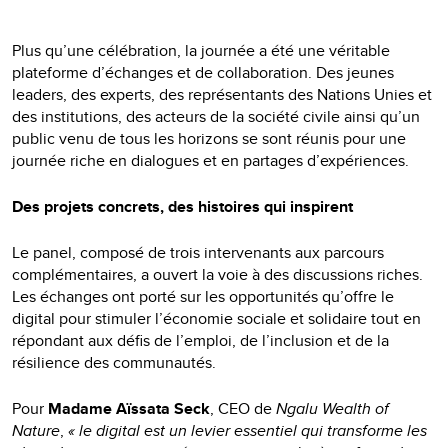
Plus qu’une célébration, la journée a été une véritable
plateforme d’échanges et de collaboration. Des jeunes
leaders, des experts, des représentants des Nations Unies et
des institutions, des acteurs de la société civile ainsi qu’un
public venu de tous les horizons se sont réunis pour une
journée riche en dialogues et en partages d’expériences.
Des projets concrets, des histoires qui inspirent
Le panel, composé de trois intervenants aux parcours
complémentaires, a ouvert la voie à des discussions riches.
Les échanges ont porté sur les opportunités qu’offre le
digital pour stimuler l’économie sociale et solidaire tout en
répondant aux défis de l’emploi, de l’inclusion et de la
résilience des communautés.
Pour
Madame Aïssata Seck
, CEO de
Ngalu Wealth of
Nature
,
« le digital est un levier essentiel qui transforme les