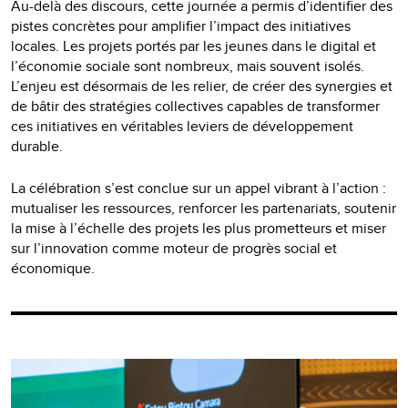
Au-delà des discours, cette journée a permis d’identifier des
pistes concrètes pour amplifier l’impact des initiatives
locales. Les projets portés par les jeunes dans le digital et
l’économie sociale sont nombreux, mais souvent isolés.
L’enjeu est désormais de les relier, de créer des synergies et
de bâtir des stratégies collectives capables de transformer
ces initiatives en véritables leviers de développement
durable.
La célébration s’est conclue sur un appel vibrant à l’action :
mutualiser les ressources, renforcer les partenariats, soutenir
la mise à l’échelle des projets les plus prometteurs et miser
sur l’innovation comme moteur de progrès social et
économique.