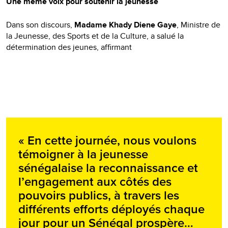
Une même voix pour soutenir la jeunesse
Dans son discours,
Madame Khady Diene Gaye
, Ministre de
la Jeunesse, des Sports et de la Culture, a salué la
détermination des jeunes, affirmant
« En cette journée, nous voulons
témoigner à la jeunesse
sénégalaise la reconnaissance et
l’engagement aux côtés des
pouvoirs publics, à travers les
différents efforts déployés chaque
jour pour un Sénégal prospère…