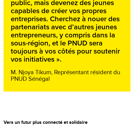
public, mais devenez des jeunes
capables de créer vos propres
entreprises. Cherchez à nouer des
partenariats avec d’autres jeunes
entrepreneurs, y compris dans la
sous-région, et le PNUD sera
toujours à vos côtés pour soutenir
vos initiatives ».
M. Njoya Tikum, Représentant résident du
PNUD Sénégal
Vers un futur plus connecté et solidaire