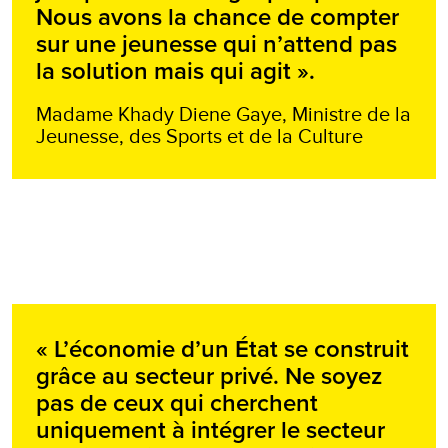
Nous avons la chance de compter
sur une jeunesse qui n’attend pas
la solution mais qui agit ».
Madame Khady Diene Gaye, Ministre de la
Jeunesse, des Sports et de la Culture
« L’économie d’un État se construit
grâce au secteur privé. Ne soyez
pas de ceux qui cherchent
uniquement à intégrer le secteur