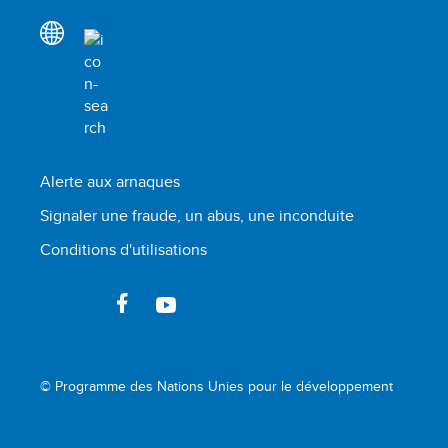
Alerte aux arnaques
Signaler une fraude, un abus, une inconduite
Conditions d'utilisations
© Programme des Nations Unies pour le développement