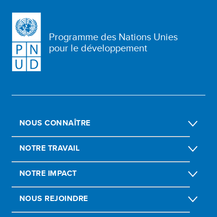
Programme des Nations Unies
pour le développement
NOUS CONNAÎTRE
NOTRE TRAVAIL
NOTRE IMPACT
NOUS REJOINDRE