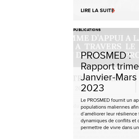
LIRE LA SUITE
PUBLICATIONS
PROSMED :
Rapport trimes
Janvier-Mars
2023
Le PROSMED fournit un ap
populations maliennes afin
d’améliorer leur résilience
dynamiques de conflits et 
permettre de vivre dans un 