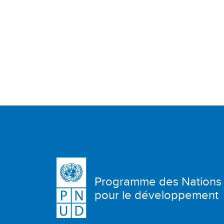
Programme des Nations
pour le développement