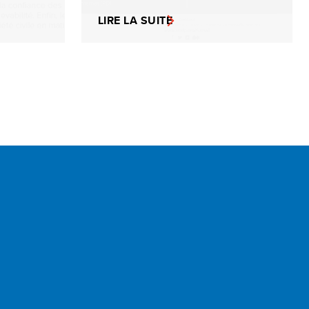
LIRE LA SUITE