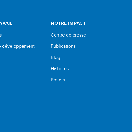
AVAIL
NOTRE IMPACT
s
Centre de presse
de développement
Publications
Blog
Histoires
Projets