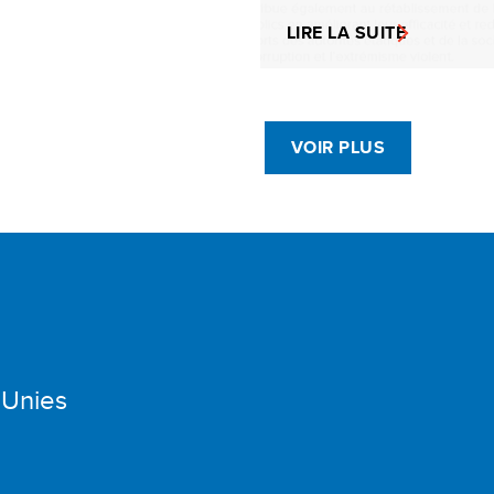
LIRE LA SUITE
VOIR PLUS
 Unies