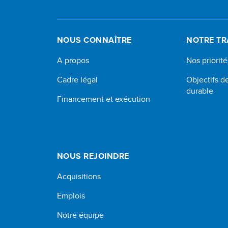
NOUS CONNAÎTRE
NOTRE TR
A propos
Nos priorité
Cadre légal
Objectifs 
durable
Financement et exécution
NOUS REJOINDRE
Acquisitions
Emplois
Notre équipe