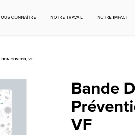
NOUS CONNAÎTRE
NOTRE TRAVAIL
NOTRE IMPACT
TION COVID19, VF
Bande D
Prévent
VF