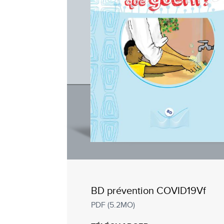
BD prévention COVID19Vf
PDF (5.2MO)