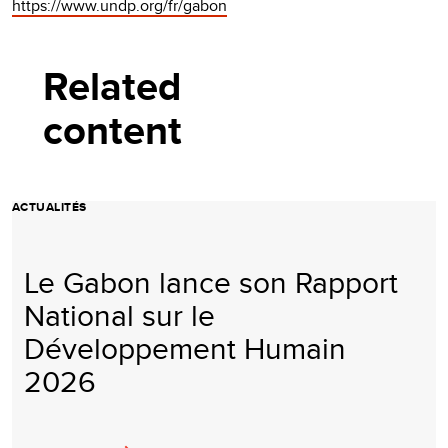
https://www.undp.org/fr/gabon
Related
content
ACTUALITÉS
Le Gabon lance son Rapport
National sur le
Développement Humain
2026