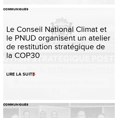
COMMUNIQUÉS
Le Conseil National Climat et
le PNUD organisent un atelier
de restitution stratégique de
la COP30
LIRE LA SUITE
COMMUNIQUÉS