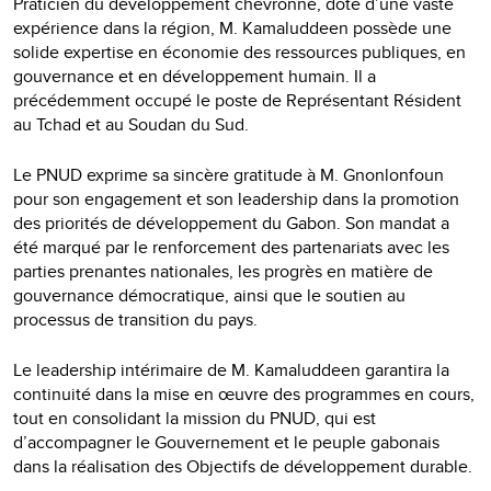
Praticien du développement chevronné, doté d’une vaste
expérience dans la région, M. Kamaluddeen possède une
solide expertise en économie des ressources publiques, en
gouvernance et en développement humain. Il a
précédemment occupé le poste de Représentant Résident
au Tchad et au Soudan du Sud.
Le PNUD exprime sa sincère gratitude à M. Gnonlonfoun
pour son engagement et son leadership dans la promotion
des priorités de développement du Gabon. Son mandat a
été marqué par le renforcement des partenariats avec les
parties prenantes nationales, les progrès en matière de
gouvernance démocratique, ainsi que le soutien au
processus de transition du pays.
Le leadership intérimaire de M. Kamaluddeen garantira la
continuité dans la mise en œuvre des programmes en cours,
tout en consolidant la mission du PNUD, qui est
d’accompagner le Gouvernement et le peuple gabonais
dans la réalisation des Objectifs de développement durable.