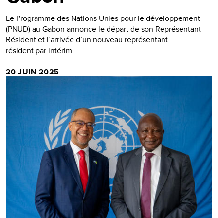
Le Programme des Nations Unies pour le développement
(PNUD) au Gabon annonce le départ de son Représentant
Résident et l’arrivée d’un nouveau représentant
résident par intérim.
20 JUIN 2025