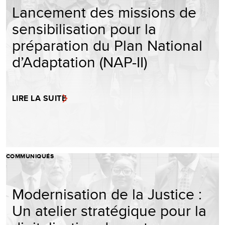
Lancement des missions de
sensibilisation pour la
préparation du Plan National
d’Adaptation (NAP-II)
LIRE LA SUITE
COMMUNIQUÉS
Modernisation de la Justice :
Un atelier stratégique pour la