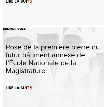
LIRE LA SUITE
COMMUNIQUÉS
Pose de la première pierre du
futur bâtiment annexe de
l’École Nationale de la
Magistrature
LIRE LA SUITE