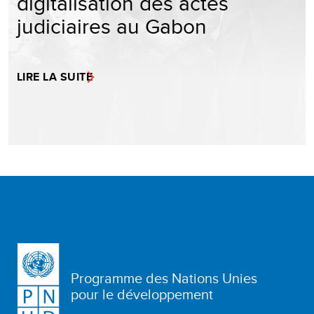
digitalisation des actes
judiciaires au Gabon
LIRE LA SUITE
Programme des Nations Unies
pour le développement