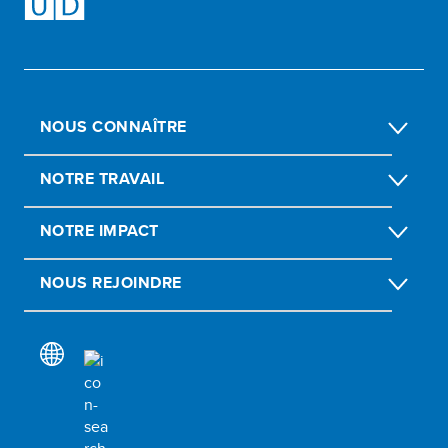
NOUS CONNAÎTRE
NOTRE TRAVAIL
NOTRE IMPACT
NOUS REJOINDRE