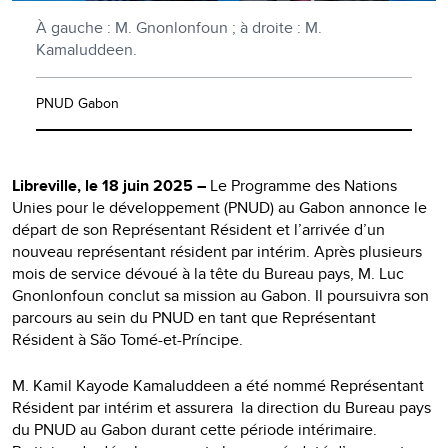
À gauche : M. Gnonlonfoun ; à droite : M.
Kamaluddeen.
PNUD Gabon
Libreville, le 18 juin 2025 –
Le Programme des Nations
Unies pour le développement (PNUD) au Gabon annonce le
départ de son Représentant Résident et l’arrivée d’un
nouveau représentant résident par intérim. Après plusieurs
mois de service dévoué à la tête du Bureau pays, M. Luc
Gnonlonfoun conclut sa mission au Gabon. Il poursuivra son
parcours au sein du PNUD en tant que Représentant
Résident à São Tomé-et-Príncipe.
M. Kamil Kayode Kamaluddeen a été nommé Représentant
Résident par intérim et assurera la direction du Bureau pays
du PNUD au Gabon durant cette période intérimaire.