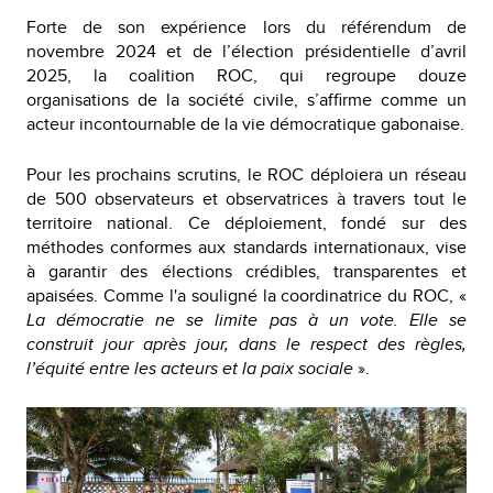
Forte de son expérience lors du référendum de
novembre 2024 et de l’élection présidentielle d’avril
2025, la coalition ROC, qui regroupe douze
organisations de la société civile, s’affirme comme un
acteur incontournable de la vie démocratique gabonaise.
Pour les prochains scrutins, le ROC déploiera un réseau
de 500 observateurs et observatrices à travers tout le
territoire national. Ce déploiement, fondé sur des
méthodes conformes aux standards internationaux, vise
à garantir des élections crédibles, transparentes et
apaisées. Comme l'a souligné la coordinatrice du ROC, «
La démocratie ne se limite pas à un vote. Elle se
construit jour après jour, dans le respect des règles,
l’équité entre les acteurs et la paix sociale
».