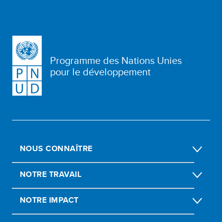
Programme des Nations Unies
pour le développement
NOUS CONNAÎTRE
NOTRE TRAVAIL
NOTRE IMPACT