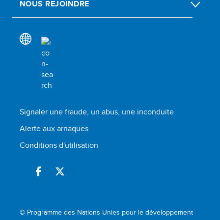
NOUS REJOINDRE
Signaler une fraude, un abus, une inconduite
Alerte aux arnaques
Conditions d'utilisation
© Programme des Nations Unies pour le développement