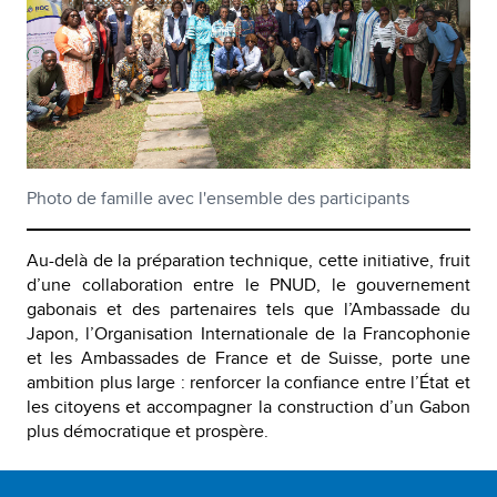
Photo de famille avec l'ensemble des participants
Au-delà de la préparation technique, cette initiative, fruit
d’une collaboration entre le PNUD, le gouvernement
gabonais et des partenaires tels que l’Ambassade du
Japon, l’Organisation Internationale de la Francophonie
et les Ambassades de France et de Suisse, porte une
ambition plus large : renforcer la confiance entre l’État et
les citoyens et accompagner la construction d’un Gabon
plus démocratique et prospère.