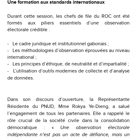
Une formation aux standards internationaux
Durant cette session, les chefs de file du ROC ont été
formés aux piliers essentiels d’une observation
électorale crédible :
- Le cadre juridique et institutionnel gabonais ;
- Les méthodologies d’observation éprouvées au niveau
international ;
- Les principes d’éthique, de neutralité et d’impartialité ;
- L’utilisation d’outils modernes de collecte et d’analyse
de données.
Dans son discours d’ouverture, la Représentante
Résidente du PNUD, Mme Rokya Ye-Dieng, a salué
l’engagement de tous les partenaires. Elle a rappelé le
rôle crucial de la société civile dans la consolidation
démocratique : «
Une observation électorale
indépendante n’est pas un acte de défiance, mais un