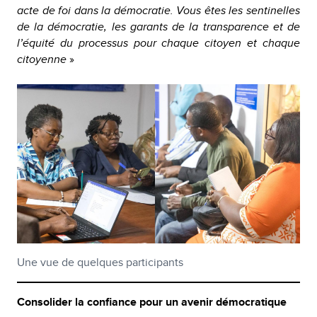
acte de foi dans la démocratie. Vous êtes les sentinelles
de la démocratie, les garants de la transparence et de
l’équité du processus pour chaque citoyen et chaque
citoyenne
»
Une vue de quelques participants
Consolider la confiance pour un avenir démocratique