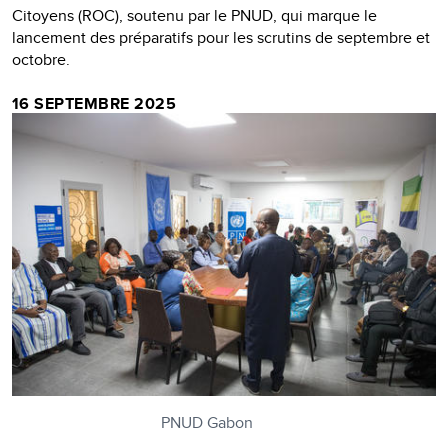
Citoyens (ROC), soutenu par le PNUD, qui marque le
lancement des préparatifs pour les scrutins de septembre et
octobre.
16 SEPTEMBRE 2025
PNUD Gabon