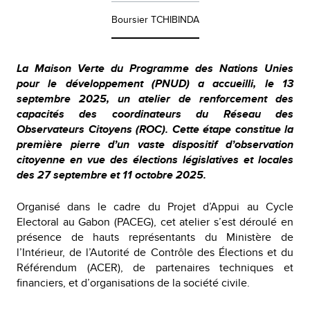
Boursier TCHIBINDA
La Maison Verte du Programme des Nations Unies
pour le développement (PNUD) a accueilli, le 13
septembre 2025, un atelier de renforcement des
capacités des coordinateurs du Réseau des
Observateurs Citoyens (ROC). Cette étape constitue la
première pierre d’un vaste dispositif d’observation
citoyenne en vue des élections législatives et locales
des 27 septembre et 11 octobre 2025.
Organisé dans le cadre du Projet d’Appui au Cycle
Electoral au Gabon (PACEG), cet atelier s’est déroulé en
présence de hauts représentants du Ministère de
l’Intérieur, de l’Autorité de Contrôle des Élections et du
Référendum (ACER), de partenaires techniques et
financiers, et d’organisations de la société civile.