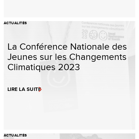
ACTUALITÉS
La Conférence Nationale des
Jeunes sur les Changements
Climatiques 2023
LIRE LA SUITE
ACTUALITÉS