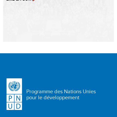
Programme des Nations Unies
pour le développement