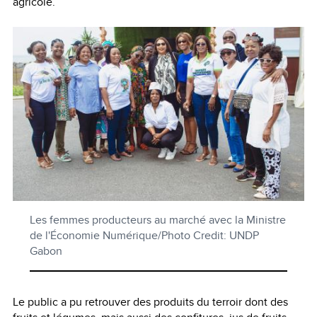
agricole.
Les femmes producteurs au marché avec la Ministre
de l'Économie Numérique/Photo Credit: UNDP
Gabon
Le public a pu retrouver des produits du terroir dont des