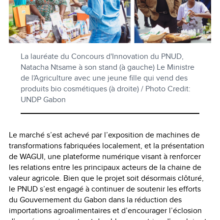
La lauréate du Concours d'Innovation du PNUD,
Natacha Ntsame à son stand (à gauche) Le Ministre
de l'Agriculture avec une jeune fille qui vend des
produits bio cosmétiques (à droite) / Photo Credit:
UNDP Gabon
Le marché s’est achevé par l’exposition de machines de
transformations fabriquées localement, et la présentation
de WAGUI, une plateforme numérique visant à renforcer
les relations entre les principaux acteurs de la chaine de
valeur agricole. Bien que le projet soit désormais clôturé,
le PNUD s’est engagé à continuer de soutenir les efforts
du Gouvernement du Gabon dans la réduction des
importations agroalimentaires et d’encourager l’éclosion