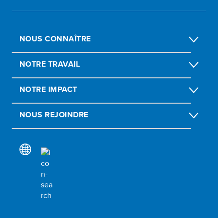
NOUS CONNAÎTRE
NOTRE TRAVAIL
NOTRE IMPACT
NOUS REJOINDRE