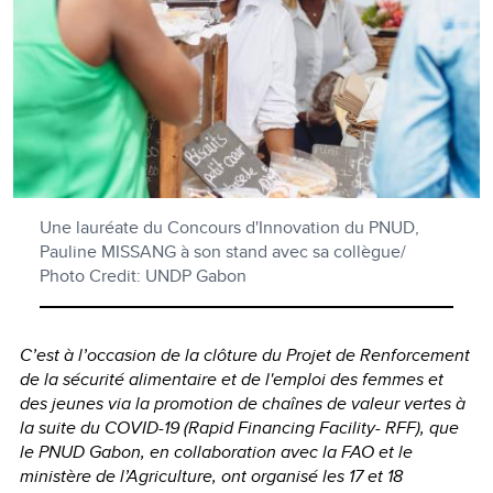
Une lauréate du Concours d'Innovation du PNUD,
Pauline MISSANG à son stand avec sa collègue/
Photo Credit: UNDP Gabon
C’est à l’occasion de la clôture du Projet de Renforcement
de la sécurité alimentaire et de l'emploi des femmes et
des jeunes via la promotion de chaînes de valeur vertes à
la suite du COVID-19 (Rapid Financing Facility- RFF), que
le PNUD Gabon, en collaboration avec la FAO et le
ministère de l’Agriculture, ont organisé les 17 et 18