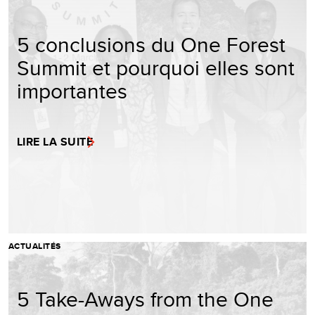
5 conclusions du One Forest
Summit et pourquoi elles sont
importantes
LIRE LA SUITE
ACTUALITÉS
5 Take-Aways from the One