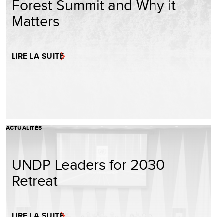
Forest Summit and Why it
Matters
LIRE LA SUITE
ACTUALITÉS
UNDP Leaders for 2030
Retreat
LIRE LA SUITE