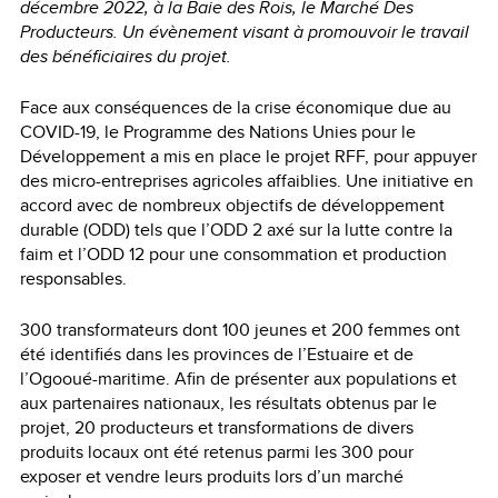
décembre 2022, à la Baie des Rois, le Marché Des
Producteurs. Un évènement visant à promouvoir le travail
des bénéficiaires du projet.
Face aux conséquences de la crise économique due au
COVID-19, le Programme des Nations Unies pour le
Développement a mis en place le projet RFF, pour appuyer
des micro-entreprises agricoles affaiblies. Une initiative en
accord avec de nombreux objectifs de développement
durable (ODD) tels que l’ODD 2 axé sur la lutte contre la
faim et l’ODD 12 pour une consommation et production
responsables.
300 transformateurs dont 100 jeunes et 200 femmes ont
été identifiés dans les provinces de l’Estuaire et de
l’Ogooué-maritime. Afin de présenter aux populations et
aux partenaires nationaux, les résultats obtenus par le
projet, 20 producteurs et transformations de divers
produits locaux ont été retenus parmi les 300 pour
exposer et vendre leurs produits lors d’un marché