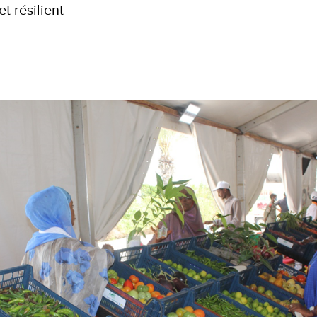
t résilient