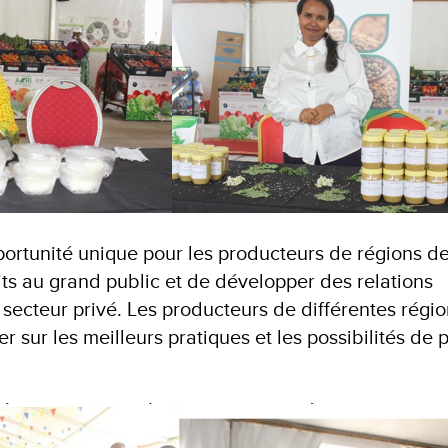
portunité unique pour les producteurs de régions d
its au grand public et de développer des relations
secteur privé. Les producteurs de différentes régio
sur les meilleurs pratiques et les possibilités de p