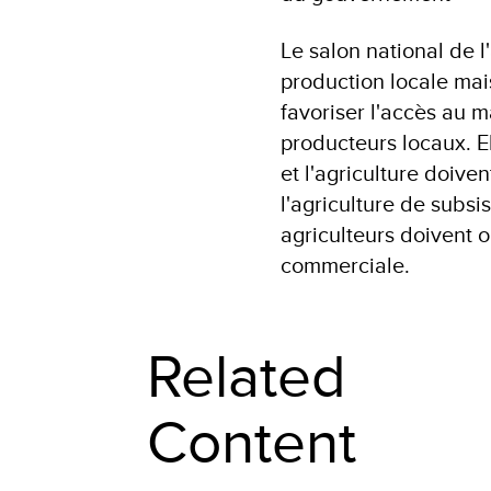
Le salon national de l
production locale mais
favoriser l'accès au 
producteurs locaux. E
et l'agriculture doiven
l'agriculture de subsi
agriculteurs doivent 
commerciale.
Related
Content