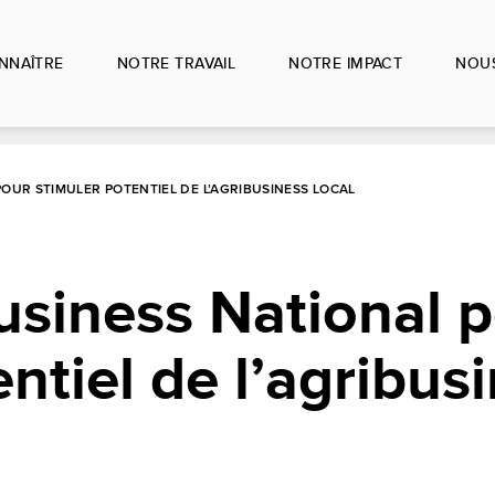
NNAÎTRE
NOTRE TRAVAIL
NOTRE IMPACT
NOUS
OUR STIMULER POTENTIEL DE L’AGRIBUSINESS LOCAL
usiness National 
ntiel de l’agribus