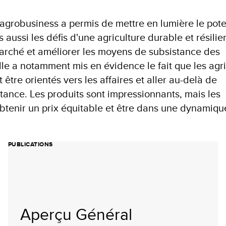
'agrobusiness a permis de mettre en lumière le pote
 aussi les défis d'une agriculture durable et résilie
marché et améliorer les moyens de subsistance des
lle a notamment mis en évidence le fait que les agri
t être orientés vers les affaires et aller au-delà de
stance. Les produits sont impressionnants, mais les
obtenir un prix équitable et être dans une dynamiqu
PUBLICATIONS
Aperçu Général