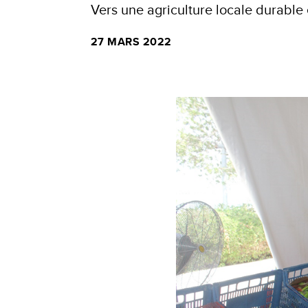
Vers une agriculture locale durable e
27 MARS 2022