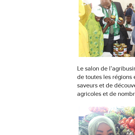
Le salon de l’agribus
de toutes les régions 
saveurs et de découve
agricoles et de nombr