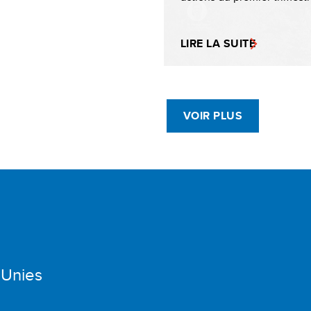
LIRE LA SUITE
VOIR PLUS
 Unies