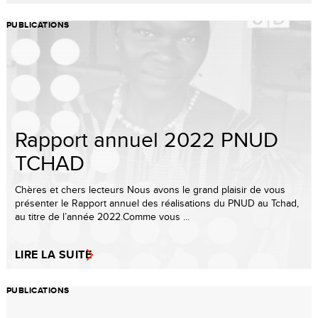
PUBLICATIONS
Rapport annuel 2022 PNUD
TCHAD
Chères et chers lecteurs Nous avons le grand plaisir de vous
présenter le Rapport annuel des réalisations du PNUD au Tchad,
au titre de l’année 2022.Comme vous ...
LIRE LA SUITE
PUBLICATIONS