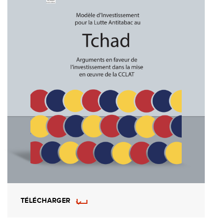
TÉLÉCHARGER