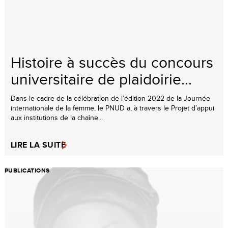
Histoire à succès du concours
universitaire de plaidoirie...
Dans le cadre de la célébration de l’édition 2022 de la Journée
internationale de la femme, le PNUD a, à travers le Projet d’appui
aux institutions de la chaîne...
LIRE LA SUITE
PUBLICATIONS