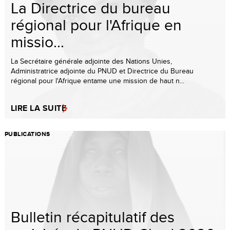
La Directrice du bureau
régional pour l'Afrique en
missio...
La Secrétaire générale adjointe des Nations Unies,
Administratrice adjointe du PNUD et Directrice du Bureau
régional pour l'Afrique entame une mission de haut n...
LIRE LA SUITE
PUBLICATIONS
Bulletin récapitulatif des