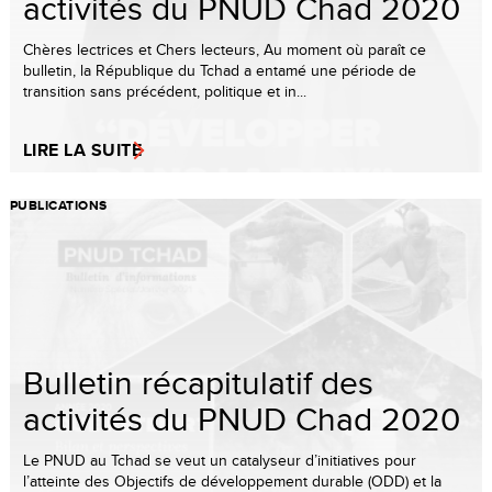
activités du PNUD Chad 2020
Chères lectrices et Chers lecteurs, Au moment où paraît ce
bulletin, la République du Tchad a entamé une période de
transition sans précédent, politique et in...
LIRE LA SUITE
PUBLICATIONS
Bulletin récapitulatif des
activités du PNUD Chad 2020
Le PNUD au Tchad se veut un catalyseur d’initiatives pour
l’atteinte des Objectifs de développement durable (ODD) et la