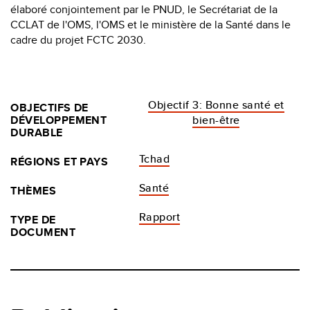
élaboré conjointement par le PNUD, le Secrétariat de la
CCLAT de l'OMS, l'OMS et le ministère de la Santé dans le
cadre du projet FCTC 2030.
Objectif 3: Bonne santé et
OBJECTIFS DE
DÉVELOPPEMENT
bien-être
DURABLE
Tchad
RÉGIONS ET PAYS
Santé
THÈMES
Rapport
TYPE DE
DOCUMENT