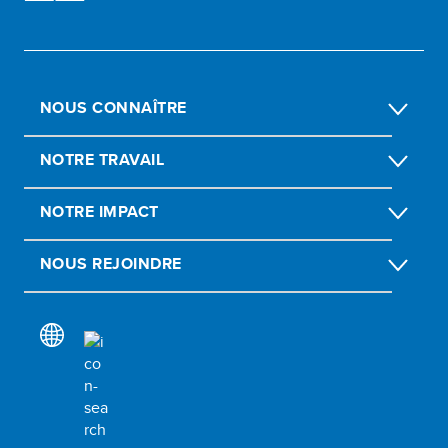
NOUS CONNAÎTRE
NOTRE TRAVAIL
NOTRE IMPACT
NOUS REJOINDRE