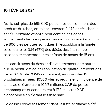
10 FÉVRIER 2021
Au Tchad, plus de 595 000 personnes consomment des
produits du tabac, entraînant environ 2 473 décès chaque
année. Soixante et onze pour cent de ces décès
surviennent chez des personnes de moins de 70 ans. Plus
de 800 vies perdues sont dues à l'exposition à la fumée
secondaire, et 384 (47%) des décès dus à la fumée
secondaire concernent des enfants de moins de 15 ans.
Les conclusions du dossier d'investissement démontrent
que la promulgation et l'application de quatre interventions
de la CCLAT de l'OMS sauveraient, au cours des 15
prochaines années, 10500 vies et réduiraient l'incidence de
la maladie, éviteraient 105,7 milliards XAF de pertes
économiques et conduiraient à 17,3 milliards XAF
d'économies en évitant le tabagisme.
Ce dossier d'investissement dans la lutte antitabac a été