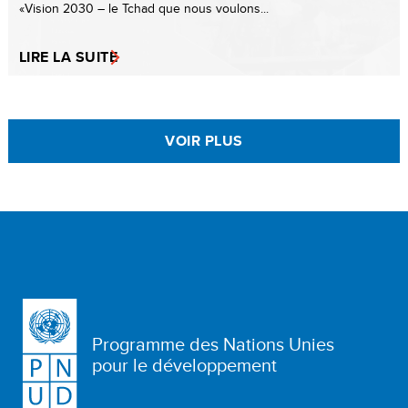
«Vision 2030 – le Tchad que nous voulons...
LIRE LA SUITE
VOIR PLUS
Programme des Nations Unies
pour le développement