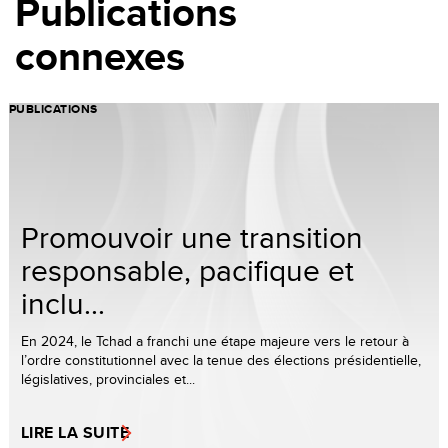
Publications
connexes
PUBLICATIONS
Promouvoir une transition
responsable, pacifique et
inclu...
En 2024, le Tchad a franchi une étape majeure vers le retour à
l’ordre constitutionnel avec la tenue des élections présidentielle,
législatives, provinciales et...
LIRE LA SUITE