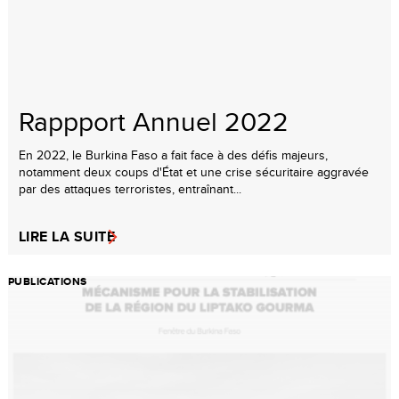
Rappport Annuel 2022
En 2022, le Burkina Faso a fait face à des défis majeurs,
notamment deux coups d'État et une crise sécuritaire aggravée
par des attaques terroristes, entraînant...
LIRE LA SUITE
PUBLICATIONS