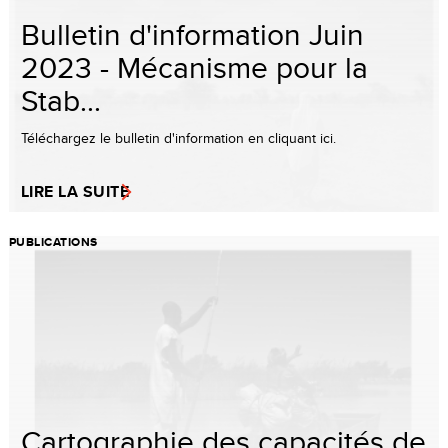
Bulletin d'information Juin
2023 - Mécanisme pour la
Stab...
Téléchargez le bulletin d'information en cliquant ici.
LIRE LA SUITE
PUBLICATIONS
Cartographie des capacités de