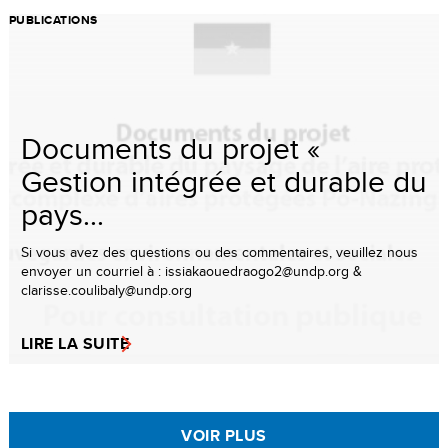
PUBLICATIONS
Documents du projet «
Gestion intégrée et durable du
pays...
Si vous avez des questions ou des commentaires, veuillez nous
envoyer un courriel à : issiakaouedraogo2@undp.org &
clarisse.coulibaly@undp.org
LIRE LA SUITE
VOIR PLUS