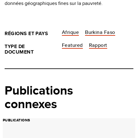
données géographiques fines sur la pauvreté.
Afrique
Burkina Faso
RÉGIONS ET PAYS
Featured
Rapport
TYPE DE
DOCUMENT
Publications
connexes
PUBLICATIONS