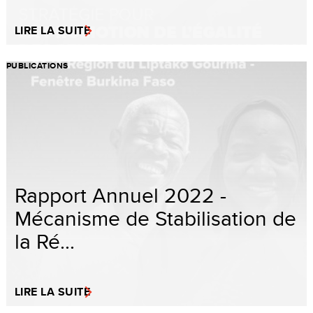
LIRE LA SUITE
PUBLICATIONS
Rapport Annuel 2022 -
Mécanisme de Stabilisation de
la Ré...
LIRE LA SUITE