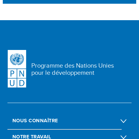
Programme des Nations Unies
pour le développement
NOUS CONNAÎTRE
NOTRE TRAVAIL