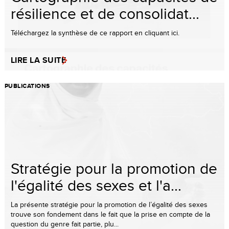
résilience et de consolidat...
Téléchargez la synthèse de ce rapport en cliquant ici.
LIRE LA SUITE
PUBLICATIONS
Stratégie pour la promotion de
l'égalité des sexes et l'a...
La présente stratégie pour la promotion de l’égalité des sexes
trouve son fondement dans le fait que la prise en compte de la
question du genre fait partie, plu...