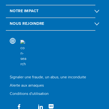
NOTRE IMPACT
NOUS REJOINDRE
Signaler une fraude, un abus, une inconduite
Alerte aux arnaques
Conditions d'utilisation