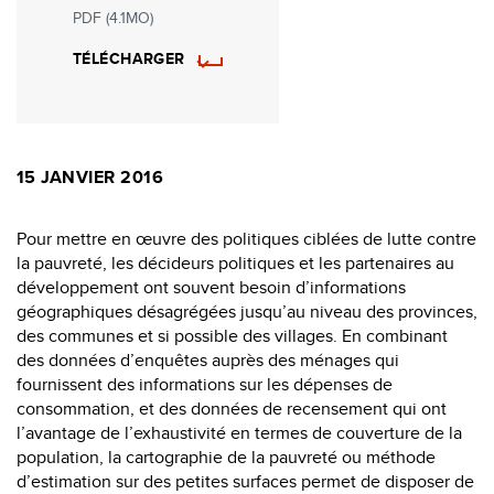
PDF (4.1MO)
TÉLÉCHARGER
15 JANVIER 2016
Pour mettre en œuvre des politiques ciblées de lutte contre
la pauvreté, les décideurs politiques et les partenaires au
développement ont souvent besoin d’informations
géographiques désagrégées jusqu’au niveau des provinces,
des communes et si possible des villages. En combinant
des données d’enquêtes auprès des ménages qui
fournissent des informations sur les dépenses de
consommation, et des données de recensement qui ont
l’avantage de l’exhaustivité en termes de couverture de la
population, la cartographie de la pauvreté ou méthode
d’estimation sur des petites surfaces permet de disposer de