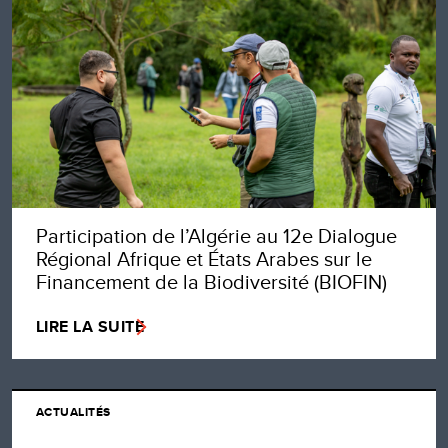
Participation de l’Algérie au 12e Dialogue
Régional Afrique et États Arabes sur le
Financement de la Biodiversité (BIOFIN)
LIRE LA SUITE
ACTUALITÉS