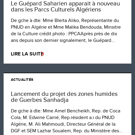
Le Guépard Saharien apparait à nouveau
dans les Parcs Culturels Algériens
De gche à dte: Mme Blerta Aliko, Représentante du
PNUD en Algérie et Mme Malika Bendouda, Minsitre
de la Culture crédit photo : PPCAAprès près de dix
ans depuis son dernier signalement, le Guépard…
LIRE LA SUITE
ACTUALITÉS
Lancement du projet des zones humides
de Guerbes Sanhadja
De gche à dte: Mme Amel Bencheikh, Rep. de Coca
Cola, M. Edwine Carrié, Rep.résident a.i du PNUD
Algérie, M. Ali Mahmoudi, Directeur Général de la
DGF et SEM Lazhar Soualem, Rep. du Ministère des…