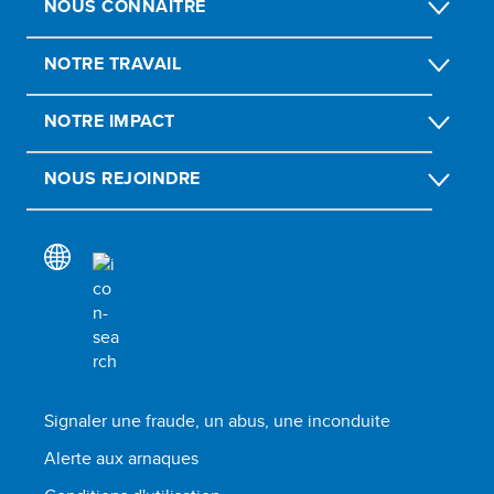
NOUS CONNAÎTRE
NOTRE TRAVAIL
NOTRE IMPACT
NOUS REJOINDRE
Signaler une fraude, un abus, une inconduite
Alerte aux arnaques