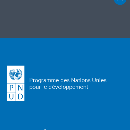
Programme des Nations Unies
pour le développement