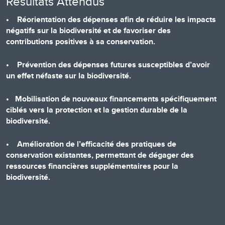
Résultats Attendus
• Réorientation des dépenses afin de réduire les impacts
négatifs sur la biodiversité et de favoriser des
contributions positives à sa conservation.
• Prévention des dépenses futures susceptibles d’avoir
un effet néfaste sur la biodiversité.
• Mobilisation de nouveaux financements spécifiquement
ciblés vers la protection et la gestion durable de la
biodiversité.
• Amélioration de l’efficacité des pratiques de
conservation existantes, permettant de dégager des
ressources financières supplémentaires pour la
biodiversité.