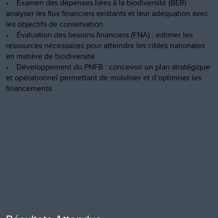
• Examen des dépenses liées à la biodiversité (BER) :
analyser les flux financiers existants et leur adéquation avec
les objectifs de conservation.
• Évaluation des besoins financiers (FNA) : estimer les
ressources nécessaires pour atteindre les cibles nationales
en matière de biodiversité.
• Développement du PNFB : concevoir un plan stratégique
et opérationnel permettant de mobiliser et d’optimiser les
financements.