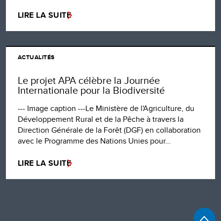
LIRE LA SUITE
ACTUALITÉS
Le projet APA célèbre la Journée
Internationale pour la Biodiversité
--- Image caption ---Le Ministère de l'Agriculture, du
Développement Rural et de la Pêche à travers la
Direction Générale de la Forêt (DGF) en collaboration
avec le Programme des Nations Unies pour…
LIRE LA SUITE