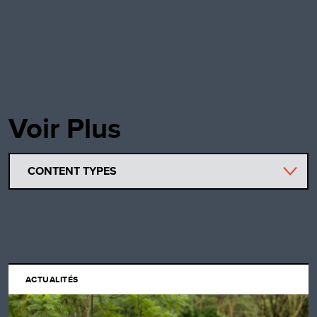
Voir Plus
CONTENT TYPES
ACTUALITÉS