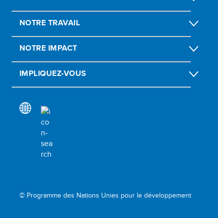
NOTRE TRAVAIL
NOTRE IMPACT
IMPLIQUEZ-VOUS
© Programme des Nations Unies pour le développement