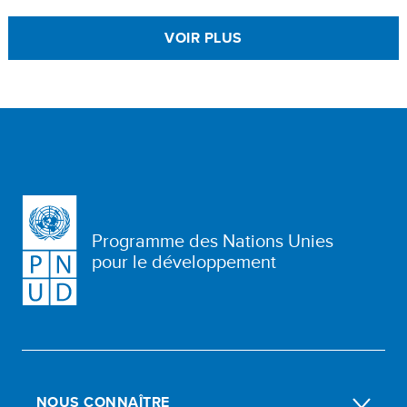
VOIR PLUS
Programme des Nations Unies
pour le développement
NOUS CONNAÎTRE