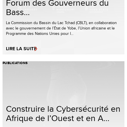
Forum des Gouverneurs du
Bass...
La Commission du Bassin du Lac Tchad (CBLT), en collaboration
avec le gouvernement de l’État de Yobe, l’Union africaine et le
Programme des Nations Unies pour l...
LIRE LA SUITE
PUBLICATIONS
Construire la Cybersécurité en
Afrique de l’Ouest et en A...