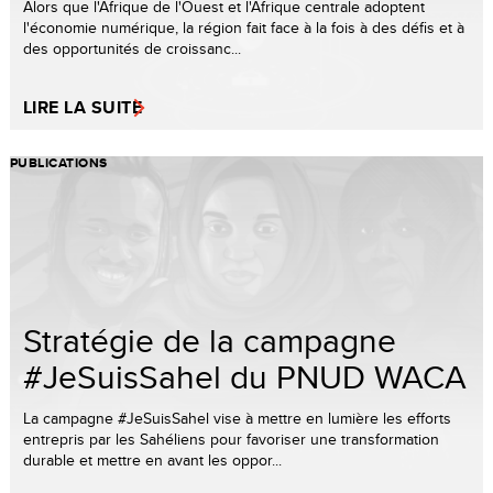
Alors que l'Afrique de l'Ouest et l'Afrique centrale adoptent
l'économie numérique, la région fait face à la fois à des défis et à
des opportunités de croissanc...
LIRE LA SUITE
PUBLICATIONS
Stratégie de la campagne
#JeSuisSahel du PNUD WACA
La campagne #JeSuisSahel vise à mettre en lumière les efforts
entrepris par les Sahéliens pour favoriser une transformation
durable et mettre en avant les oppor...