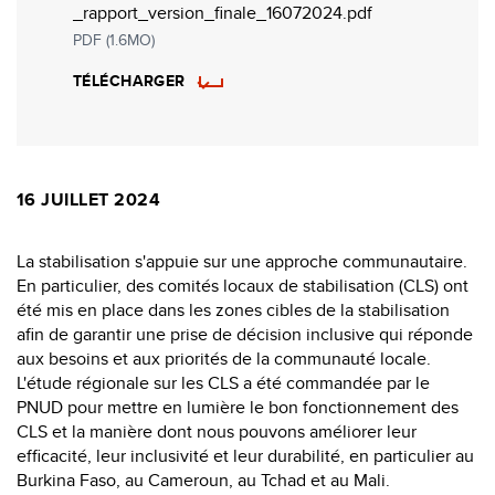
_rapport_version_finale_16072024.pdf
PDF (1.6MO)
TÉLÉCHARGER
16 JUILLET 2024
La stabilisation s'appuie sur une approche communautaire.
En particulier, des comités locaux de stabilisation (CLS) ont
été mis en place dans les zones cibles de la stabilisation
afin de garantir une prise de décision inclusive qui réponde
aux besoins et aux priorités de la communauté locale.
L'étude régionale sur les CLS a été commandée par le
PNUD pour mettre en lumière le bon fonctionnement des
CLS et la manière dont nous pouvons améliorer leur
efficacité, leur inclusivité et leur durabilité, en particulier au
Burkina Faso, au Cameroun, au Tchad et au Mali.