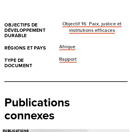
Objectif 16: Paix, justice et
OBJECTIFS DE
DÉVELOPPEMENT
institutions efficaces
DURABLE
Afrique
RÉGIONS ET PAYS
Rapport
TYPE DE
DOCUMENT
Publications
connexes
PUBLICATIONS