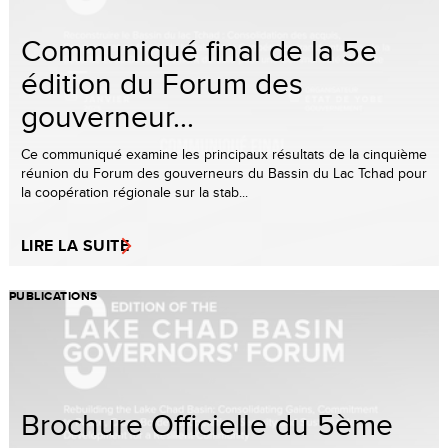
Communiqué final de la 5e
édition du Forum des
gouverneur...
Ce communiqué examine les principaux résultats de la cinquième
réunion du Forum des gouverneurs du Bassin du Lac Tchad pour
la coopération régionale sur la stab...
LIRE LA SUITE
PUBLICATIONS
Brochure Officielle du 5ème