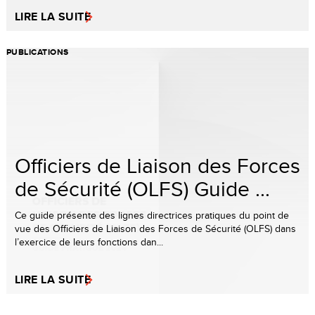
LIRE LA SUITE
PUBLICATIONS
Officiers de Liaison des Forces
de Sécurité (OLFS) Guide ...
Ce guide présente des lignes directrices pratiques du point de
vue des Officiers de Liaison des Forces de Sécurité (OLFS) dans
l’exercice de leurs fonctions dan...
LIRE LA SUITE