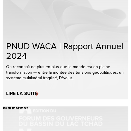
PNUD WACA | Rapport Annuel
2024
On reconnaît de plus en plus que le monde est en pleine
transformation — entre la montée des tensions géopolitiques, un
système multilatéral fragilisé, l’évolut...
LIRE LA SUITE
PUBLICATIONS