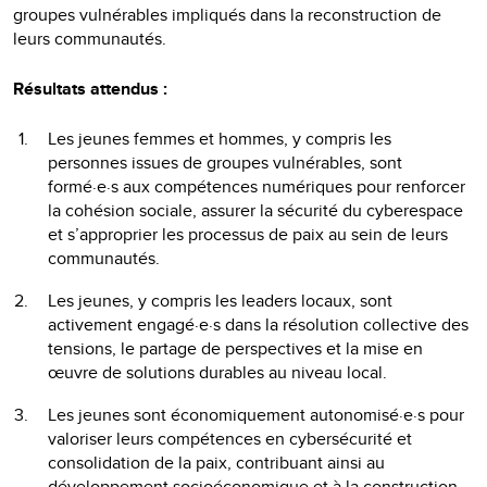
groupes vulnérables impliqués dans la reconstruction de
leurs communautés.
Résultats attendus :
Les jeunes femmes et hommes, y compris les
personnes issues de groupes vulnérables, sont
formé·e·s aux compétences numériques pour renforcer
la cohésion sociale, assurer la sécurité du cyberespace
et s’approprier les processus de paix au sein de leurs
communautés.
Les jeunes, y compris les leaders locaux, sont
activement engagé·e·s dans la résolution collective des
tensions, le partage de perspectives et la mise en
œuvre de solutions durables au niveau local.
Les jeunes sont économiquement autonomisé·e·s pour
valoriser leurs compétences en cybersécurité et
consolidation de la paix, contribuant ainsi au
développement socioéconomique et à la construction