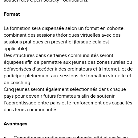
Format
La formation sera dispensée selon un format en cohorte,
combinant des sessions théoriques virtuelles avec des
sessions pratiques en présentiel (lorsque cela est
applicable).
Des structures dans certaines communautés seront
équipées afin de permettre aux jeunes des zones rurales ou
défavorisées d’accéder à des ordinateurs et à Internet, et de
participer pleinement aux sessions de formation virtuelle et
de coaching.
Cinq jeunes seront également sélectionnés dans chaque
pays pour devenir futurs formateurs afin de soutenir
l’apprentissage entre pairs et le renforcement des capacités
dans leurs communautés.
Avantages
Compétences pratiques en cybersécurité et accès au