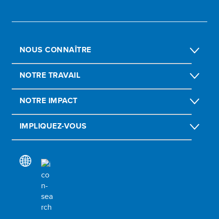
NOUS CONNAÎTRE
NOTRE TRAVAIL
NOTRE IMPACT
IMPLIQUEZ-VOUS