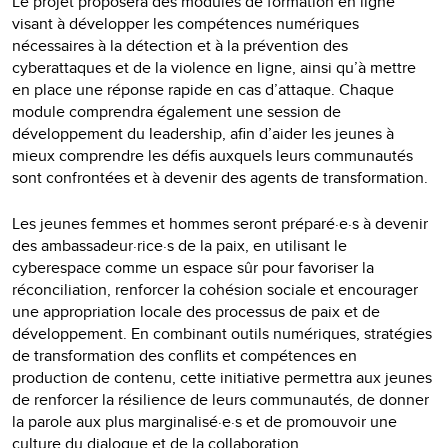
Le projet proposera des modules de formation en ligne
visant à développer les compétences numériques
nécessaires à la détection et à la prévention des
cyberattaques et de la violence en ligne, ainsi qu’à mettre
en place une réponse rapide en cas d’attaque. Chaque
module comprendra également une session de
développement du leadership, afin d’aider les jeunes à
mieux comprendre les défis auxquels leurs communautés
sont confrontées et à devenir des agents de transformation.
Les jeunes femmes et hommes seront préparé·e·s à devenir
des ambassadeur·rice·s de la paix, en utilisant le
cyberespace comme un espace sûr pour favoriser la
réconciliation, renforcer la cohésion sociale et encourager
une appropriation locale des processus de paix et de
développement. En combinant outils numériques, stratégies
de transformation des conflits et compétences en
production de contenu, cette initiative permettra aux jeunes
de renforcer la résilience de leurs communautés, de donner
la parole aux plus marginalisé·e·s et de promouvoir une
culture du dialogue et de la collaboration.