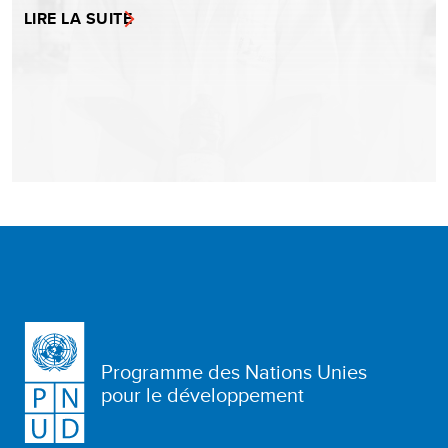
LIRE LA SUITE
Programme des Nations Unies
pour le développement