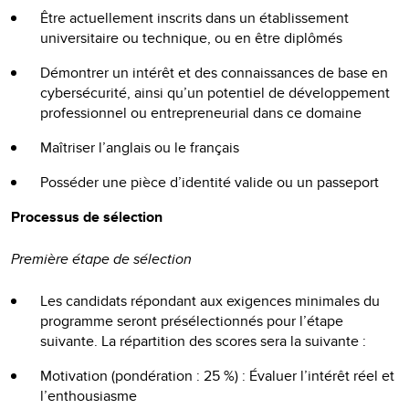
Être actuellement inscrits dans un établissement
universitaire ou technique, ou en être diplômés
Démontrer un intérêt et des connaissances de base en
cybersécurité, ainsi qu’un potentiel de développement
professionnel ou entrepreneurial dans ce domaine
Maîtriser l’anglais ou le français
Posséder une pièce d’identité valide ou un passeport
Processus de sélection
Première étape de sélection
Les candidats répondant aux exigences minimales du
programme seront présélectionnés pour l’étape
suivante. La répartition des scores sera la suivante :
Motivation (pondération : 25 %) : Évaluer l’intérêt réel et
l’enthousiasme