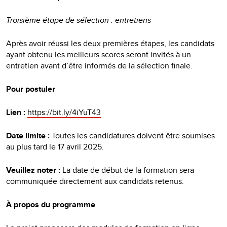
Troisième étape de sélection : entretiens
Après avoir réussi les deux premières étapes, les candidats
ayant obtenu les meilleurs scores seront invités à un
entretien avant d’être informés de la sélection finale.
Pour postuler
Lien :
https://bit.ly/4iYuT43
Date limite :
Toutes les candidatures doivent être soumises
au plus tard le 17 avril 2025.
Veuillez noter :
La date de début de la formation sera
communiquée directement aux candidats retenus.
À propos du programme