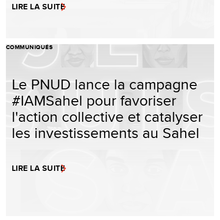
LIRE LA SUITE
COMMUNIQUÉS
Le PNUD lance la campagne
#IAMSahel pour favoriser
l'action collective et catalyser
les investissements au Sahel
LIRE LA SUITE