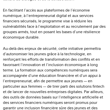
En facilitant l’accès aux plateformes de l’économie
numérique, à l’entrepreneuriat digital et aux services
financiers sécurisés, le programme vise à réduire les
vulnérabilités face à l’exploitation et au recrutement par des
groupes armés, tout en posant les bases d’une résilience
économique durable.
Au-delà des enjeux de sécurité, cette initiative permettra
d’autonomiser les jeunes grâce à la technologie, en
renforçant les efforts de transformation des conflits et en
favorisant l’innovation et l’inclusion économique à long
terme. La formation aux compétences numériques sera
accompagnée d’une éducation financière et d’un appui à
l’entrepreneuriat, afin de permettre aux jeunes — en
particulier aux femmes — de tirer parti des solutions fintech
et de lancer de nouvelles entreprises digitales. Par ailleurs,
des outils de données basés sur l’intelligence artificielle et
des services financiers numériques seront promus pour
garantir une inclusion financière sûre des jeunes et des