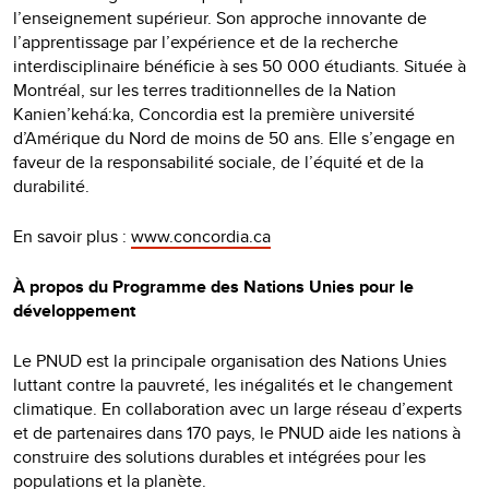
l’enseignement supérieur. Son approche innovante de
l’apprentissage par l’expérience et de la recherche
interdisciplinaire bénéficie à ses 50 000 étudiants. Située à
Montréal, sur les terres traditionnelles de la Nation
Kanien’kehá:ka, Concordia est la première université
d’Amérique du Nord de moins de 50 ans. Elle s’engage en
faveur de la responsabilité sociale, de l’équité et de la
durabilité.
En savoir plus :
www.concordia.ca
À propos du Programme des Nations Unies pour le
développement
Le PNUD est la principale organisation des Nations Unies
luttant contre la pauvreté, les inégalités et le changement
climatique. En collaboration avec un large réseau d’experts
et de partenaires dans 170 pays, le PNUD aide les nations à
construire des solutions durables et intégrées pour les
populations et la planète.