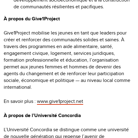
de communautés résilientes et pacifiques.
À propos du Give1Project
Give1Project mobilise les jeunes en tant que leaders pour
créer et renforcer des communautés solides et saines. À
travers des programmes en aide alimentaire, santé,
engagement civique, logement, services juridiques,
formation professionnelle et éducation, l’organisation
permet aux jeunes femmes et hommes de devenir des
agents du changement et de renforcer leur participation
sociale, économique et politique — au niveau local comme
international.
En savoir plus :
www.give1project.net
À propos de l’Université Concordia
L’Université Concordia se distingue comme une université
de nouvelle génération qui repense l’avenir de