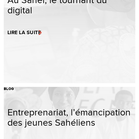
digital
LIRE LA SUITE
BLOG
Entreprenariat, l’émancipation
des jeunes Sahéliens