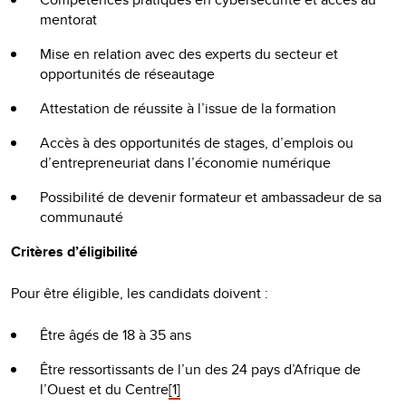
mentorat
Mise en relation avec des experts du secteur et
opportunités de réseautage
Attestation de réussite à l’issue de la formation
Accès à des opportunités de stages, d’emplois ou
d’entrepreneuriat dans l’économie numérique
Possibilité de devenir formateur et ambassadeur de sa
communauté
Critères d’éligibilité
Pour être éligible, les candidats doivent :
Être âgés de 18 à 35 ans
Être ressortissants de l’un des 24 pays d’Afrique de
l’Ouest et du Centre
[1]