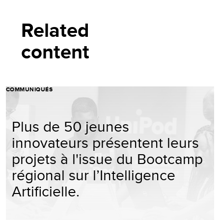
Related
content
COMMUNIQUÉS
Plus de 50 jeunes
innovateurs présentent leurs
projets à l'issue du Bootcamp
régional sur l’Intelligence
Artificielle.