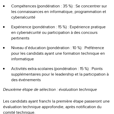
Compétences (pondération : 35 %) : Se concentrer sur
les connaissances en informatique, programmation et
cybersécurité
Expérience (pondération : 15 %) : Expérience pratique
en cybersécurité ou participation à des concours
pertinents
Niveau d’éducation (pondération : 10 %) : Préférence
pour les candidats ayant une formation technique en
informatique
Activités extra-scolaires (pondération : 15 %) : Points
supplémentaires pour le leadership et la participation à
des événements
Deuxième étape de sélection : évaluation technique
Les candidats ayant franchi la première étape passeront une
évaluation technique approfondie, après notification du
comité technique.