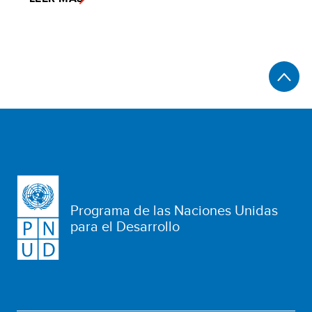
Programa de las Naciones Unidas
para el Desarrollo