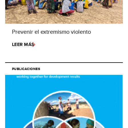
Prevenir el extremismo violento
LEER MÁS
PUBLICACIONES