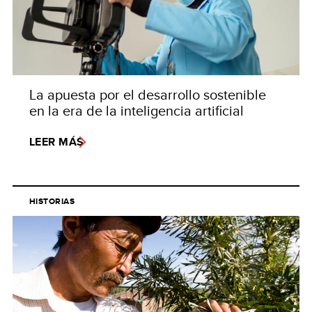
La apuesta por el desarrollo sostenible
en la era de la inteligencia artificial
LEER MÁS
HISTORIAS