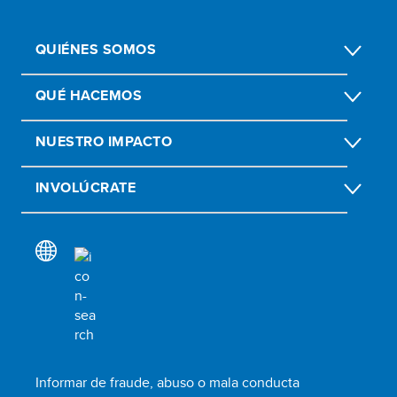
QUIÉNES SOMOS
QUÉ HACEMOS
NUESTRO IMPACTO
INVOLÚCRATE
Informar de fraude, abuso o mala conducta