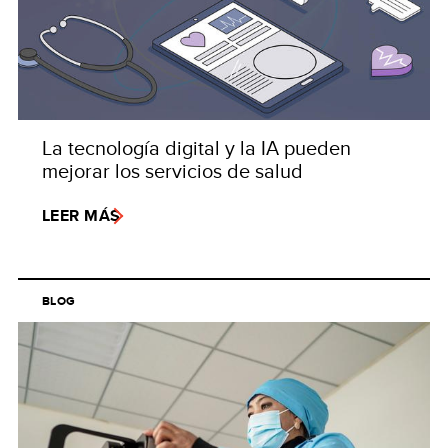
La tecnología digital y la IA pueden
mejorar los servicios de salud
LEER MÁS
BLOG