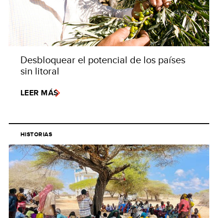
Desbloquear el potencial de los países
sin litoral
LEER MÁS
HISTORIAS