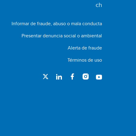
Informar de fraude, abuso o mala conducta
Presentar denuncia social o ambiental
Alerta de fraude
Términos de uso