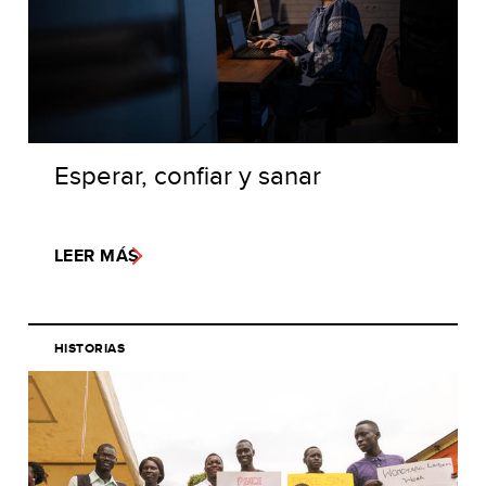
Esperar, confiar y sanar
LEER MÁS
HISTORIAS