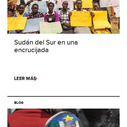
Sudán del Sur en una
encrucijada
LEER MÁS
BLOG