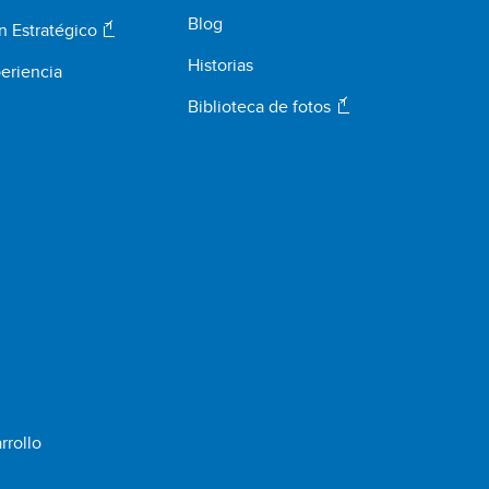
Blog
n Estratégico
Historias
eriencia
Biblioteca de fotos
rrollo