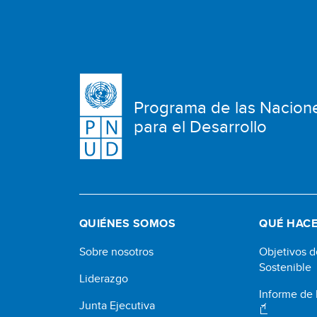
Programa de las Nacion
para el Desarrollo
QUIÉNES SOMOS
QUÉ HAC
Sobre nosotros
Objetivos d
Sostenible
Liderazgo
Informe de
Junta Ejecutiva