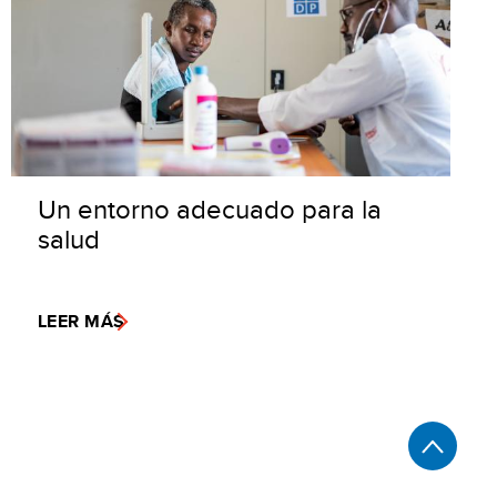
Un entorno adecuado para la
salud
LEER MÁS