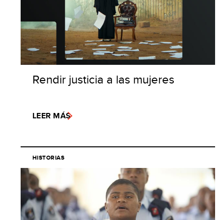
Rendir justicia a las mujeres
LEER MÁS
HISTORIAS