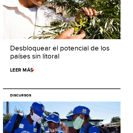
Desbloquear el potencial de los
países sin litoral
LEER MÁS
DISCURSOS