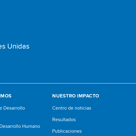
es Unidas
EMOS
NUESTRO IMPACTO
e Desarrollo
Centro de noticias
Resultados
 Desarrollo Humano
Publicaciones