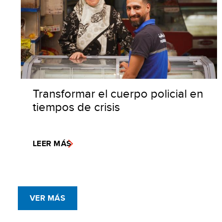
Transformar el cuerpo policial en
tiempos de crisis
LEER MÁS
VER MÁS