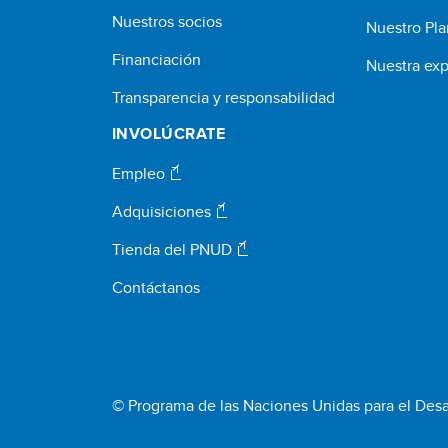
Nuestros socios
Nuestro Pla
Financiación
Nuestra exp
Transparencia y responsabilidad
INVOLÚCRATE
Empleo
Adquisiciones
Tienda del PNUD
Contáctanos
© Programa de las Naciones Unidas para el Desa