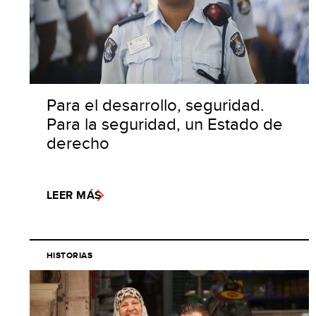
Para el desarrollo, seguridad.
Para la seguridad, un Estado de
derecho
LEER MÁS
HISTORIAS