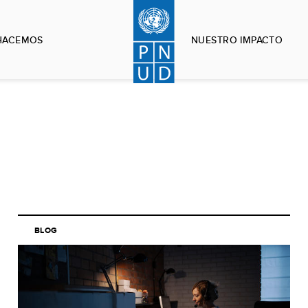
HACEMOS
NUESTRO IMPACTO
BLOG