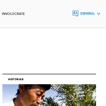
INVOLÚCRATE
ESPAÑOL
ENGLISH
FRANÇAIS
HISTORIAS