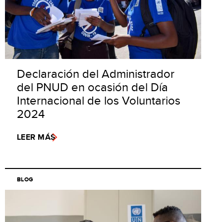
Declaración del Administrador
del PNUD en ocasión del Día
Internacional de los Voluntarios
2024
LEER MÁS
BLOG