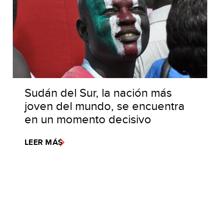
Sudán del Sur, la nación más
joven del mundo, se encuentra
en un momento decisivo
LEER MÁS