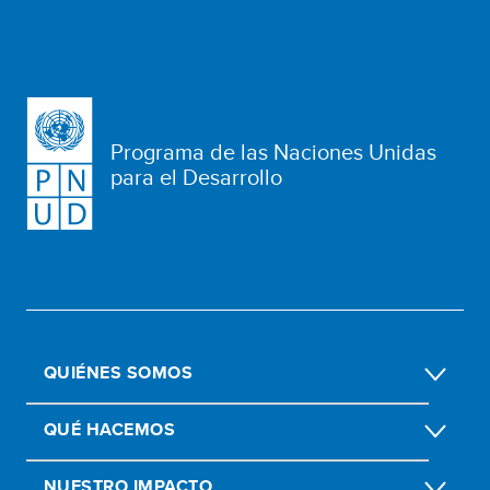
Programa de las Naciones Unidas
para el Desarrollo
QUIÉNES SOMOS
QUÉ HACEMOS
NUESTRO IMPACTO