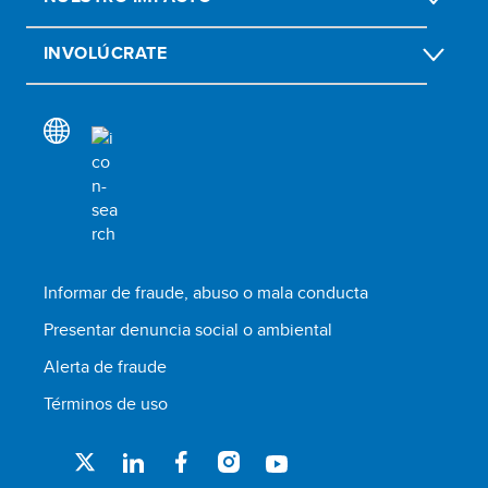
INVOLÚCRATE
Informar de fraude, abuso o mala conducta
Presentar denuncia social o ambiental
Alerta de fraude
Términos de uso