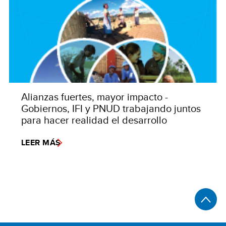
Alianzas fuertes, mayor impacto -
Gobiernos, IFI y PNUD trabajando juntos
para hacer realidad el desarrollo
LEER MÁS