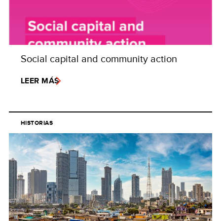
Social capital and community action
LEER MÁS
HISTORIAS