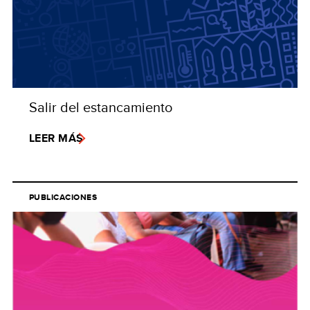
Salir del estancamiento
LEER MÁS
PUBLICACIONES