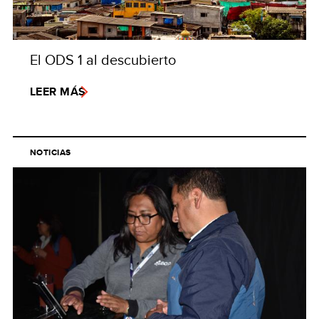
El ODS 1 al descubierto
LEER MÁS
NOTICIAS