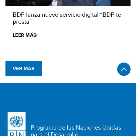
BDP lanza nuevo servicio digital “BDP te
presta”
LEER MÁS
VER MÁS
Programa de las Naciones Unidas
para el Desarrollo