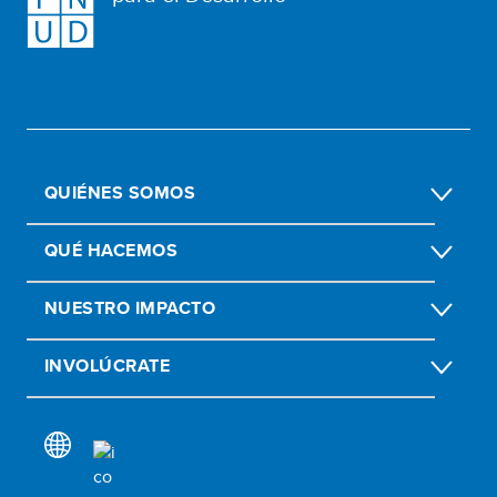
QUIÉNES SOMOS
QUÉ HACEMOS
NUESTRO IMPACTO
INVOLÚCRATE