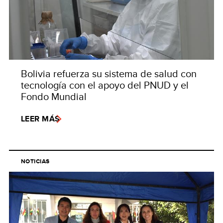
Bolivia refuerza su sistema de salud con
tecnología con el apoyo del PNUD y el
Fondo Mundial
LEER MÁS
NOTICIAS