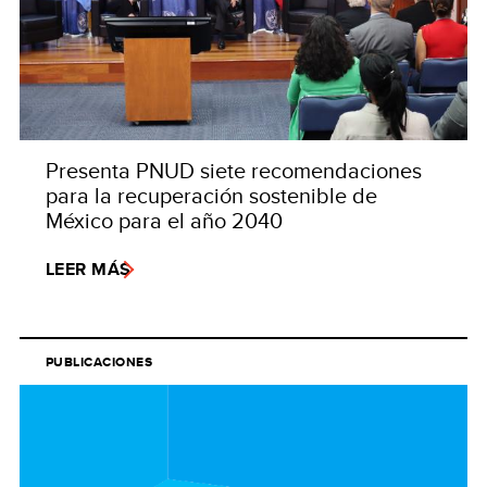
Presenta PNUD siete recomendaciones
para la recuperación sostenible de
México para el año 2040
LEER MÁS
PUBLICACIONES