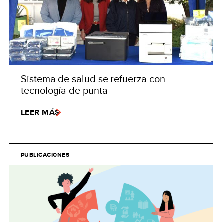
Sistema de salud se refuerza con
tecnología de punta
LEER MÁS
PUBLICACIONES