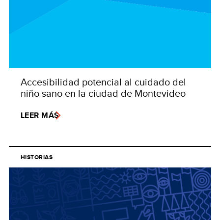
Accesibilidad potencial al cuidado del
niño sano en la ciudad de Montevideo
LEER MÁS
HISTORIAS