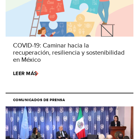
COVID-19: Caminar hacia la
recuperación, resiliencia y sostenibilidad
en México
LEER MÁS
COMUNICADOS DE PRENSA