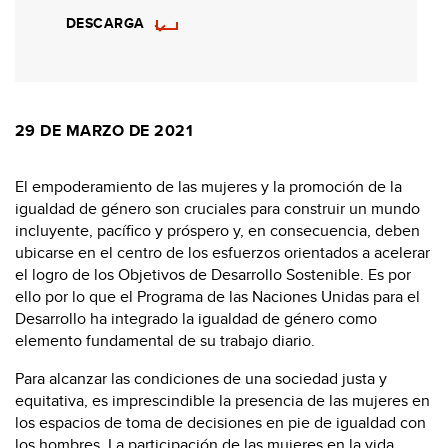
DESCARGA
29 DE MARZO DE 2021
El empoderamiento de las mujeres y la promoción de la
igualdad de género son cruciales para construir un mundo
incluyente, pacífico y próspero y, en consecuencia, deben
ubicarse en el centro de los esfuerzos orientados a acelerar
el logro de los Objetivos de Desarrollo Sostenible. Es por
ello por lo que el Programa de las Naciones Unidas para el
Desarrollo ha integrado la igualdad de género como
elemento fundamental de su trabajo diario.
Para alcanzar las condiciones de una sociedad justa y
equitativa, es imprescindible la presencia de las mujeres en
los espacios de toma de decisiones en pie de igualdad con
los hombres. La participación de las mujeres en la vida