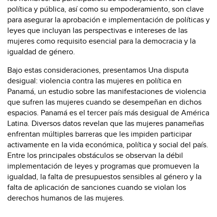
política y pública, así como su empoderamiento, son clave
para asegurar la aprobación e implementación de políticas y
leyes que incluyan las perspectivas e intereses de las
mujeres como requisito esencial para la democracia y la
igualdad de género.
Bajo estas consideraciones, presentamos Una disputa
desigual: violencia contra las mujeres en política en
Panamá, un estudio sobre las manifestaciones de violencia
que sufren las mujeres cuando se desempeñan en dichos
espacios. Panamá es el tercer país más desigual de América
Latina. Diversos datos revelan que las mujeres panameñas
enfrentan múltiples barreras que les impiden participar
activamente en la vida económica, política y social del país.
Entre los principales obstáculos se observan la débil
implementación de leyes y programas que promueven la
igualdad, la falta de presupuestos sensibles al género y la
falta de aplicación de sanciones cuando se violan los
derechos humanos de las mujeres.