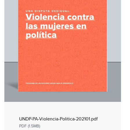
UNDP-PA-Violencia-Politica-202101.pdf
PDF (1.5MB)