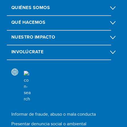
QUIÉNES SOMOS
QUÉ HACEMOS
NUESTRO IMPACTO
INVOLÚCRATE
Informar de fraude, abuso o mala conducta
Presentar denuncia social o ambiental