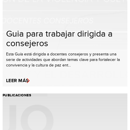
Guia para trabajar dirigida a
consejeros
Esta Guía está dirigida a docentes consejeros y presenta una
serie de actividades que abordan temas clave para fortalecer la
convivencia y la cultura de paz ent...
LEER MÁS
PUBLICACIONES