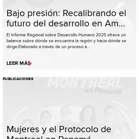
Bajo presión: Recalibrando el
futuro del desarrollo en Am...
El Informe Regional sobre Desarrollo Humano 2025 ofrece un
balance sobre dónde se encuentra la región y hacia dónde se
dirige.Elaborado a través de un proceso a...
LEER MÁS
PUBLICACIONES
Mujeres y el Protocolo de