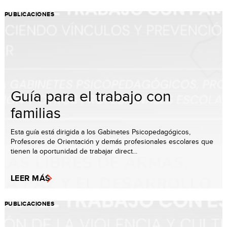
PUBLICACIONES
Guía para el trabajo con
familias
Esta guía está dirigida a los Gabinetes Psicopedagógicos,
Profesores de Orientación y demás profesionales escolares que
tienen la oportunidad de trabajar direct...
LEER MÁS
PUBLICACIONES