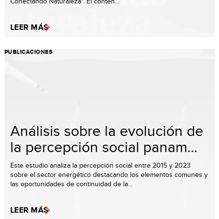
Conectando Naturaleza". El conten...
LEER MÁS
PUBLICACIONES
Análisis sobre la evolución de
la percepción social panam...
Este estudio analiza la percepción social entre 2015 y 2023
sobre el sector energético destacando los elementos comunes y
las oportunidades de continuidad de la...
LEER MÁS