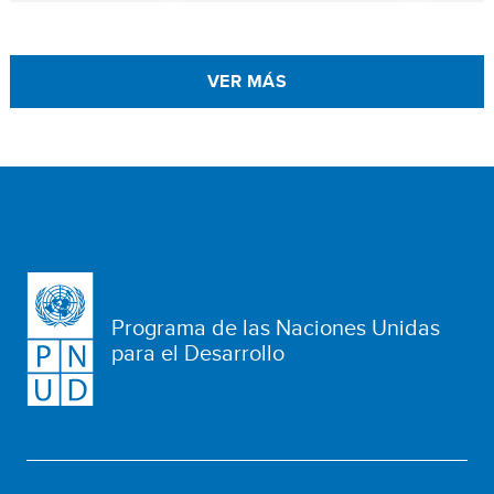
VER MÁS
Programa de las Naciones Unidas
para el Desarrollo