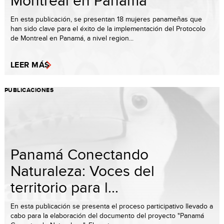
Montreal en Panamá
En esta publicación, se presentan 18 mujeres panameñas que
han sido clave para el éxito de la implementación del Protocolo
de Montreal en Panamá, a nivel region...
LEER MÁS
PUBLICACIONES
Panamá Conectando
Naturaleza: Voces del
territorio para l...
En esta publicación se presenta el proceso participativo llevado a
cabo para la elaboración del documento del proyecto "Panamá