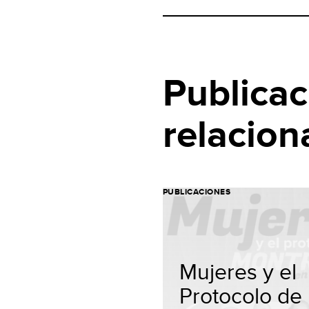
Publicac
relacion
PUBLICACIONES
Mujeres y el
Protocolo de