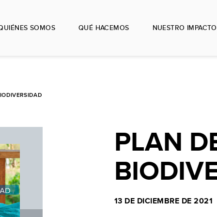
QUIÉNES SOMOS
QUÉ HACEMOS
NUESTRO IMPACTO
BIODIVERSIDAD
PLAN D
BIODIV
13 DE DICIEMBRE DE 2021