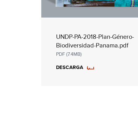
UNDP-PA-2018-Plan-Género-
Biodiversidad-Panama.pdf
PDF (7.4MB)
DESCARGA