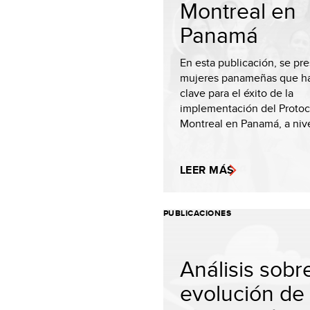
Montreal en
Panamá
En esta publicación, se pr
mujeres panameñas que ha
clave para el éxito de la
implementación del Protoc
Montreal en Panamá, a nive
LEER MÁS
PUBLICACIONES
Análisis sobre
evolución de 