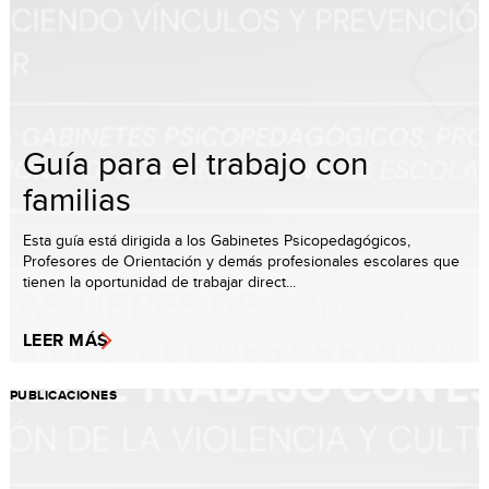
Guía para el trabajo con
familias
Esta guía está dirigida a los Gabinetes Psicopedagógicos,
Profesores de Orientación y demás profesionales escolares que
tienen la oportunidad de trabajar direct...
LEER MÁS
PUBLICACIONES