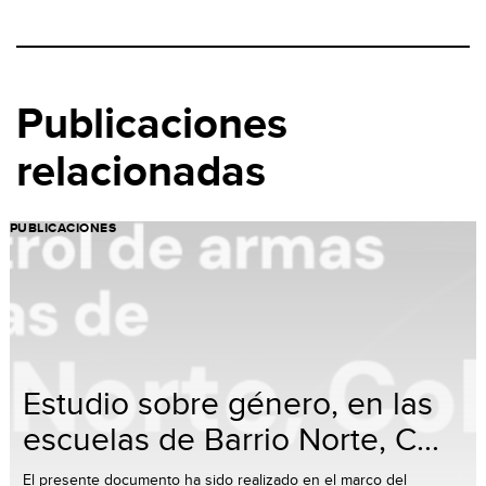
Publicaciones
relacionadas
PUBLICACIONES
Estudio sobre género, en las
escuelas de Barrio Norte, C...
El presente documento ha sido realizado en el marco del