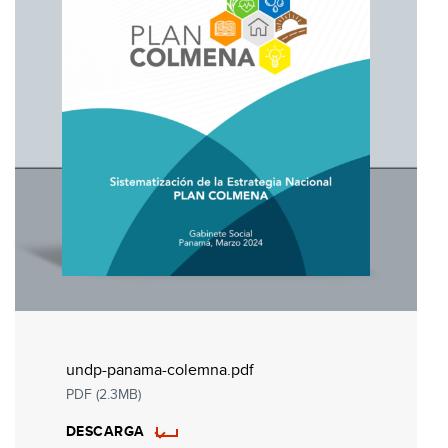
undp-panama-colemna.pdf
PDF (2.3MB)
DESCARGA