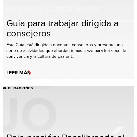
Guia para trabajar dirigida a
consejeros
Esta Guía está dirigida a docentes consejeros y presenta una
serie de actividades que abordan temas clave para fortalecer la
convivencia y la cultura de paz ent...
LEER MÁS
PUBLICACIONES