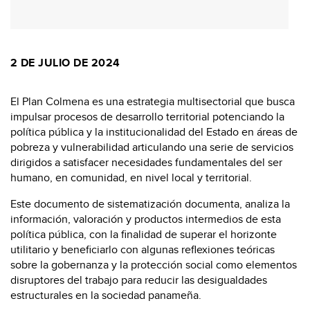
2 DE JULIO DE 2024
El Plan Colmena es una estrategia multisectorial que busca
impulsar procesos de desarrollo territorial potenciando la
política pública y la institucionalidad del Estado en áreas de
pobreza y vulnerabilidad articulando una serie de servicios
dirigidos a satisfacer necesidades fundamentales del ser
humano, en comunidad, en nivel local y territorial.
Este documento de sistematización documenta, analiza la
información, valoración y productos intermedios de esta
política pública, con la finalidad de superar el horizonte
utilitario y beneficiarlo con algunas reflexiones teóricas
sobre la gobernanza y la protección social como elementos
disruptores del trabajo para reducir las desigualdades
estructurales en la sociedad panameña.