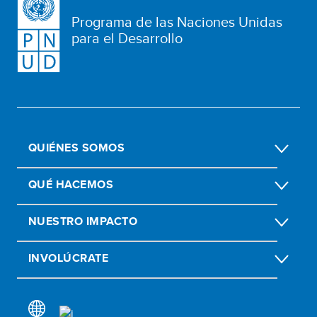
Programa de las Naciones Unidas
para el Desarrollo
QUIÉNES SOMOS
QUÉ HACEMOS
NUESTRO IMPACTO
INVOLÚCRATE