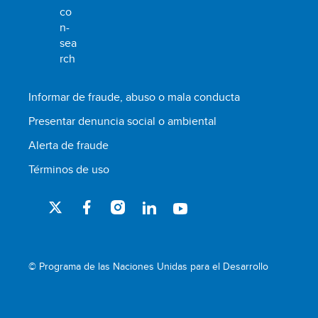
Informar de fraude, abuso o mala conducta
Presentar denuncia social o ambiental
Alerta de fraude
Términos de uso
© Programa de las Naciones Unidas para el Desarrollo