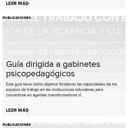
LEER MÁS
PUBLICACIONES
Guía dirigida a gabinetes
psicopedagógicos
Esta guía tiene como objetivo fortalecer las capacidades de los
equipos de trabajo en las instituciones educativas para
convertirse en agentes transformadores d...
LEER MÁS
PUBLICACIONES