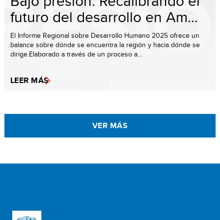
Bajo presión: Recalibrando el
futuro del desarrollo en Am...
El Informe Regional sobre Desarrollo Humano 2025 ofrece un
balance sobre dónde se encuentra la región y hacia dónde se
dirige.Elaborado a través de un proceso a...
LEER MÁS
VER MÁS