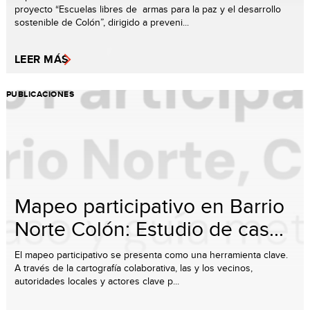
proyecto “Escuelas libres de armas para la paz y el desarrollo
sostenible de Colón”, dirigido a preveni...
LEER MÁS
PUBLICACIONES
Mapeo participativo en Barrio
Norte Colón: Estudio de cas...
El mapeo participativo se presenta como una herramienta clave.
A través de la cartografía colaborativa, las y los vecinos,
autoridades locales y actores clave p...