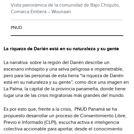
Vista panorámica de la comunidad de Bajo Chiquito,
Comarca Emberá – Wounaan.
PNUD
La riqueza de Darién está en su naturaleza y su gente
La narrativa sobre la región del Darién describe un
escenario inhóspito y una selva peligrosa e impenetrable,
pero para las personas de esta tierra “la riqueza de Darién
está en su naturaleza y su gente”, como dice una imagen en
La Palma, la capital de la provincia panameña, donde tiene
lugar una de las crisis migratorias más grandes del mundo.
Es por esto que, frente a la crisis, PNUD Panamá se ha
propuesto desarrollar un proceso de Consentimiento Libre,
Previo e Informado (CLPI), escucha activa e inteligencia
colectiva accionable para aportar, desde el conocimiento