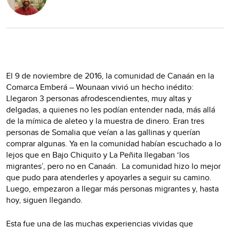
El 9 de noviembre de 2016, la comunidad de Canaán en la
Comarca Emberá – Wounaan vivió un hecho inédito:
Llegaron 3 personas afrodescendientes, muy altas y
delgadas, a quienes no les podían entender nada, más allá
de la mímica de aleteo y la muestra de dinero. Eran tres
personas de Somalia que veían a las gallinas y querían
comprar algunas. Ya en la comunidad habían escuchado a lo
lejos que en Bajo Chiquito y La Peñita llegaban ‘los
migrantes’, pero no en Canaán. La comunidad hizo lo mejor
que pudo para atenderles y apoyarles a seguir su camino.
Luego, empezaron a llegar más personas migrantes y, hasta
hoy, siguen llegando.
Esta fue una de las muchas experiencias vividas que