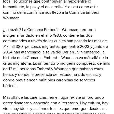
local, soluciones que contribuyan al nexo entre lo
humanitario, la paz y el desarrollo. Y es así como este
camino de la confianza nos llevó a la Comarca Emberá
Wounaan.
¿La razón? La Comarca Emberá – Wounaan, territorio
indígena fundado en el año 1983, contiene las dos
comunidades a través de las cuales han pasado los más de
717 mil 380 personas migrantes que entre 2023 y junio de
2024 han atarvesado la selva del Darién . Sin embargo, la
historia de la Comarca Emberá – Wounaan va más allá de la
crisis migratoria. Es un territorio indígena compuesto de más
de 12 mil personas Emberá y Wounaan que habitan estas
tierras y donde la presencia del Estado ha sido escasa y
donde prevalencen múltiples carencias de servicios
básicos.
Más allá de las carencias, en el lugar existe un profundo
entendimiento y conexión con el territorio. Hay cultura, hay
vida, hay ideas y acciones locales que emergen desde sus