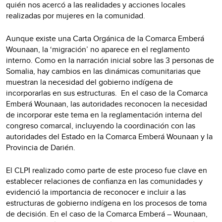
quién nos acercó a las realidades y acciones locales
realizadas por mujeres en la comunidad.
Aunque existe una Carta Orgánica de la Comarca Emberá
Wounaan, la ‘migración’ no aparece en el reglamento
interno. Como en la narración inicial sobre las 3 personas de
Somalia, hay cambios en las dinámicas comunitarias que
muestran la necesidad del gobierno indígena de
incorporarlas en sus estructuras. En el caso de la Comarca
Emberá Wounaan, las autoridades reconocen la necesidad
de incorporar este tema en la reglamentación interna del
congreso comarcal, incluyendo la coordinación con las
autoridades del Estado en la Comarca Emberá Wounaan y la
Provincia de Darién.
El CLPI realizado como parte de este proceso fue clave en
establecer relaciones de confianza en las comunidades y
evidenció la importancia de reconocer e incluir a las
estructuras de gobierno indígena en los procesos de toma
de decisión. En el caso de la Comarca Emberá – Wounaan,