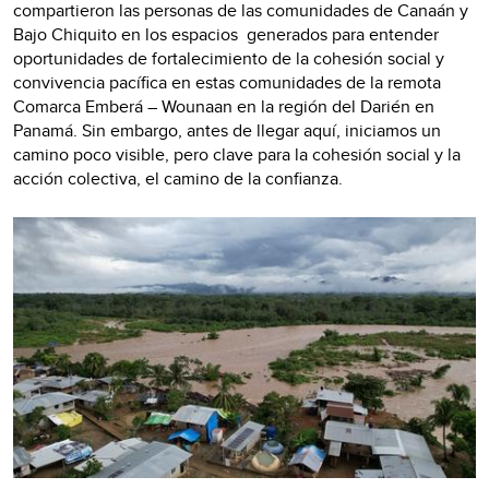
compartieron las personas de las comunidades de Canaán y
Bajo Chiquito en los espacios generados para entender
oportunidades de fortalecimiento de la cohesión social y
convivencia pacífica en estas comunidades de la remota
Comarca Emberá – Wounaan en la región del Darién en
Panamá. Sin embargo, antes de llegar aquí, iniciamos un
camino poco visible, pero clave para la cohesión social y la
acción colectiva, el camino de la confianza.