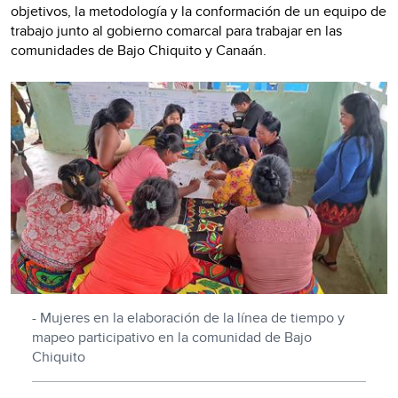
objetivos, la metodología y la conformación de un equipo de
trabajo junto al gobierno comarcal para trabajar en las
comunidades de Bajo Chiquito y Canaán.
- Mujeres en la elaboración de la línea de tiempo y
mapeo participativo en la comunidad de Bajo
Chiquito