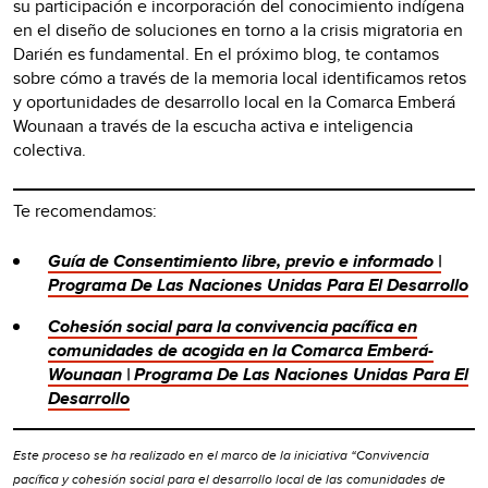
su participación e incorporación del conocimiento indígena
en el diseño de soluciones en torno a la crisis migratoria en
Darién es fundamental. En el próximo blog, te contamos
sobre cómo a través de la memoria local identificamos retos
y oportunidades de desarrollo local en la Comarca Emberá
Wounaan a través de la escucha activa e inteligencia
colectiva.
Te recomendamos:
Guía de Consentimiento libre, previo e informado |
Programa De Las Naciones Unidas Para El Desarrollo
Cohesión social para la convivencia pacífica en
comunidades de acogida en la Comarca Emberá-
Wounaan | Programa De Las Naciones Unidas Para El
Desarrollo
Este proceso se ha realizado en el marco de la iniciativa “Convivencia
pacífica y cohesión social para el desarrollo local de las comunidades de