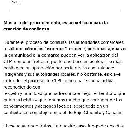
PNUD
Más allá del procedimiento, es un vehículo para la
creación de confianza
Durante el proceso de consulta, las autoridades comarcales
resaltaron
cómo los “externos”, es decir, personas ajenas o
la comunidad o la comarca
pueden ver la aplicación del
CLPI como un ‘retraso’, por lo que buscan ‘acelerar’ lo más
posible en su aprobación por parte de las comunidades
indígenas y sus autoridades locales. No obstante, es clave
entender el proceso de CLPI como una escucha activa,
reconociendo con
respeto y humildad que nadie conoce mejor el territorio que
quien lo habita y que tenemos mucho que aprender de los
conocimientos y acciones locales, sobre todo en un
contexto tan complejo como el de Bajo Chiquito y Canaán.
El escuchar rinde frutos. En nuestro caso, luego de dos días