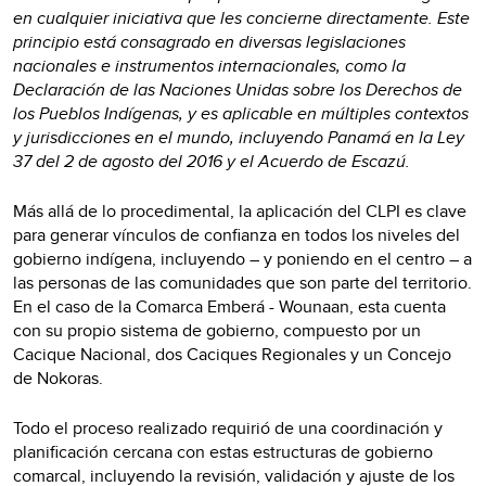
en cualquier iniciativa que les concierne directamente. Este
principio está consagrado en diversas legislaciones
nacionales e instrumentos internacionales, como la
Declaración de las Naciones Unidas sobre los Derechos de
los Pueblos Indígenas, y es aplicable en múltiples contextos
y jurisdicciones en el mundo, incluyendo Panamá en la Ley
37 del 2 de agosto del 2016 y el Acuerdo de Escazú.
Más allá de lo procedimental, la aplicación del CLPI es clave
para generar vínculos de confianza en todos los niveles del
gobierno indígena, incluyendo – y poniendo en el centro – a
las personas de las comunidades que son parte del territorio.
En el caso de la Comarca Emberá - Wounaan, esta cuenta
con su propio sistema de gobierno, compuesto por un
Cacique Nacional, dos Caciques Regionales y un Concejo
de Nokoras.
Todo el proceso realizado requirió de una coordinación y
planificación cercana con estas estructuras de gobierno
comarcal, incluyendo la revisión, validación y ajuste de los