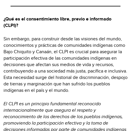
¿Qué es el consentimiento libre, previo e informado
(CLPI)?
Sin embargo, para construir desde las visiones del mundo,
conocimientos y prácticas de comunidades indígenas como
Bajo Chiquito y Canaán, el CLPI es crucial para asegurar la
participación efectiva de las comunidades indígenas en
decisiones que afectan sus medios de vida y recursos,
contribuyendo a una sociedad más justa, pacífica e inclusiva.
Esta necesidad surge del historial de discriminación, despojo
de tierras y marginación que han sufrido los pueblos
indígenas en el país y el mundo.
El CLPI es un principio fundamental reconocido
internacionalmente que asegura el respeto y
reconocimiento de los derechos de los pueblos indígenas,
promoviendo la participación efectiva y la toma de
decisiones informadas por parte de comunidades indígenas