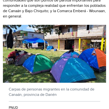
comunidades que son puntos de partida importantes para
responder a la compleja realidad que enfrentan los poblados
de Canaán y Bajo Chiquito; y la Comarca Emberá - Wounaan,
en general.
Carpas de personas migrantes en la comunidad de
Canaán, provincia de Darién
PNUD