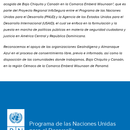
acogida de Bajo Chiquito y Canaán en la Comarca Emberá Wounaan", que es
parte del Proyecto Regional InfoSegura entre el Programa de las Naciones
Unidas para el Desarrollo (PNUD) y la Agencia de los Estados Unidos para el
Desarrollo Internacional (USAID), el cual se enfoca en la formulación y la
puesta en marcha de políticas públicas en materia de seguridad ciudadana y
justicia en América Central y República Dominicana.
Reconocemos el apoyo de las organizaciones GeoIndígena y Almanaque
Azul en el proceso de consentimiento libre, previo e informado, así como la
disposición de las comunidades donde trabajamos, Bajo Chiquito y Canaán,
en la región Cémaco de la Comarca Emberá Wounaan de Panamá.
Programa de las Naciones Unidas