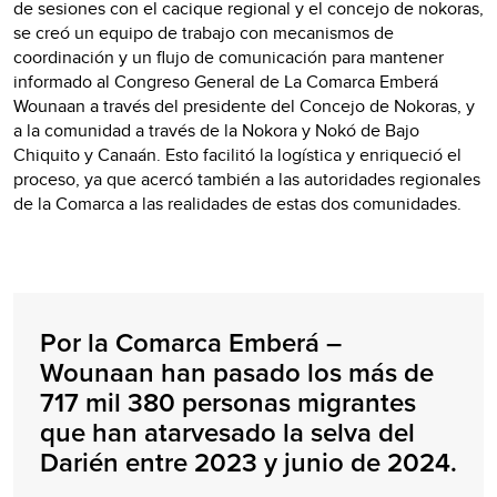
de sesiones con el cacique regional y el concejo de nokoras,
se creó un equipo de trabajo con mecanismos de
coordinación y un flujo de comunicación para mantener
informado al Congreso General de La Comarca Emberá
Wounaan a través del presidente del Concejo de Nokoras, y
a la comunidad a través de la Nokora y Nokó de Bajo
Chiquito y Canaán. Esto facilitó la logística y enriqueció el
proceso, ya que acercó también a las autoridades regionales
de la Comarca a las realidades de estas dos comunidades.
Por la Comarca Emberá –
Wounaan han pasado los más de
717 mil 380 personas migrantes
que han atarvesado la selva del
Darién entre 2023 y junio de 2024.