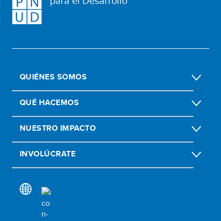
para el Desarrollo
QUIÉNES SOMOS
QUÉ HACEMOS
NUESTRO IMPACTO
INVOLÚCRATE