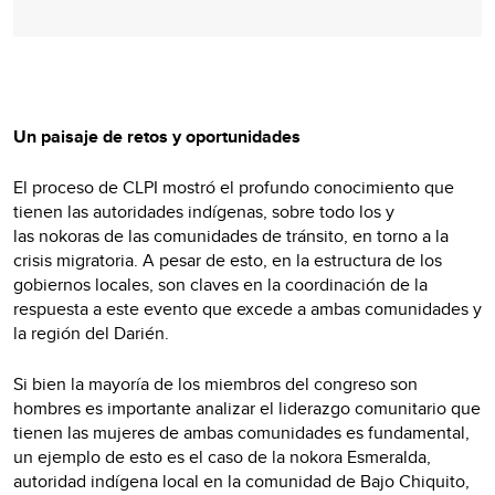
Un paisaje de retos y oportunidades
El proceso de CLPI mostró el profundo conocimiento que
tienen las autoridades indígenas, sobre todo los y
las nokoras de las comunidades de tránsito, en torno a la
crisis migratoria. A pesar de esto, en la estructura de los
gobiernos locales, son claves en la coordinación de la
respuesta a este evento que excede a ambas comunidades y
la región del Darién.
Si bien la mayoría de los miembros del congreso son
hombres es importante analizar el liderazgo comunitario que
tienen las mujeres de ambas comunidades es fundamental,
un ejemplo de esto es el caso de la nokora Esmeralda,
autoridad indígena local en la comunidad de Bajo Chiquito,