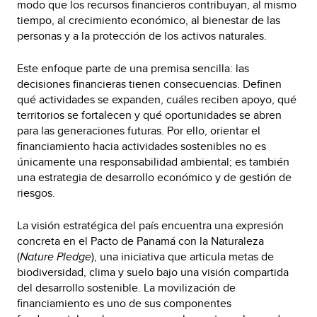
modo que los recursos financieros contribuyan, al mismo
tiempo, al crecimiento económico, al bienestar de las
personas y a la protección de los activos naturales.
Este enfoque parte de una premisa sencilla: las
decisiones financieras tienen consecuencias. Definen
qué actividades se expanden, cuáles reciben apoyo, qué
territorios se fortalecen y qué oportunidades se abren
para las generaciones futuras. Por ello, orientar el
financiamiento hacia actividades sostenibles no es
únicamente una responsabilidad ambiental; es también
una estrategia de desarrollo económico y de gestión de
riesgos.
La visión estratégica del país encuentra una expresión
concreta en el Pacto de Panamá con la Naturaleza
(
Nature Pledge
), una iniciativa que articula metas de
biodiversidad, clima y suelo bajo una visión compartida
del desarrollo sostenible. La movilización de
financiamiento es uno de sus componentes