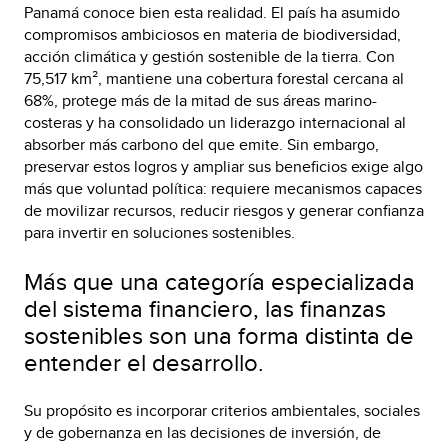
Panamá conoce bien esta realidad. El país ha asumido
compromisos ambiciosos en materia de biodiversidad,
acción climática y gestión sostenible de la tierra. Con
75,517 km², mantiene una cobertura forestal cercana al
68%, protege más de la mitad de sus áreas marino-
costeras y ha consolidado un liderazgo internacional al
absorber más carbono del que emite. Sin embargo,
preservar estos logros y ampliar sus beneficios exige algo
más que voluntad política: requiere mecanismos capaces
de movilizar recursos, reducir riesgos y generar confianza
para invertir en soluciones sostenibles.
Más que una categoría especializada
del sistema financiero, las finanzas
sostenibles son una forma distinta de
entender el desarrollo.
Su propósito es incorporar criterios ambientales, sociales
y de gobernanza en las decisiones de inversión, de