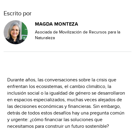
Escrito por
MAGDA MONTEZA
Asociada de Movilización de Recursos para la
Naturaleza
Durante años, las conversaciones sobre la crisis que
enfrentan los ecosistemas, el cambio climático, la
inclusión social o la igualdad de género se desarrollaron
en espacios especializados, muchas veces alejados de
las decisiones económicas y financieras. Sin embargo,
detrás de todos estos desafíos hay una pregunta común
y urgente: ¿cómo financiar las soluciones que
necesitamos para construir un futuro sostenible?