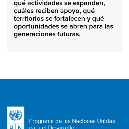
qué actividades se expanden,
cuáles reciben apoyo, qué
territorios se fortalecen y qué
oportunidades se abren para las
generaciones futuras.
Programa de las Naciones Unidas
para el Desarrollo