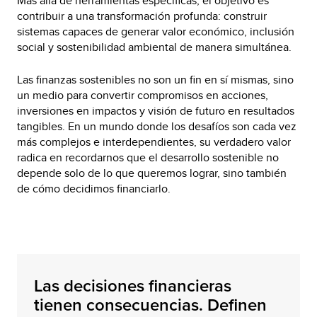
Más allá de herramientas específicas, el objetivo es
contribuir a una transformación profunda: construir
sistemas capaces de generar valor económico, inclusión
social y sostenibilidad ambiental de manera simultánea.
Las finanzas sostenibles no son un fin en sí mismas, sino
un medio para convertir compromisos en acciones,
inversiones en impactos y visión de futuro en resultados
tangibles. En un mundo donde los desafíos son cada vez
más complejos e interdependientes, su verdadero valor
radica en recordarnos que el desarrollo sostenible no
depende solo de lo que queremos lograr, sino también
de cómo decidimos financiarlo.
Las decisiones financieras
tienen consecuencias. Definen