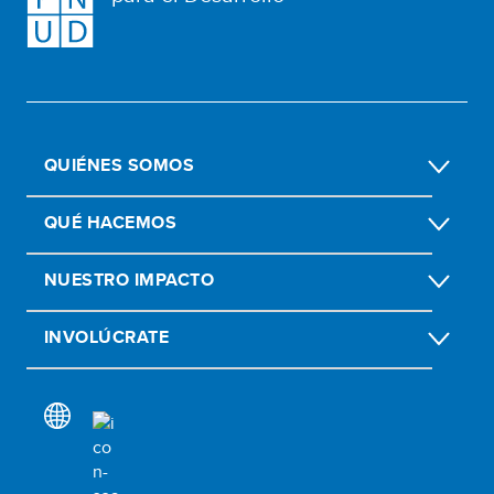
QUIÉNES SOMOS
QUÉ HACEMOS
NUESTRO IMPACTO
INVOLÚCRATE