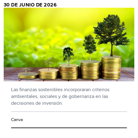
30 DE JUNIO DE 2026
Las finanzas sostenibles incorporaran criterios
ambientales, sociales y de gobernanza en las
decisiones de inversión.
Canva