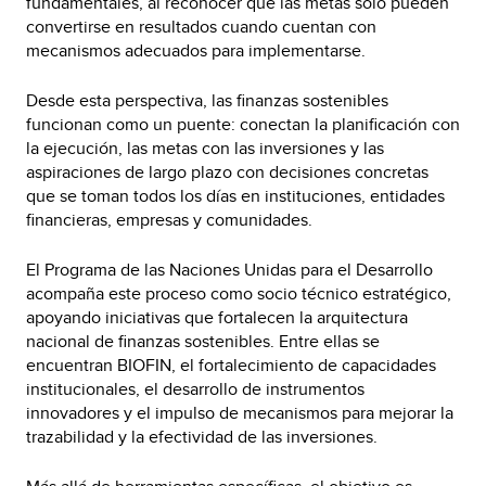
fundamentales, al reconocer que las metas solo pueden
convertirse en resultados cuando cuentan con
mecanismos adecuados para implementarse.
Desde esta perspectiva, las finanzas sostenibles
funcionan como un puente: conectan la planificación con
la ejecución, las metas con las inversiones y las
aspiraciones de largo plazo con decisiones concretas
que se toman todos los días en instituciones, entidades
financieras, empresas y comunidades.
El Programa de las Naciones Unidas para el Desarrollo
acompaña este proceso como socio técnico estratégico,
apoyando iniciativas que fortalecen la arquitectura
nacional de finanzas sostenibles. Entre ellas se
encuentran BIOFIN, el fortalecimiento de capacidades
institucionales, el desarrollo de instrumentos
innovadores y el impulso de mecanismos para mejorar la
trazabilidad y la efectividad de las inversiones.