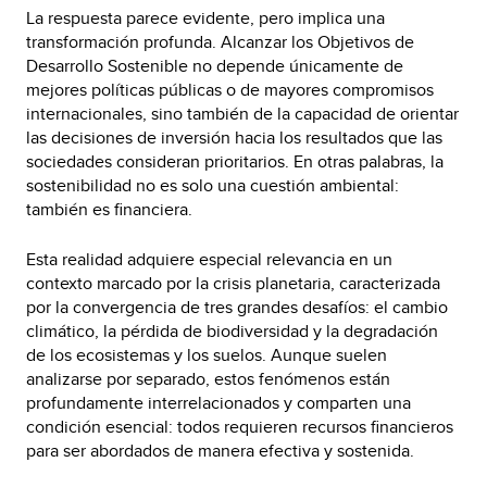
La respuesta parece evidente, pero implica una
transformación profunda. Alcanzar los Objetivos de
Desarrollo Sostenible no depende únicamente de
mejores políticas públicas o de mayores compromisos
internacionales, sino también de la capacidad de orientar
las decisiones de inversión hacia los resultados que las
sociedades consideran prioritarios. En otras palabras, la
sostenibilidad no es solo una cuestión ambiental:
también es financiera.
Esta realidad adquiere especial relevancia en un
contexto marcado por la crisis planetaria, caracterizada
por la convergencia de tres grandes desafíos: el cambio
climático, la pérdida de biodiversidad y la degradación
de los ecosistemas y los suelos. Aunque suelen
analizarse por separado, estos fenómenos están
profundamente interrelacionados y comparten una
condición esencial: todos requieren recursos financieros
para ser abordados de manera efectiva y sostenida.