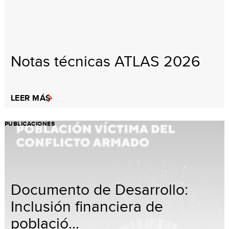
Notas técnicas ATLAS 2026
LEER MÁS
PUBLICACIONES
Documento de Desarrollo:
Inclusión financiera de
població...