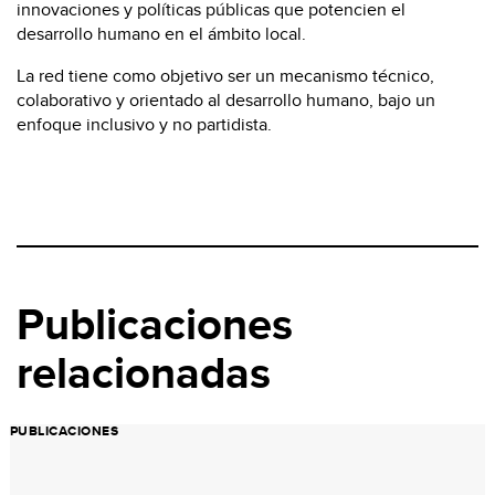
innovaciones y políticas públicas que potencien el
desarrollo humano en el ámbito local.
La red tiene como objetivo ser un mecanismo técnico,
colaborativo y orientado al desarrollo humano, bajo un
enfoque inclusivo y no partidista.
Publicaciones
relacionadas
PUBLICACIONES