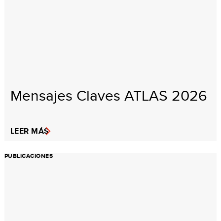
Mensajes Claves ATLAS 2026
LEER MÁS
PUBLICACIONES