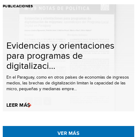
PUBLICACIONES
Evidencias y orientaciones
para programas de
digitalizaci...
En el Paraguay, como en otros países de economías de ingresos
medios, las brechas de digitalización limitan la capacidad de las
micro, pequeñas y medianas empre...
LEER MÁS
VER MÁS