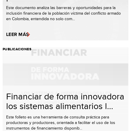
Este documento analiza las barreras y oportunidades para la
inclusión financiera de la población víctima del conflicto armado
en Colombia, entendida no solo com...
LEER MÁS
PUBLICACIONES
Financiar de forma innovadora
los sistemas alimentarios l...
Este folleto es una herramienta de consulta práctica para
productoras y productores, orientada a facilitar el uso de los
instrumentos de financiamiento disponib...