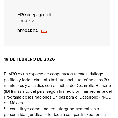
M20 onepager.pdf
PDF (0.5MB)
DESCARGA
18 DE FEBRERO DE 2026
El M20 es un espacio de cooperación técnica, diálogo
político y fortalecimiento institucional que reúne a los 20
municipios y alcaldías con el Índice de Desarrollo Humano
(IDH) más alto del país, según la medición más reciente del
Programa de las Naciones Unidas para el Desarrollo (PNUD)
en México.
Se constituye como una red intergubernamental sin
personalidad jurídica, orientada a compartir experiencias,