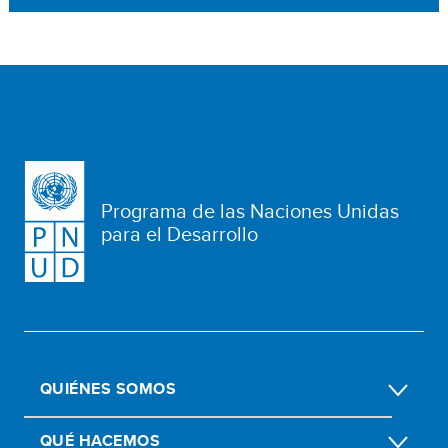
Programa de las Naciones Unidas
para el Desarrollo
QUIÉNES SOMOS
QUÉ HACEMOS