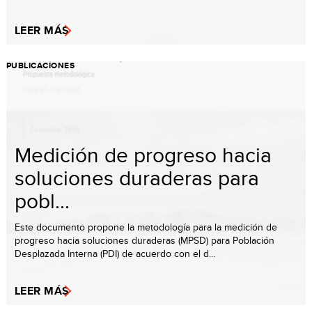
LEER MÁS
PUBLICACIONES
Medición de progreso hacia
soluciones duraderas para
pobl...
Este documento propone la metodología para la medición de
progreso hacia soluciones duraderas (MPSD) para Población
Desplazada Interna (PDI) de acuerdo con el d...
LEER MÁS