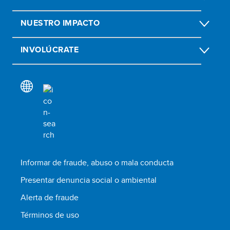
NUESTRO IMPACTO
INVOLÚCRATE
Informar de fraude, abuso o mala conducta
Presentar denuncia social o ambiental
Alerta de fraude
Términos de uso