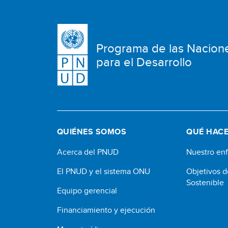
Programa de las Nacion
para el Desarrollo
QUIÉNES SOMOS
QUÉ HAC
Acerca del PNUD
Nuestro en
El PNUD y el sistema ONU
Objetivos d
Sostenible
Equipo gerencial
Financiamiento y ejecución