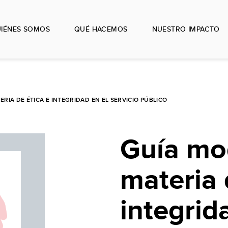
IÉNES SOMOS
QUÉ HACEMOS
NUESTRO IMPACTO
RIA DE ÉTICA E INTEGRIDAD EN EL SERVICIO PÚBLICO
Guía mo
materia 
integrid