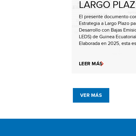
LARGO PLAZ.
El presente documento con
Estrategia a Largo Plazo pa
Desarrollo con Bajas Emisi
LEDS) de Guinea Ecuatorial
Elaborada en 2025, esta est
LEER MÁS
VER MÁS