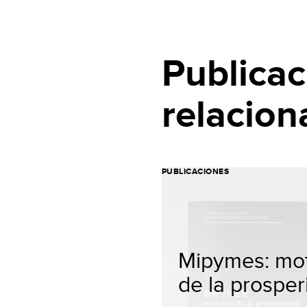
Publicac
relacion
PUBLICACIONES
Mipymes: mo
de la prosper