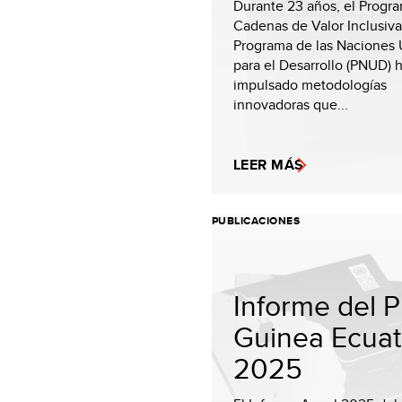
Durante 23 años, el Progr
Cadenas de Valor Inclusiva
Programa de las Naciones 
para el Desarrollo (PNUD) 
impulsado metodologías
innovadoras que...
LEER MÁS
PUBLICACIONES
Informe del
Guinea Ecuat
2025