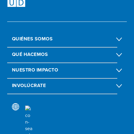
QUIÉNES SOMOS
QUÉ HACEMOS
NUESTRO IMPACTO
INVOLÚCRATE