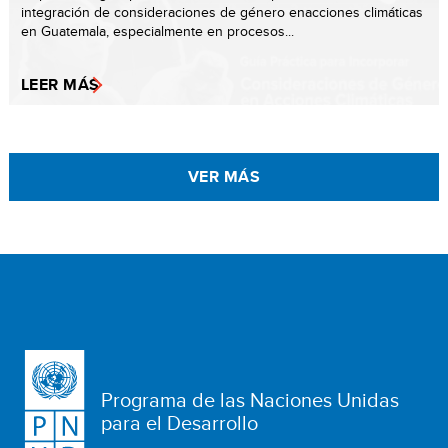
integración de consideraciones de género enacciones climáticas
en Guatemala, especialmente en procesos...
LEER MÁS
VER MÁS
Programa de las Naciones Unidas
para el Desarrollo