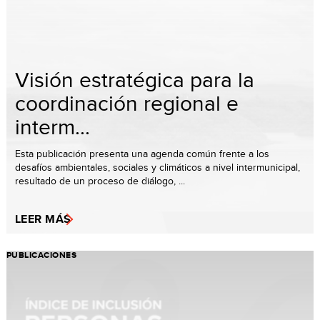
Visión estratégica para la
coordinación regional e
interm...
Esta publicación presenta una agenda común frente a los
desafíos ambientales, sociales y climáticos a nivel intermunicipal,
resultado de un proceso de diálogo, ...
LEER MÁS
PUBLICACIONES