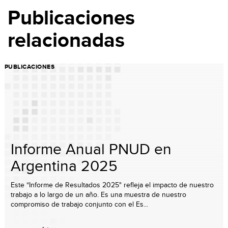
Publicaciones
relacionadas
PUBLICACIONES
Informe Anual PNUD en
Argentina 2025
Este “Informe de Resultados 2025" refleja el impacto de nuestro
trabajo a lo largo de un año. Es una muestra de nuestro
compromiso de trabajo conjunto con el Es...