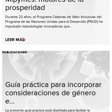
prosperidad
Durante 23 años, el Programa Cadenas de Valor Inclusivas del
Programa de las Naciones Unidas para el Desarrollo (PNUD) ha
impulsado metodologías innovadoras que...
LEER MÁS
PUBLICACIONES
Guía práctica para incorporar
consideraciones de género
e...
La presente guía práctica está diseñada para facilitar la