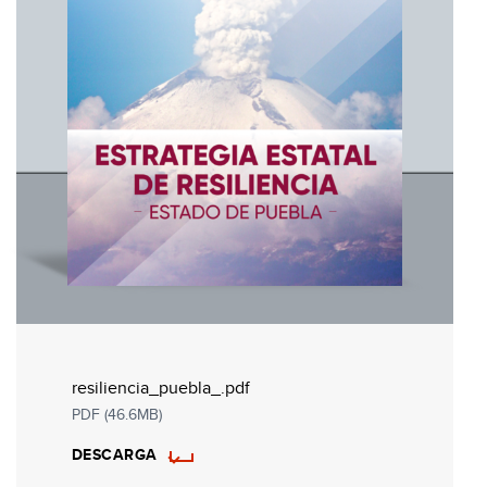
resiliencia_puebla_.pdf
PDF (46.6MB)
DESCARGA