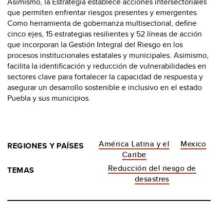
Asimismo, la Estrategia establece acciones intersectoriales
que permiten enfrentar riesgos presentes y emergentes.
Como herramienta de gobernanza multisectorial, define
cinco ejes, 15 estrategias resilientes y 52 líneas de acción
que incorporan la Gestión Integral del Riesgo en los
procesos institucionales estatales y municipales. Asimismo,
facilita la identificación y reducción de vulnerabilidades en
sectores clave para fortalecer la capacidad de respuesta y
asegurar un desarrollo sostenible e inclusivo en el estado
Puebla y sus municipios.
América Latina y el
Mexico
REGIONES Y PAÍSES
Caribe
Reducción del riesgo de
TEMAS
desastres