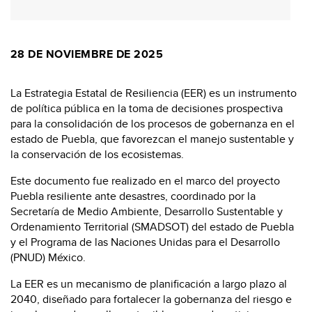
28 DE NOVIEMBRE DE 2025
La Estrategia Estatal de Resiliencia (EER) es un instrumento
de política pública en la toma de decisiones prospectiva
para la consolidación de los procesos de gobernanza en el
estado de Puebla, que favorezcan el manejo sustentable y
la conservación de los ecosistemas.
Este documento fue realizado en el marco del proyecto
Puebla resiliente ante desastres, coordinado por la
Secretaría de Medio Ambiente, Desarrollo Sustentable y
Ordenamiento Territorial (SMADSOT) del estado de Puebla
y el Programa de las Naciones Unidas para el Desarrollo
(PNUD) México.
La EER es un mecanismo de planificación a largo plazo al
2040, diseñado para fortalecer la gobernanza del riesgo e