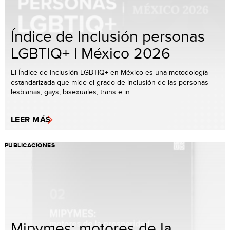
Índice de Inclusión personas
LGBTIQ+ | México 2026
El Índice de Inclusión LGBTIQ+ en México es una metodología
estandarizada que mide el grado de inclusión de las personas
lesbianas, gays, bisexuales, trans e in...
LEER MÁS
PUBLICACIONES
Mipymes: motores de la