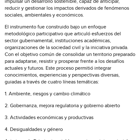
impulsar un desarrollo sostenible, capaz de anticipar,
reducir y gestionar los impactos derivados de fenómenos
sociales, ambientales y económicos.
El instrumento fue construido bajo un enfoque
metodológico participativo que articuló esfuerzos del
sector gubernamental, instituciones académicas,
organizaciones de la sociedad civil y la iniciativa privada.
Con el objetivo común de consolidar un territorio preparado
para adaptarse, resistir y prosperar frente a los desafíos
actuales y futuros. Este proceso permitió integrar
conocimientos, experiencias y perspectivas diversas,
guiadas a través de cuatro líneas temáticas:
1. Ambiente, riesgos y cambio climático
2. Gobernanza, mejora regulatoria y gobierno abierto
3. Actividades económicas y productivas
4. Desigualdades y género