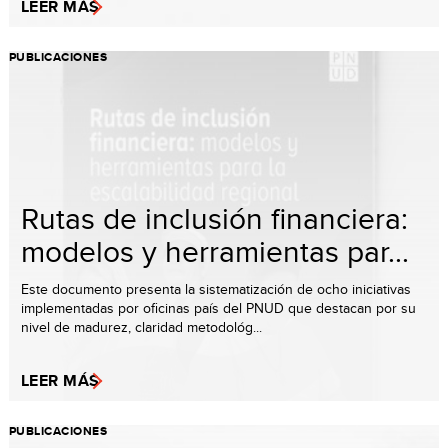
LEER MÁS
PUBLICACIONES
Rutas de inclusión financiera:
modelos y herramientas par...
Este documento presenta la sistematización de ocho iniciativas
implementadas por oficinas país del PNUD que destacan por su
nivel de madurez, claridad metodológ...
LEER MÁS
PUBLICACIONES