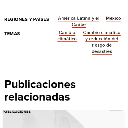
América Latina y el
Mexico
REGIONES Y PAÍSES
Caribe
Cambio
Cambio climático
TEMAS
climático
y reducción del
riesgo de
desastres
Publicaciones
relacionadas
PUBLICACIONES