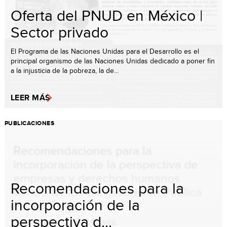
Oferta del PNUD en México |
Sector privado
El Programa de las Naciones Unidas para el Desarrollo es el
principal organismo de las Naciones Unidas dedicado a poner fin
a la injusticia de la pobreza, la de...
LEER MÁS
PUBLICACIONES
Recomendaciones para la
incorporación de la
perspectiva d...