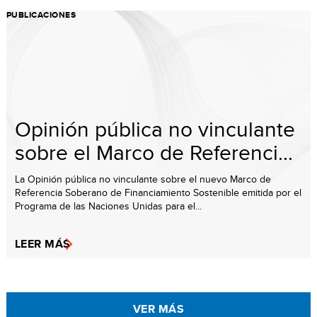
PUBLICACIONES
Opinión pública no vinculante
sobre el Marco de Referenci...
La Opinión pública no vinculante sobre el nuevo Marco de
Referencia Soberano de Financiamiento Sostenible emitida por el
Programa de las Naciones Unidas para el...
LEER MÁS
VER MÁS