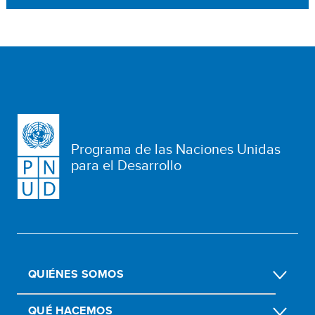
Programa de las Naciones Unidas
para el Desarrollo
QUIÉNES SOMOS
QUÉ HACEMOS