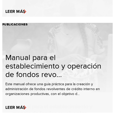
LEER MÁS
PUBLICACIONES
Manual para el
establecimiento y operación
de fondos revo...
Este manual ofrece una guía práctica para la creación y
administración de fondos revolventes de crédito interno en
organizaciones productivas, con el objetivo d...
LEER MÁS