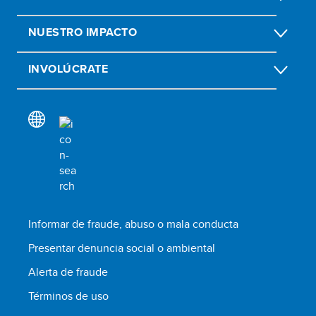
NUESTRO IMPACTO
INVOLÚCRATE
Informar de fraude, abuso o mala conducta
Presentar denuncia social o ambiental
Alerta de fraude
Términos de uso