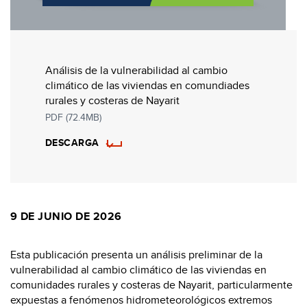
Análisis de la vulnerabilidad al cambio
climático de las viviendas en comundiades
rurales y costeras de Nayarit
PDF (72.4MB)
DESCARGA
9 DE JUNIO DE 2026
Esta publicación presenta un análisis preliminar de la
vulnerabilidad al cambio climático de las viviendas en
comunidades rurales y costeras de Nayarit, particularmente
expuestas a fenómenos hidrometeorológicos extremos