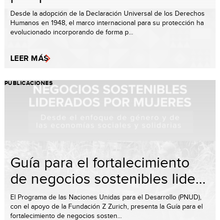
Desde la adopción de la Declaración Universal de los Derechos
Humanos en 1948, el marco internacional para su protección ha
evolucionado incorporando de forma p...
LEER MÁS
PUBLICACIONES
Guía para el fortalecimiento
de negocios sostenibles lide...
El Programa de las Naciones Unidas para el Desarrollo (PNUD),
con el apoyo de la Fundación Z Zurich, presenta la Guía para el
fortalecimiento de negocios sosten...