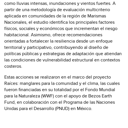
como lluvias intensas, inundaciones y vientos fuertes. A
partir de una metodología de evaluación multicriterio
aplicada en comunidades de la región de Marismas
Nacionales, el estudio identifica los principales factores
físicos, sociales y económicos que incrementan el riesgo
habitacional. Asimismo, ofrece recomendaciones
orientadas a fortalecer la resiliencia desde un enfoque
territorial y participativo, contribuyendo al diseño de
políticas públicas y estrategias de adaptación que atiendan
las condiciones de vulnerabilidad estructural en contextos
costeros.
Estas acciones se realizaron en el marco del proyecto
Raíces: manglares para la comunidad y el clima, las cuales
fueron financiadas en su totalidad por el Fondo Mundial
para la Naturaleza (WWF) con el apoyo de Bezos Earth
Fund, en colaboración con el Programa de las Naciones
Unidas para el Desarrollo (PNUD) en México.