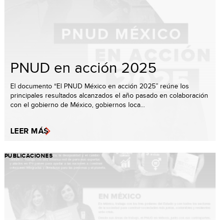
PNUD en acción 2025
El documento “El PNUD México en acción 2025” reúne los
principales resultados alcanzados el año pasado en colaboración
con el gobierno de México, gobiernos loca...
LEER MÁS
PUBLICACIONES