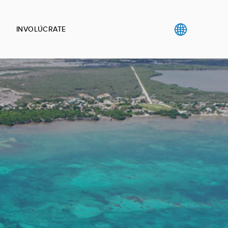
INVOLÚCRATE