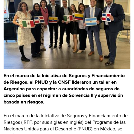
En el marco de la Iniciativa de Seguros y Financiamiento
de Riesgos, el PNUD y la CNSF lideraron un taller en
Argentina para capacitar a autoridades de seguros de
cinco países en el régimen de Solvencia II y supervisión
basada en riesgos.
En el marco de la Iniciativa de Seguros y Financiamiento de
Riesgos (IRFF, por sus siglas en inglés) del Programa de las
Naciones Unidas para el Desarrollo (PNUD) en México, se