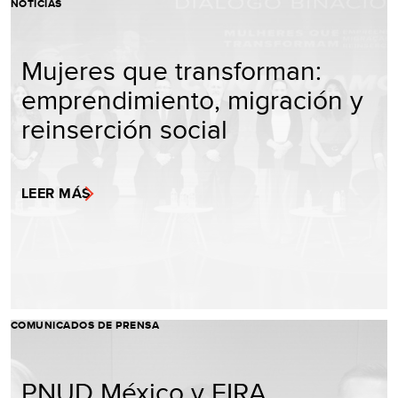
NOTICIAS
Mujeres que transforman:
emprendimiento, migración y
reinserción social
LEER MÁS
COMUNICADOS DE PRENSA
PNUD México y FIRA