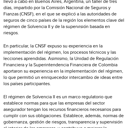
llevó a cabo en Buenos Aires, Argentina, un taller de tres
días, impartido por la Comisión Nacional de Seguros y
Fianzas (CNSF), en el que se explicó a las autoridades de
seguros de cinco países de la región los elementos clave del
régimen de Solvencia II y de la supervisión basada en
riesgos.
En particular, la CNSF expuso su experiencia en la
implementación del régimen, los procesos técnicos y las
lecciones aprendidas. Asimismo, la Unidad de Regulación
Financiera y la Superintendencia Financiera de Colombia
aportaron su experiencia en la implementación del régimen,
lo que permitió un enriquecedor intercambio de ideas entre
los países participantes.
El régimen de Solvencia II es un marco regulatorio que
establece normas para que las empresas del sector
asegurador tengan los recursos financieros necesarios para
cumplir con sus obligaciones. Establece, además, normas de
gobernanza, gestión de riesgos, transparencia y supervisión