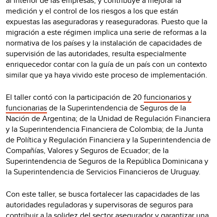
al interior de las empresas, y contribuye a mejorar la
medición y el control de los riesgos a los que están
expuestas las aseguradoras y reaseguradoras. Puesto que la
migración a este régimen implica una serie de reformas a la
normativa de los países y la instalación de capacidades de
supervisión de las autoridades, resulta especialmente
enriquecedor contar con la guía de un país con un contexto
similar que ya haya vivido este proceso de implementación.
El taller contó con la participación de 20
funcionarios y
funcionarias
de la Superintendencia de Seguros de la
Nación de Argentina; de la Unidad de Regulación Financiera
y la Superintendencia Financiera de Colombia; de la Junta
de Política y Regulación Financiera y la Superintendencia de
Compañías, Valores y Seguros de Ecuador; de la
Superintendencia de Seguros de la República Dominicana y
la Superintendencia de Servicios Financieros de Uruguay.
Con este taller, se busca fortalecer las capacidades de las
autoridades reguladoras y supervisoras de seguros para
contribuir a la solidez del sector asegurador y garantizar una