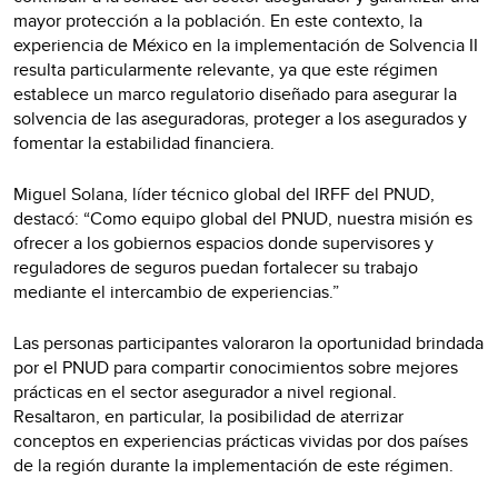
mayor protección a la población. En este contexto, la
experiencia de México en la implementación de Solvencia II
resulta particularmente relevante, ya que este régimen
establece un marco regulatorio diseñado para asegurar la
solvencia de las aseguradoras, proteger a los asegurados y
fomentar la estabilidad financiera.
Miguel Solana, líder técnico global del IRFF del PNUD,
destacó: “Como equipo global del PNUD, nuestra misión es
ofrecer a los gobiernos espacios donde supervisores y
reguladores de seguros puedan fortalecer su trabajo
mediante el intercambio de experiencias.”
Las personas participantes valoraron la oportunidad brindada
por el PNUD para compartir conocimientos sobre mejores
prácticas en el sector asegurador a nivel regional.
Resaltaron, en particular, la posibilidad de aterrizar
conceptos en experiencias prácticas vividas por dos países
de la región durante la implementación de este régimen.