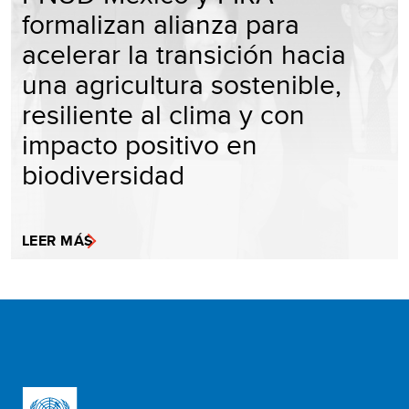
formalizan alianza para
acelerar la transición hacia
una agricultura sostenible,
resiliente al clima y con
impacto positivo en
biodiversidad
LEER MÁS