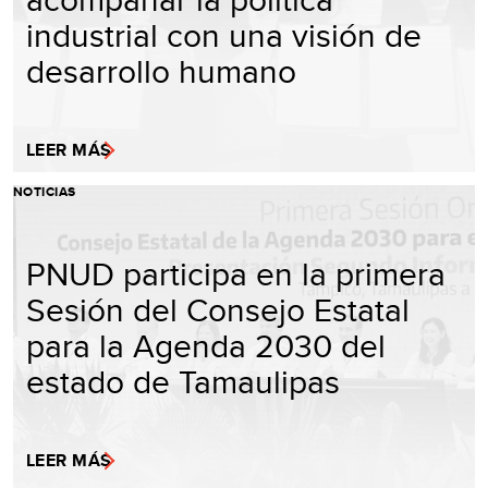
industrial con una visión de
desarrollo humano
LEER MÁS
NOTICIAS
PNUD participa en la primera
Sesión del Consejo Estatal
para la Agenda 2030 del
estado de Tamaulipas
LEER MÁS