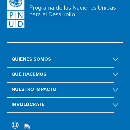
Programa de las Naciones Unidas
para el Desarrollo
QUIÉNES SOMOS
QUÉ HACEMOS
NUESTRO IMPACTO
INVOLÚCRATE