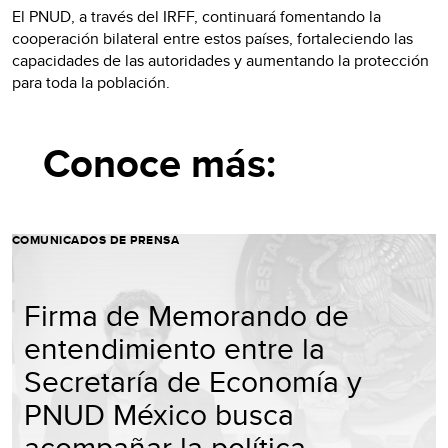
El PNUD, a través del IRFF, continuará fomentando la
cooperación bilateral entre estos países, fortaleciendo las
capacidades de las autoridades y aumentando la protección
para toda la población.
Conoce más:
COMUNICADOS DE PRENSA
Firma de Memorando de
entendimiento entre la
Secretaría de Economía y
PNUD México busca
acompañar la política