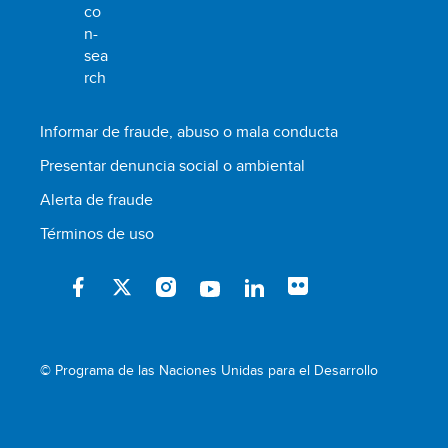
Informar de fraude, abuso o mala conducta
Presentar denuncia social o ambiental
Alerta de fraude
Términos de uso
© Programa de las Naciones Unidas para el Desarrollo