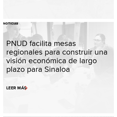
NOTICIAS
PNUD facilita mesas
regionales para construir una
visión económica de largo
plazo para Sinaloa
LEER MÁS