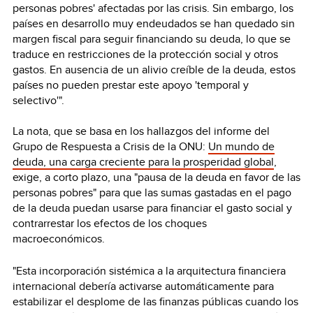
personas pobres' afectadas por las crisis. Sin embargo, los
países en desarrollo muy endeudados se han quedado sin
margen fiscal para seguir financiando su deuda, lo que se
traduce en restricciones de la protección social y otros
gastos. En ausencia de un alivio creíble de la deuda, estos
países no pueden prestar este apoyo 'temporal y
selectivo'".
La nota, que se basa en los hallazgos del informe del
Grupo de Respuesta a Crisis de la ONU:
Un mundo de
deuda, una carga creciente para la prosperidad global
,
exige, a corto plazo, una "pausa de la deuda en favor de las
personas pobres" para que las sumas gastadas en el pago
de la deuda puedan usarse para financiar el gasto social y
contrarrestar los efectos de los choques
macroeconómicos.
"Esta incorporación sistémica a la arquitectura financiera
internacional debería activarse automáticamente para
estabilizar el desplome de las finanzas públicas cuando los