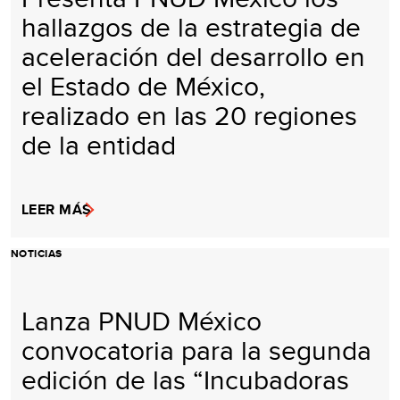
hallazgos de la estrategia de
aceleración del desarrollo en
el Estado de México,
realizado en las 20 regiones
de la entidad
LEER MÁS
NOTICIAS
Lanza PNUD México
convocatoria para la segunda
edición de las “Incubadoras