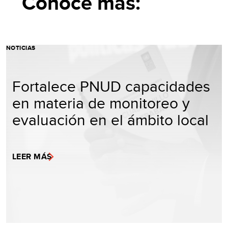
Conoce más:
NOTICIAS
Fortalece PNUD capacidades
en materia de monitoreo y
evaluación en el ámbito local
LEER MÁS