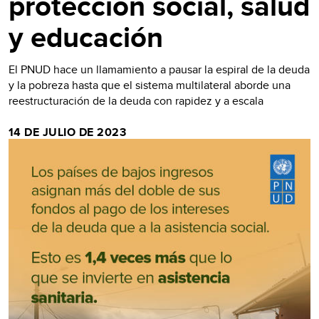
protección social, salud
y educación
El PNUD hace un llamamiento a pausar la espiral de la deuda
y la pobreza hasta que el sistema multilateral aborde una
reestructuración de la deuda con rapidez y a escala
14 DE JULIO DE 2023