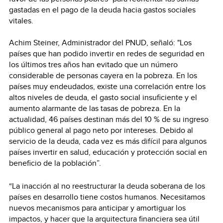
gastadas en el pago de la deuda hacia gastos sociales
vitales.
Achim Steiner, Administrador del PNUD, señaló: "Los
países que han podido invertir en redes de seguridad en
los últimos tres años han evitado que un número
considerable de personas cayera en la pobreza. En los
países muy endeudados, existe una correlación entre los
altos niveles de deuda, el gasto social insuficiente y el
aumento alarmante de las tasas de pobreza. En la
actualidad, 46 países destinan más del 10 % de su ingreso
público general al pago neto por intereses. Debido al
servicio de la deuda, cada vez es más difícil para algunos
países invertir en salud, educación y protección social en
beneficio de la población”.
“La inacción al no reestructurar la deuda soberana de los
países en desarrollo tiene costos humanos. Necesitamos
nuevos mecanismos para anticipar y amortiguar los
impactos, y hacer que la arquitectura financiera sea útil