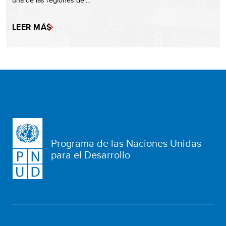
una de las regiones del…
LEER MÁS
Programa de las Naciones Unidas
para el Desarrollo