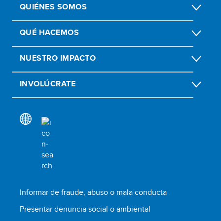
QUIÉNES SOMOS
QUÉ HACEMOS
NUESTRO IMPACTO
INVOLÚCRATE
Informar de fraude, abuso o mala conducta
Presentar denuncia social o ambiental