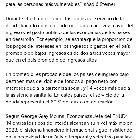
para las personas más vulnerables”, añadió Steiner.
Durante el último decenio, los pagos del servicio de la
deuda han ido consumiendo una parte cada vez mayor del
ingreso y el gasto público de las economías de los países
en desarrollo. Por ejemplo, se estima que la proporción de
los pagos de intereses en los ingresos o gastos en el país
promedio de bajos ingresos es de dos a tres veces mayor
que en el país promedio de ingresos altos.
En promedio, es probable que los países de ingreso bajo
destinen más del doble de fondos al pago neto por
intereses que a la asistencia social, y 1,4 veces más que a
la asistencia sanitaria. En estos países, el servicio de la
deuda representa el 60 % del gasto en educación.
Según George Gray Molina, Economista Jefe del PNUD:
"Mientras los tipos de interés alcanzan su nivel máximo en
2023, el sistema financiero internacional sigue insistiendo
en la necesidad de un 'alivio temporal y selectivo para las