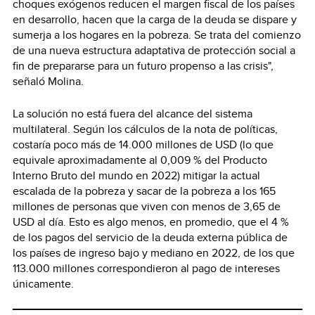
choques exógenos reducen el margen fiscal de los países
en desarrollo, hacen que la carga de la deuda se dispare y
sumerja a los hogares en la pobreza. Se trata del comienzo
de una nueva estructura adaptativa de protección social a
fin de prepararse para un futuro propenso a las crisis",
señaló Molina.
La solución no está fuera del alcance del sistema
multilateral. Según los cálculos de la nota de políticas,
costaría poco más de 14.000 millones de USD (lo que
equivale aproximadamente al 0,009 % del Producto
Interno Bruto del mundo en 2022) mitigar la actual
escalada de la pobreza y sacar de la pobreza a los 165
millones de personas que viven con menos de 3,65 de
USD al día. Esto es algo menos, en promedio, que el 4 %
de los pagos del servicio de la deuda externa pública de
los países de ingreso bajo y mediano en 2022, de los que
113.000 millones correspondieron al pago de intereses
únicamente.