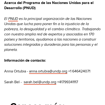
Acerca del Programa de las Naciones Unidas para el
Desarrollo (PNUD)
El
PNUD
es la principal organización de las Naciones
Unidas que lucha para poner fin a la injusticia de la
pobreza, la desigualdad y el cambio climático. Trabajando
con nuestra amplia red de expertos y asociados en 170
países y territorios, ayudamos a las naciones a construir
soluciones integradas y duraderas para las personas y el
planeta.
Información de contacto:
Anna Ortubia -
anna.ortubia@undp.org
+1 646424071
Sarah Bel -
sarah.bel@undp.org
+41799341117