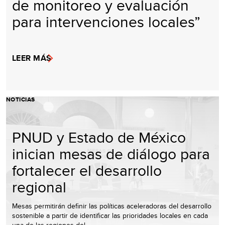
de monitoreo y evaluación
para intervenciones locales”
LEER MÁS
NOTICIAS
PNUD y Estado de México
inician mesas de diálogo para
fortalecer el desarrollo
regional
Mesas permitirán definir las políticas aceleradoras del desarrollo
sostenible a partir de identificar las prioridades locales en cada