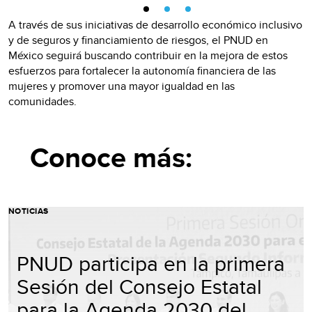
A través de sus iniciativas de desarrollo económico inclusivo
y de seguros y financiamiento de riesgos, el PNUD en
México seguirá buscando contribuir en la mejora de estos
esfuerzos para fortalecer la autonomía financiera de las
mujeres y promover una mayor igualdad en las
comunidades.
Conoce más:
NOTICIAS
PNUD participa en la primera
Sesión del Consejo Estatal
para la Agenda 2030 del