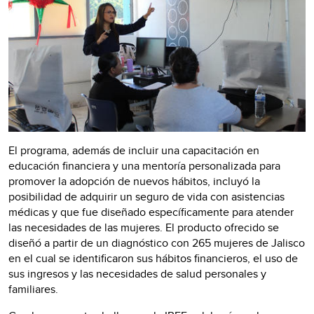
El programa, además de incluir una capacitación en
educación financiera y una mentoría personalizada para
promover la adopción de nuevos hábitos, incluyó la
posibilidad de adquirir un seguro de vida con asistencias
médicas y que fue diseñado específicamente para atender
las necesidades de las mujeres. El producto ofrecido se
diseñó a partir de un diagnóstico con 265 mujeres de Jalisco
en el cual se identificaron sus hábitos financieros, el uso de
sus ingresos y las necesidades de salud personales y
familiares.