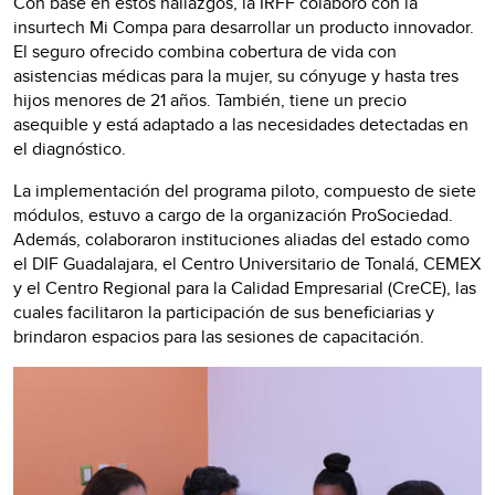
Con base en estos hallazgos, la IRFF colaboró con la
insurtech Mi Compa para desarrollar un producto innovador.
El seguro ofrecido combina cobertura de vida con
asistencias médicas para la mujer, su cónyuge y hasta tres
hijos menores de 21 años. También, tiene un precio
asequible y está adaptado a las necesidades detectadas en
el diagnóstico.
La implementación del programa piloto, compuesto de siete
módulos, estuvo a cargo de la organización ProSociedad.
Además, colaboraron instituciones aliadas del estado como
el DIF Guadalajara, el Centro Universitario de Tonalá, CEMEX
y el Centro Regional para la Calidad Empresarial (CreCE), las
cuales facilitaron la participación de sus beneficiarias y
brindaron espacios para las sesiones de capacitación.