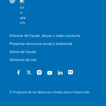
Informar de fraude, abuso o mala conducta
Presentar denuncia social o ambiental
Alerta de fraude
Términos de uso
© Programa de las Naciones Unidas para el Desarrollo