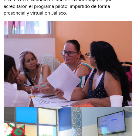
acreditaron el programa piloto, impartido de forma
presencial y virtual en Jalisco.