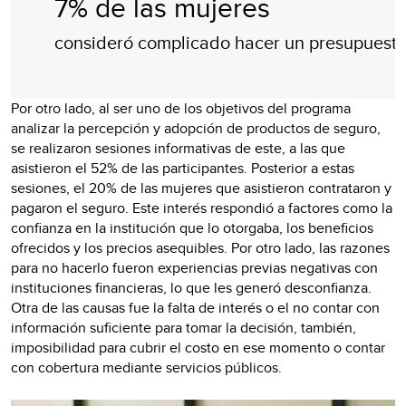
7% de las mujeres
consideró complicado hacer un presupuest
Por otro lado, al ser uno de los objetivos del programa
analizar la percepción y adopción de productos de seguro,
se realizaron sesiones informativas de este, a las que
asistieron el 52% de las participantes. Posterior a estas
sesiones, el 20% de las mujeres que asistieron contrataron y
pagaron el seguro. Este interés respondió a factores como la
confianza en la institución que lo otorgaba, los beneficios
ofrecidos y los precios asequibles. Por otro lado, las razones
para no hacerlo fueron experiencias previas negativas con
instituciones financieras, lo que les generó desconfianza.
Otra de las causas fue la falta de interés o el no contar con
información suficiente para tomar la decisión, también,
imposibilidad para cubrir el costo en ese momento o contar
con cobertura mediante servicios públicos.