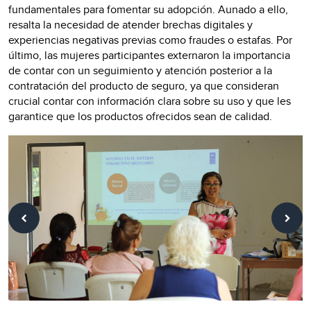
fundamentales para fomentar su adopción. Aunado a ello,
resalta la necesidad de atender brechas digitales y
experiencias negativas previas como fraudes o estafas. Por
último, las mujeres participantes externaron la importancia
de contar con un seguimiento y atención posterior a la
contratación del producto de seguro, ya que consideran
crucial contar con información clara sobre su uso y que les
garantice que los productos ofrecidos sean de calidad.