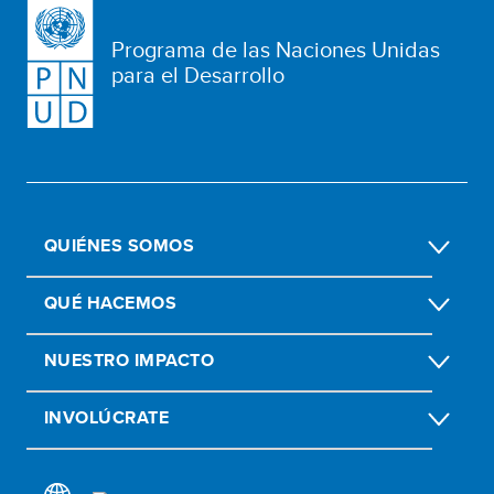
Programa de las Naciones Unidas
para el Desarrollo
QUIÉNES SOMOS
QUÉ HACEMOS
NUESTRO IMPACTO
INVOLÚCRATE