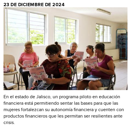
23 DE DICIEMBRE DE 2024
En el estado de Jalisco, un programa piloto en educación
financiera está permitiendo sentar las bases para que las
mujeres fortalezcan su autonomía financiera y cuenten con
productos financieros que les permitan ser resilientes ante
crisis.