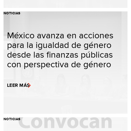
NOTICIAS
México avanza en acciones
para la igualdad de género
desde las finanzas públicas
con perspectiva de género
LEER MÁS
NOTICIAS