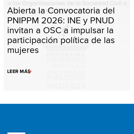
Abierta la Convocatoria del
PNIPPM 2026: INE y PNUD
invitan a OSC a impulsar la
participación política de las
mujeres
LEER MÁS