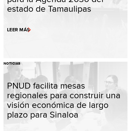
estado de Tamaulipas
LEER MÁS
NOTICIAS
PNUD facilita mesas
regionales para construir una
visión económica de largo
plazo para Sinaloa