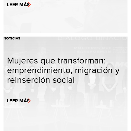
LEER MÁS
NOTICIAS
Mujeres que transforman:
emprendimiento, migración y
reinserción social
LEER MÁS