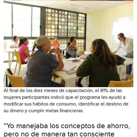
Al final de los diez meses de capacitación, el 81% de las
mujeres participantes indicó que el programa les ayudó a
modificar sus hábitos de consumo, identificar el destino de
su dinero y cumplir metas financieras.
“Yo manejaba los conceptos de ahorro,
pero no de manera tan consciente