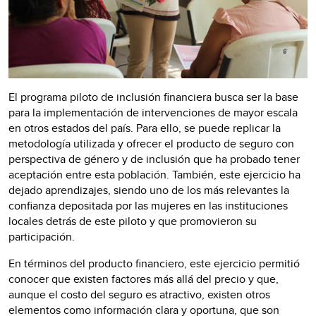
El programa piloto de inclusión financiera busca ser la base
para la implementación de intervenciones de mayor escala
en otros estados del país. Para ello, se puede replicar la
metodología utilizada y ofrecer el producto de seguro con
perspectiva de género y de inclusión que ha probado tener
aceptación entre esta población. También, este ejercicio ha
dejado aprendizajes, siendo uno de los más relevantes la
confianza depositada por las mujeres en las instituciones
locales detrás de este piloto y que promovieron su
participación.
En términos del producto financiero, este ejercicio permitió
conocer que existen factores más allá del precio y que,
aunque el costo del seguro es atractivo, existen otros
elementos como información clara y oportuna, que son