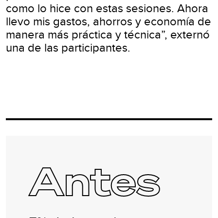
como lo hice con estas sesiones. Ahora
llevo mis gastos, ahorros y economía de
manera más práctica y técnica”, externó
una de las participantes.
Antes