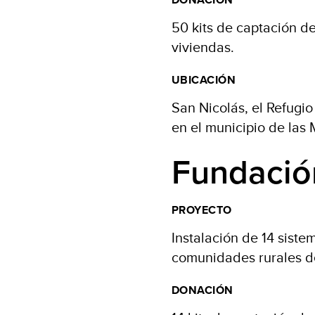
50 kits de captación de
viviendas.
UBICACIÓN
San Nicolás, el Refugi
en el municipio de las 
Fundació
PROYECTO
Instalación de 14 sist
comunidades rurales de
DONACIÓN