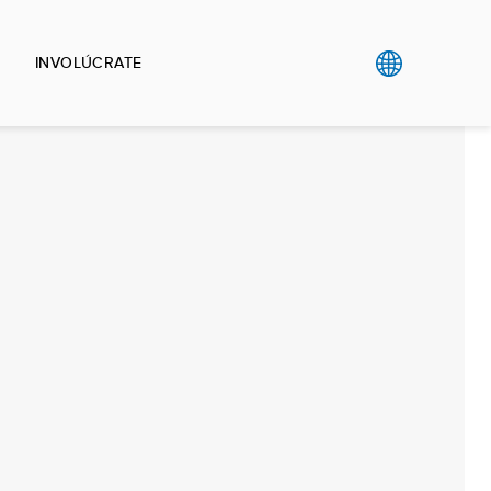
INVOLÚCRATE