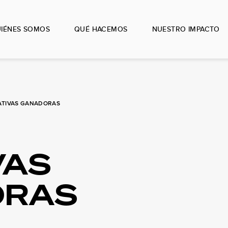
IÉNES SOMOS
QUÉ HACEMOS
NUESTRO IMPACTO
IATIVAS GANADORAS
VAS
ORAS