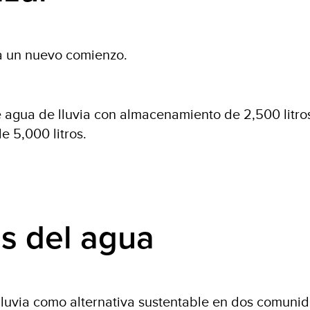
a un nuevo comienzo.
e agua de lluvia con almacenamiento de 2,500 litro
e 5,000 litros.
as del agua
luvia como alternativa sustentable en dos comuni