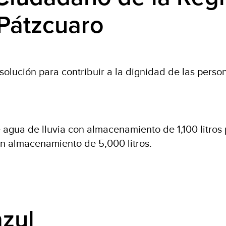
 Pátzcuaro
solución para contribuir a la dignidad de las perso
 agua de lluvia con almacenamiento de 1,100 litros
n almacenamiento de 5,000 litros.
azul