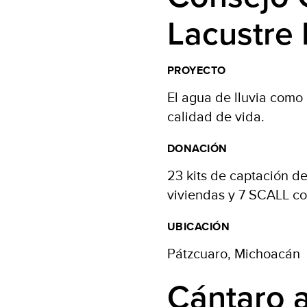
Lacustre
PROYECTO
El agua de lluvia como 
calidad de vida.
DONACIÓN
23 kits de captación de
viviendas y 7 SCALL co
UBICACIÓN
Pátzcuaro, Michoacán
Cántaro 