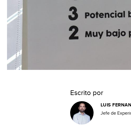
Escrito por
LUIS FERNA
Jefe de Exper