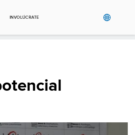
INVOLÚCRATE
potencial