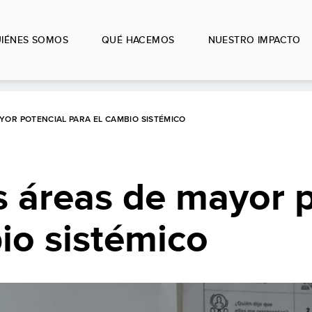
IÉNES SOMOS
QUÉ HACEMOS
NUESTRO IMPACTO
YOR POTENCIAL PARA EL CAMBIO SISTÉMICO
s áreas de mayor 
io sistémico